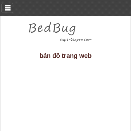
bản đồ trang web