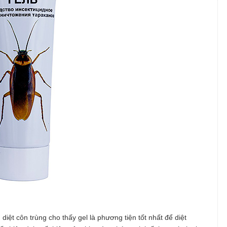
iệt côn trùng cho thấy gel là phương tiện tốt nhất để diệt