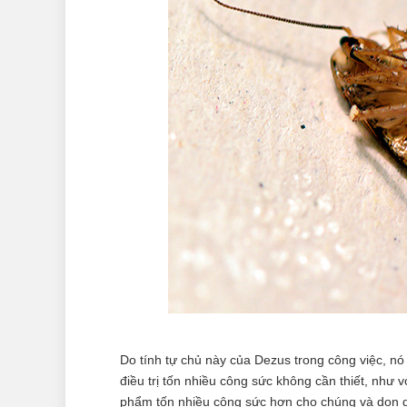
Do tính tự chủ này của Dezus trong công việc, n
điều trị tốn nhiều công sức không cần thiết, như 
phẩm tốn nhiều công sức hơn cho chúng và dọn dẹ