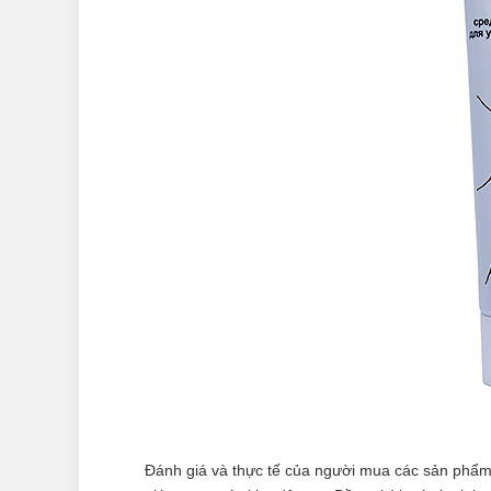
Đánh giá và thực tế của người mua các sản phẩm d