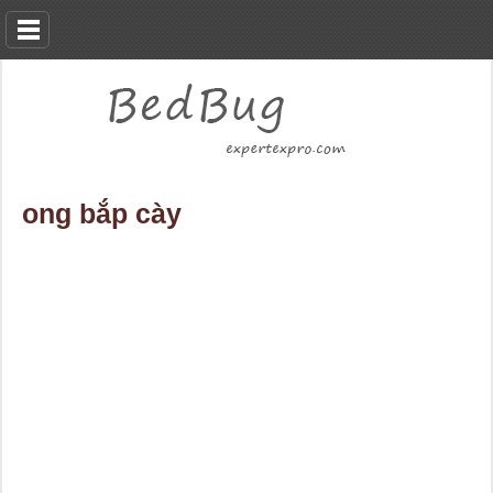
ong bắp cày