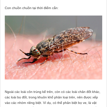
Con chuồn chuồn tại thời điểm cắn:
Ngoài các loài côn trùng kể trên, còn có các loài chân đốt khác,
các loài bọ đốt, trong khuôn khổ phân loại trên, nên được xếp
vào các nhóm riêng biệt. Ví dụ, có thể phân biệt bọ ve, là vật