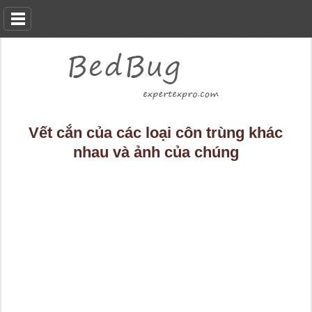
Vết cắn của các loại côn trùng khác
nhau và ảnh của chúng