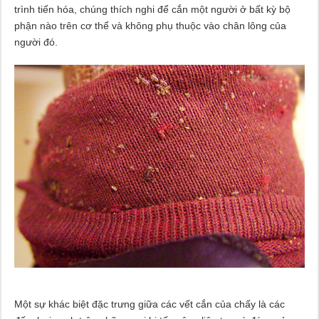
trình tiến hóa, chúng thích nghi để cắn một người ở bất kỳ bộ
phận nào trên cơ thể và không phụ thuộc vào chân lông của
người đó.
Một sự khác biệt đặc trưng giữa các vết cắn của chấy là các