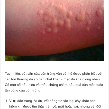
Tuy nhiên, vết cắn của côn trùng vẫn có thể được phân biệt với
các tổn thương da có bản chất khác - mặc dù khá giống nhau.
Có một số dấu hiệu và triệu chứng chỉ ra hậu quả của một cuộc
tấn công của côn trùng:
Vị trí đặc trưng. Ví dụ, vết bỏng từ các loại cây khác nhau
hiếm khi được tìm thấy trên cổ, mặt hoặc vai, nhưng vết đốt