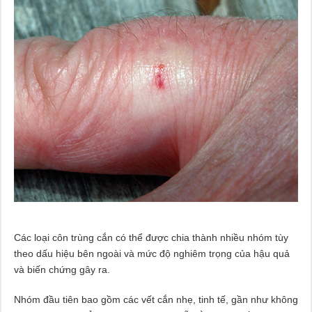
Các loại côn trùng cắn có thể được chia thành nhiều nhóm tùy
theo dấu hiệu bên ngoài và mức độ nghiêm trọng của hậu quả
và biến chứng gây ra.
Nhóm đầu tiên bao gồm các vết cắn nhẹ, tinh tế, gần như không