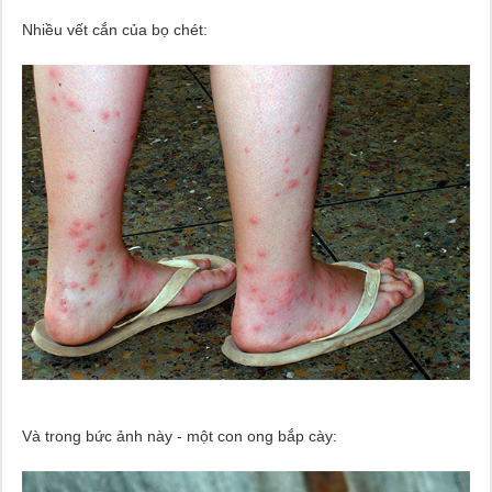
Nhiều vết cắn của bọ chét:
Và trong bức ảnh này - một con ong bắp cày: