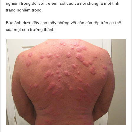
nghiêm trọng đối với trẻ em, sốt cao và nói chung là một tình
trạng nghiêm trọng.
Bức ảnh dưới đây cho thấy những vết cắn của rệp trên cơ thể
của một con trưởng thành: