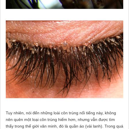
Tuy nhiên, nói đến những loài côn trùng nổi tiếng này, không
nên quên một loại côn trùng hiếm hơn, nhưng vẫn được tìm
thấy trong thế giới văn minh, đó là quần áo (vải lanh). Trong quá