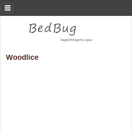
Woodlice