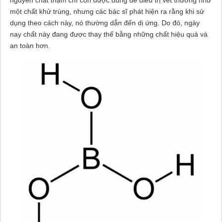
một chất khử trùng, nhưng các bác sĩ phát hiện ra rằng khi sử
dụng theo cách này, nó thường dẫn đến dị ứng. Do đó, ngày
nay chất này đang được thay thế bằng những chất hiệu quả và
an toàn hơn.