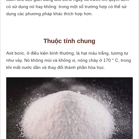
có sử dụng nó hay không: trong một số trường hợp có thể sử
dụng các phương pháp khác thích hợp hơn.
Thuộc tính chung
Axit boric, ở điều kiện bình thường, là hạt màu trắng, tương tự
như vảy. Nó không mùi và không vị, nóng chảy ở 170 ° C, trong
khi mất nước dần và thay đổi thành phần hóa học.