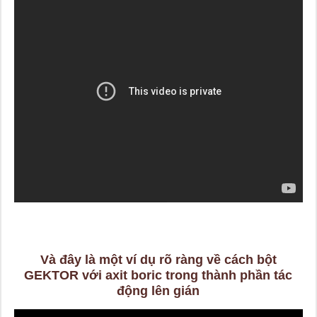
Và đây là một ví dụ rõ ràng về cách bột
GEKTOR với axit boric trong thành phần tác
động lên gián