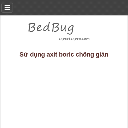
Sử dụng axit boric chống gián