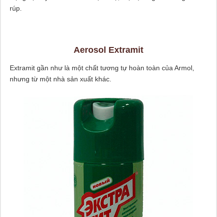
rúp.
Aerosol Extramit
Extramit gần như là một chất tương tự hoàn toàn của Armol,
nhưng từ một nhà sản xuất khác.