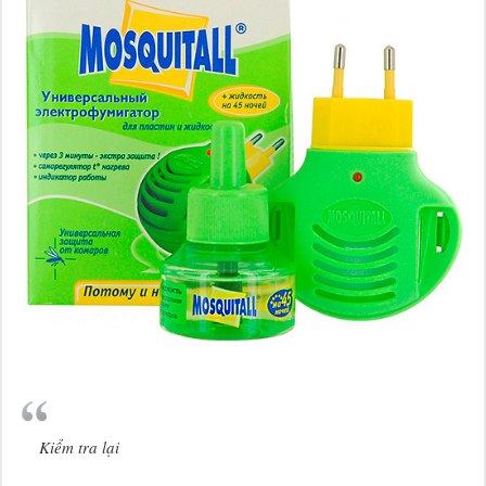
Kiểm tra lại