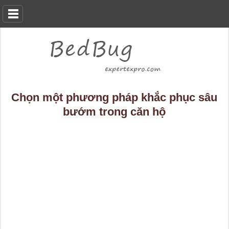
Chọn một phương pháp khắc phục sâu
bướm trong căn hộ