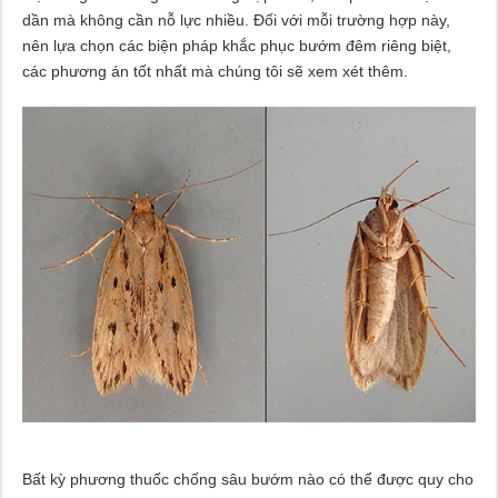
dần mà không cần nỗ lực nhiều. Đối với mỗi trường hợp này,
nên lựa chọn các biện pháp khắc phục bướm đêm riêng biệt,
các phương án tốt nhất mà chúng tôi sẽ xem xét thêm.
Bất kỳ phương thuốc chống sâu bướm nào có thể được quy cho