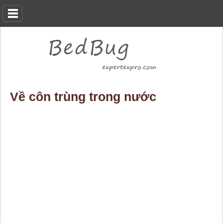
Về côn trùng trong nước