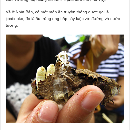
Và ở Nhật Bản, có một món ăn truyền thống được gọi là
jibatinoko, đó là ấu trùng ong bắp cày luộc với đường và nước
tương.