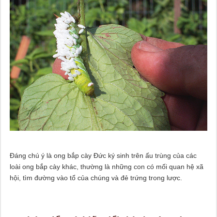
Đáng chú ý là ong bắp cày Đức ký sinh trên ấu trùng của các
loài ong bắp cày khác, thường là những con có mối quan hệ xã
hội, tìm đường vào tổ của chúng và đẻ trứng trong lược.