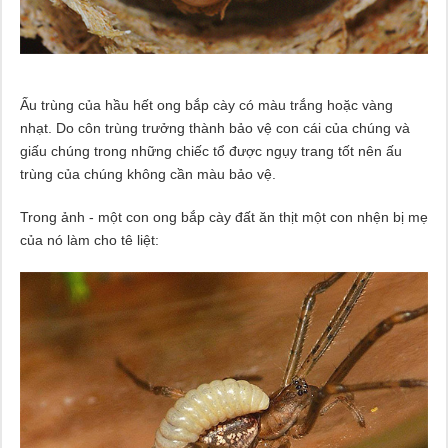
Ấu trùng của hầu hết ong bắp cày có màu trắng hoặc vàng
nhạt. Do côn trùng trưởng thành bảo vệ con cái của chúng và
giấu chúng trong những chiếc tổ được ngụy trang tốt nên ấu
trùng của chúng không cần màu bảo vệ.
Trong ảnh - một con ong bắp cày đất ăn thịt một con nhện bị mẹ
của nó làm cho tê liệt: