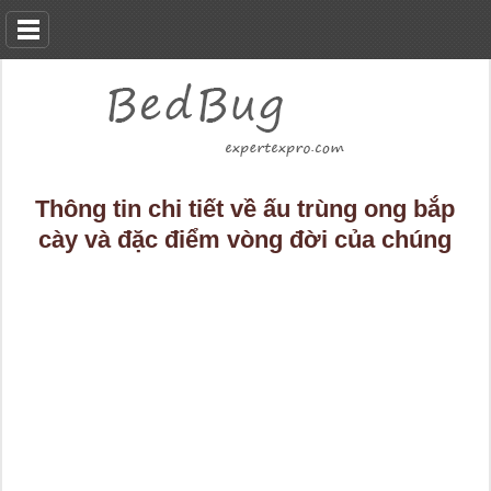
Thông tin chi tiết về ấu trùng ong bắp
cày và đặc điểm vòng đời của chúng