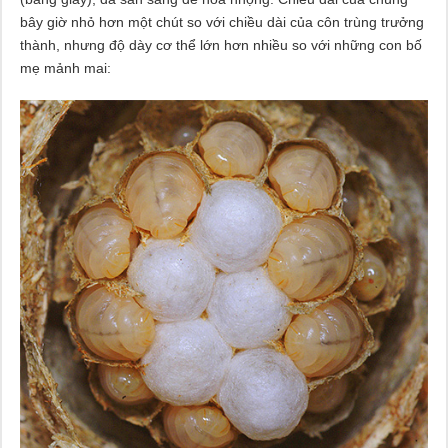
bây giờ nhỏ hơn một chút so với chiều dài của côn trùng trưởng
thành, nhưng độ dày cơ thể lớn hơn nhiều so với những con bố
mẹ mảnh mai: