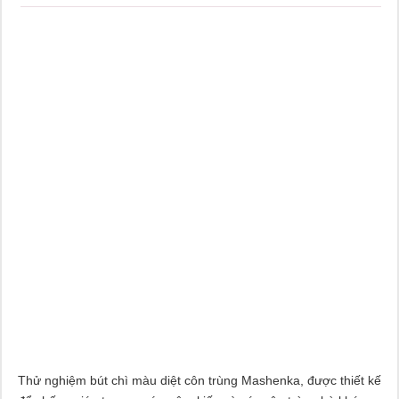
Thử nghiệm bút chì màu diệt côn trùng Mashenka, được thiết kế