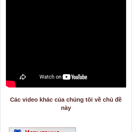
Các video khác của chúng tôi về chủ đề
này