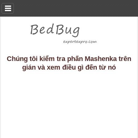
Chúng tôi kiểm tra phấn Mashenka trên
gián và xem điều gì đến từ nó