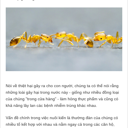
Nói về thiệt hại gây ra cho con người, chúng ta có thể nói rằng
những loài gây hại trong nước này - giống như nhiều đồng loại
của chúng "trong cửa hàng" - làm hỏng thực phẩm và cũng có
khả năng lây lan các bệnh nhiễm trùng khác nhau.
Vấn đề chính trong việc nuôi kiến ​​là thường đàn của chúng có
nhiều tổ kết hợp với nhau và nằm ngay cả trong các căn hộ,