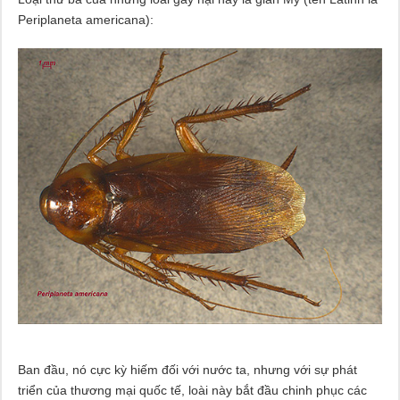
Periplaneta americana):
Ban đầu, nó cực kỳ hiếm đối với nước ta, nhưng với sự phát
triển của thương mại quốc tế, loài này bắt đầu chinh phục các