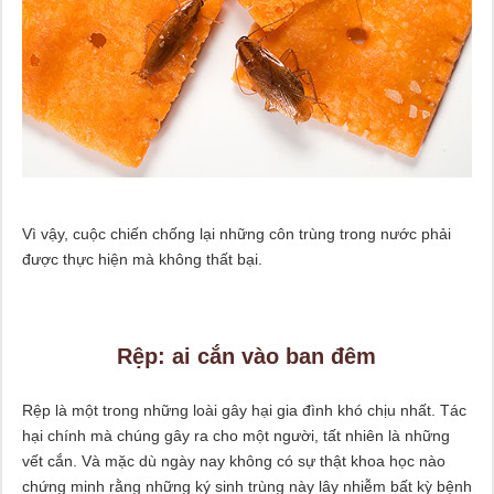
Vì vậy, cuộc chiến chống lại những côn trùng trong nước phải
được thực hiện mà không thất bại.
Rệp: ai cắn vào ban đêm
Rệp là một trong những loài gây hại gia đình khó chịu nhất. Tác
hại chính mà chúng gây ra cho một người, tất nhiên là những
vết cắn. Và mặc dù ngày nay không có sự thật khoa học nào
chứng minh rằng những ký sinh trùng này lây nhiễm bất kỳ bệnh