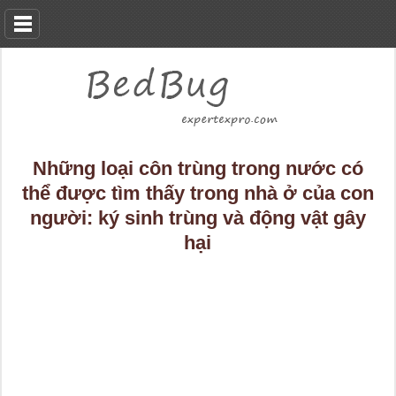
Những loại côn trùng trong nước có
thể được tìm thấy trong nhà ở của con
người: ký sinh trùng và động vật gây
hại