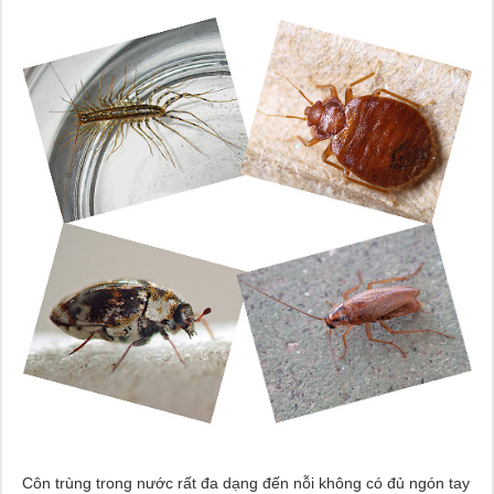
Côn trùng trong nước rất đa dạng đến nỗi không có đủ ngón tay