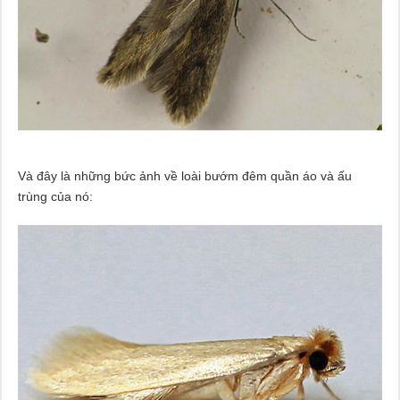
Và đây là những bức ảnh về loài bướm đêm quần áo và ấu
trùng của nó: