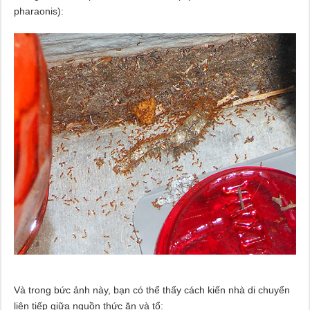
pharaonis):
Và trong bức ảnh này, bạn có thể thấy cách kiến ​​nhà di chuyển
liên tiếp giữa nguồn thức ăn và tổ: