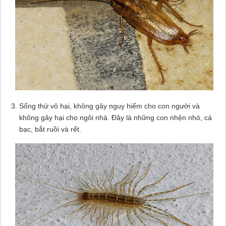
Sống thử vô hại, không gây nguy hiểm cho con người và
không gây hại cho ngôi nhà. Đây là những con nhện nhỏ, cá
bạc, bắt ruồi và rết.