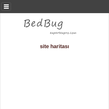
site haritası