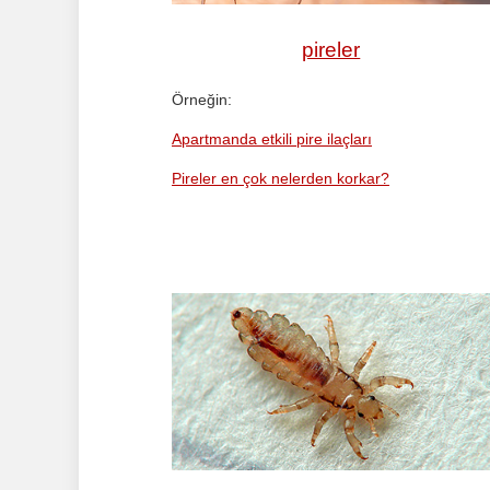
pireler
Örneğin:
Apartmanda etkili pire ilaçları
Pireler en çok nelerden korkar?