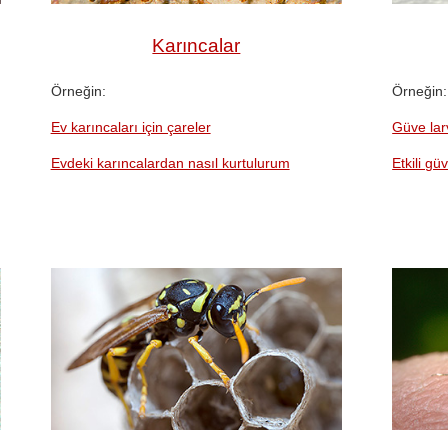
Karıncalar
Örneğin:
Örneğin:
Ev karıncaları için çareler
Güve lar
Evdeki karıncalardan nasıl kurtulurum
Etkili güv