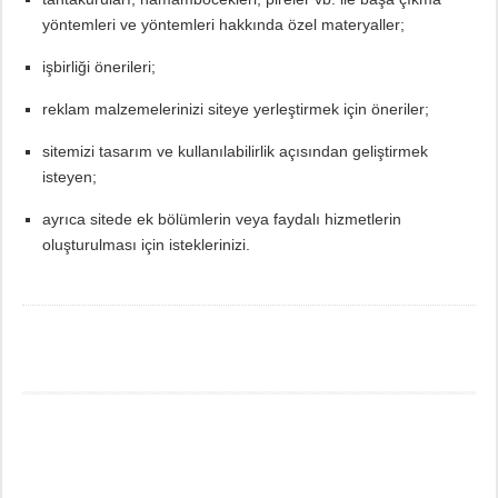
yöntemleri ve yöntemleri hakkında özel materyaller;
işbirliği önerileri;
reklam malzemelerinizi siteye yerleştirmek için öneriler;
sitemizi tasarım ve kullanılabilirlik açısından geliştirmek
isteyen;
ayrıca sitede ek bölümlerin veya faydalı hizmetlerin
oluşturulması için isteklerinizi.