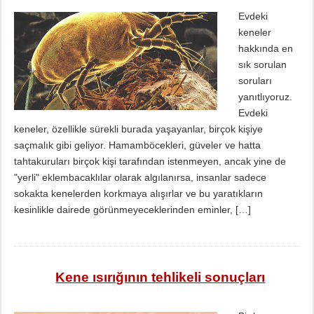
Evdeki
keneler
hakkında en
sık sorulan
soruları
yanıtlıyoruz.
Evdeki
keneler, özellikle sürekli burada yaşayanlar, birçok kişiye
saçmalık gibi geliyor. Hamamböcekleri, güveler ve hatta
tahtakuruları birçok kişi tarafından istenmeyen, ancak yine de
"yerli" eklembacaklılar olarak algılanırsa, insanlar sadece
sokakta kenelerden korkmaya alışırlar ve bu yaratıkların
kesinlikle dairede görünmeyeceklerinden eminler, […]
Kene ısırığının tehlikeli sonuçları