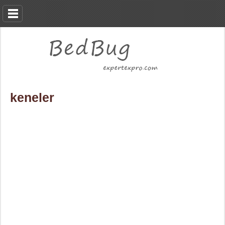
keneler