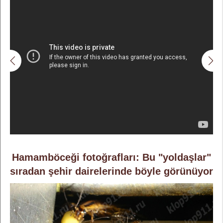
Hamamböceği fotoğrafları: Bu "yoldaşlar"
sıradan şehir dairelerinde böyle görünüyor