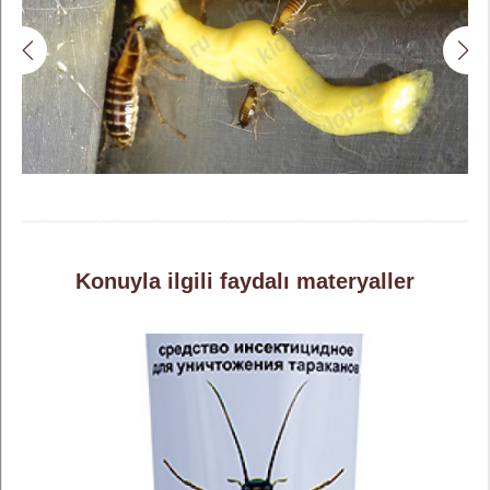
Konuyla ilgili faydalı materyaller