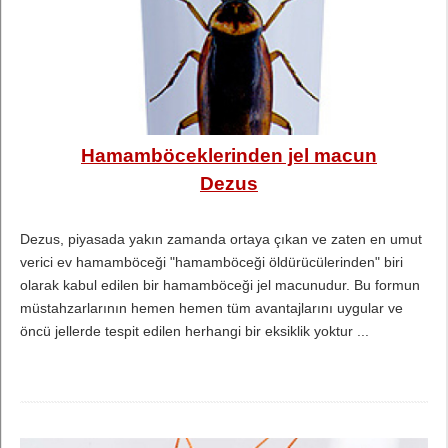
Hamamböceklerinden jel macun
Dezus
Dezus, piyasada yakın zamanda ortaya çıkan ve zaten en umut
verici ev hamamböceği "hamamböceği öldürücülerinden" biri
olarak kabul edilen bir hamamböceği jel macunudur. Bu formun
müstahzarlarının hemen hemen tüm avantajlarını uygular ve
öncü jellerde tespit edilen herhangi bir eksiklik yoktur ...