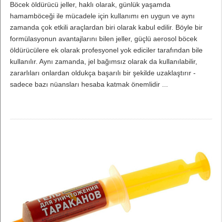
Böcek öldürücü jeller, haklı olarak, günlük yaşamda
hamamböceği ile mücadele için kullanımı en uygun ve aynı
zamanda çok etkili araçlardan biri olarak kabul edilir. Böyle bir
formülasyonun avantajlarını bilen jeller, güçlü aerosol böcek
öldürücülere ek olarak profesyonel yok ediciler tarafından bile
kullanılır. Aynı zamanda, jel bağımsız olarak da kullanılabilir,
zararlıları onlardan oldukça başarılı bir şekilde uzaklaştırır -
sadece bazı nüansları hesaba katmak önemlidir ...