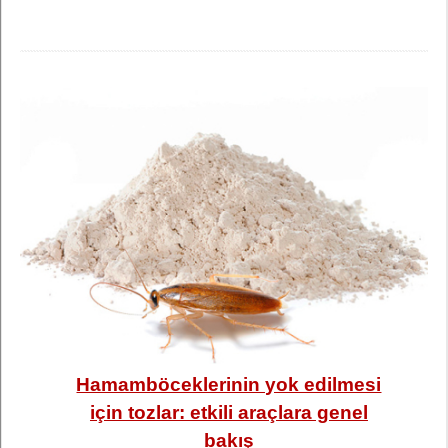
Hamamböceklerinin yok edilmesi
için tozlar: etkili araçlara genel
bakış