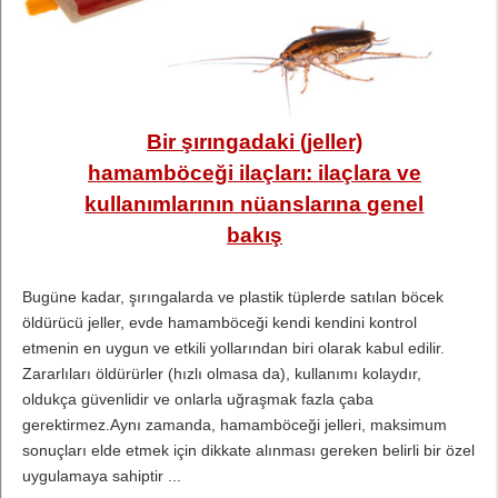
Bir şırıngadaki (jeller)
hamamböceği ilaçları: ilaçlara ve
kullanımlarının nüanslarına genel
bakış
Bugüne kadar, şırıngalarda ve plastik tüplerde satılan böcek
öldürücü jeller, evde hamamböceği kendi kendini kontrol
etmenin en uygun ve etkili yollarından biri olarak kabul edilir.
Zararlıları öldürürler (hızlı olmasa da), kullanımı kolaydır,
oldukça güvenlidir ve onlarla uğraşmak fazla çaba
gerektirmez.Aynı zamanda, hamamböceği jelleri, maksimum
sonuçları elde etmek için dikkate alınması gereken belirli bir özel
uygulamaya sahiptir ...