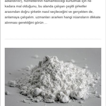
adlandırılır), hizmetlerinin hamamböceği kurtulmak için ne
kadara mal olduğunu, bu alanda çalışan çeşitli şirketler
arasından doğru şirketin nasıl seçileceğini ve gerçekten de,
anlamaya çalışalım. uzmanları ararken hangi nüansların dikkate
alınması gerektiğini görün ...