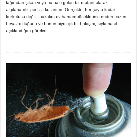
lağımdan çıkan veya bu hale gelen bir mutant olarak
algılanabilir. pestisit kullanımı. Gerçekte, her şey o kadar
korkutucu değil - bakalım ev hamamböceklerinin neden bazen
beyaz olduğunu ve bunun biyolojik bir bakış açısıyla nasıl
açıklandığını görelim ...