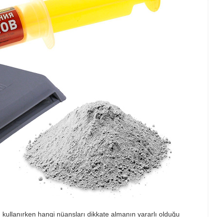
 kullanırken hangi nüansları dikkate almanın yararlı olduğu