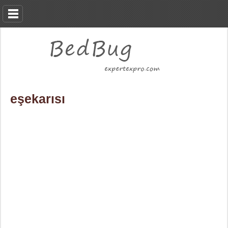
eşekarısı