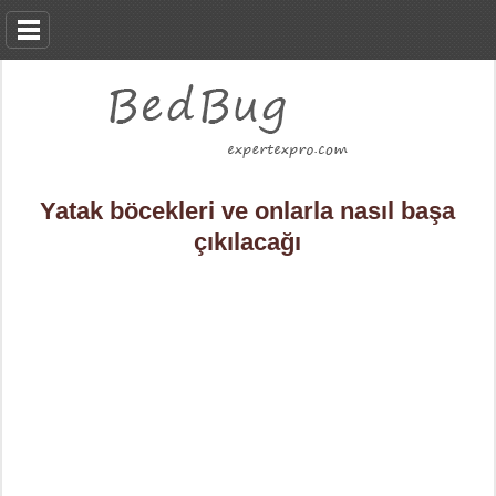
Yatak böcekleri ve onlarla nasıl başa
çıkılacağı