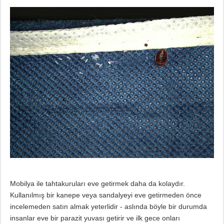
Mobilya ile tahtakuruları eve getirmek daha da kolaydır.
Kullanılmış bir kanepe veya sandalyeyi eve getirmeden önce
incelemeden satın almak yeterlidir - aslında böyle bir durumda
insanlar eve bir parazit yuvası getirir ve ilk gece onları