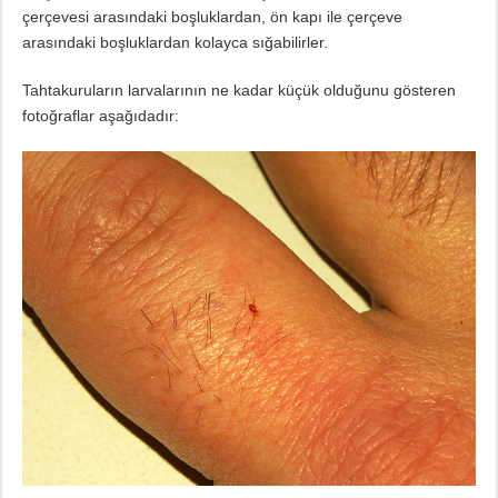
çerçevesi arasındaki boşluklardan, ön kapı ile çerçeve
arasındaki boşluklardan kolayca sığabilirler.
Tahtakuruların larvalarının ne kadar küçük olduğunu gösteren
fotoğraflar aşağıdadır: