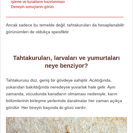
işleme ve tuzakların hazırlanması.
Deneyin sonuçlarını görün.
Ancak sadece bu temelde değil, tahtakuruları da hesaplanabilir:
görünümleri de oldukça spesifiktir.
Tahtakuruları, larvaları ve yumurtaları
neye benziyor?
Tahtakurusu düz, geniş bir gövdeye sahiptir. Acıktığında,
yukarıdan bakıldığında neredeyse yuvarlak hale gelir. Aynı
zamanda, vücudunda kanatların olmaması nedeniyle, karın
bölümlerinin birleşme yerlerinde daralmalar her zaman açıkça
görülür. Her bireyin başında iki gözü vardır.