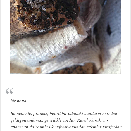
bir notta
Bu nedenle, pratikte, belirli bir odadaki hataların nereden
geldiğini anlamak genellikle zordur. Kural olarak, bir
apartman dairesinin ilk enfeksiyonundan sakinler tarafından