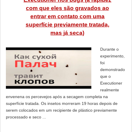
com que eles são gravados ao
entrar em contato com uma
superfície previamente tratada,
mas já seca)
Durante o
experimento,
foi
demonstrado
que o
Executioner
realmente
envenena os percevejos após a secagem completa na
superfície tratada. Os insetos morreram 19 horas depois de
serem colocados em um recipiente de plástico previamente
processado e seco ...