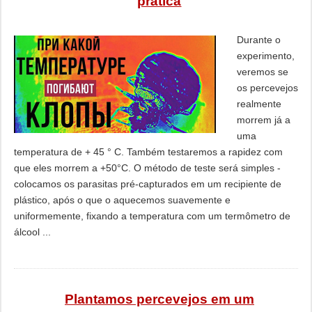
prática
Durante o
experimento,
veremos se
os percevejos
realmente
morrem já a
uma
temperatura de + 45 ° C. Também testaremos a rapidez com
que eles morrem a +50°C. O método de teste será simples -
colocamos os parasitas pré-capturados em um recipiente de
plástico, após o que o aquecemos suavemente e
uniformemente, fixando a temperatura com um termômetro de
álcool ...
Plantamos percevejos em um