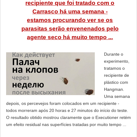
recipiente que foi tratado com o
Carrasco há uma semana -
estamos procurando ver se os
parasitas serão envenenados pelo
agente seco há muito tempo ...
Durante o
experimento,
tratamos o
recipiente de
plástico com
Hangman.
Uma semana
depois, os percevejos foram colocados em um recipiente -
todos morreram após 20 horas e 27 minutos do início do teste.
O resultado obtido mostrou claramente que o Executioner retém
um efeito residual nas superfícies tratadas por muito tempo ...