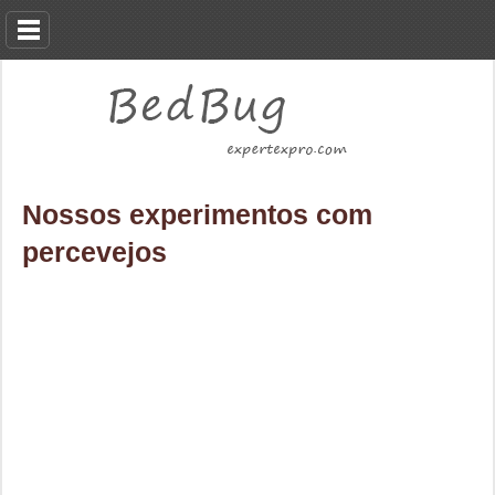
Nossos experimentos com
percevejos