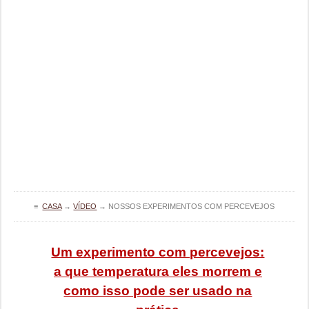
≡
CASA
→
VÍDEO
→
NOSSOS EXPERIMENTOS COM PERCEVEJOS
Um experimento com percevejos:
a que temperatura eles morrem e
como isso pode ser usado na