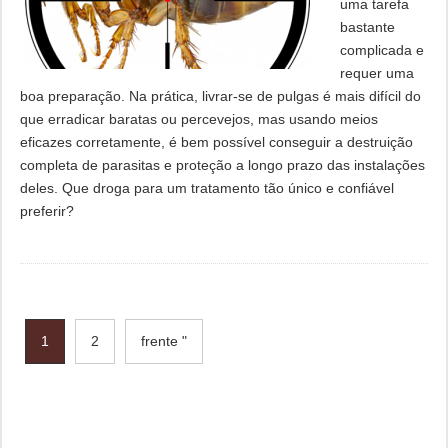
uma tarefa
bastante
complicada e
requer uma
boa preparação. Na prática, livrar-se de pulgas é mais difícil do
que erradicar baratas ou percevejos, mas usando meios
eficazes corretamente, é bem possível conseguir a destruição
completa de parasitas e proteção a longo prazo das instalações
deles. Que droga para um tratamento tão único e confiável
preferir?
1
2
frente "