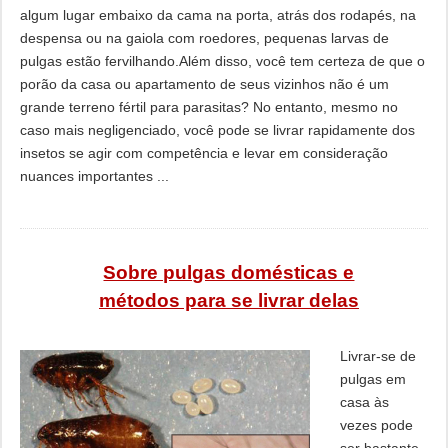
algum lugar embaixo da cama na porta, atrás dos rodapés, na
despensa ou na gaiola com roedores, pequenas larvas de
pulgas estão fervilhando.Além disso, você tem certeza de que o
porão da casa ou apartamento de seus vizinhos não é um
grande terreno fértil para parasitas? No entanto, mesmo no
caso mais negligenciado, você pode se livrar rapidamente dos
insetos se agir com competência e levar em consideração
nuances importantes ...
Sobre pulgas domésticas e
métodos para se livrar delas
Livrar-se de
pulgas em
casa às
vezes pode