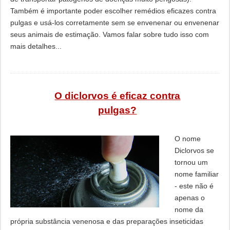
Também é importante poder escolher remédios eficazes contra
pulgas e usá-los corretamente sem se envenenar ou envenenar
seus animais de estimação. Vamos falar sobre tudo isso com
mais detalhes...
O diclorvos é eficaz contra
pulgas?
O nome
Diclorvos se
tornou um
nome familiar
- este não é
apenas o
nome da
própria substância venenosa e das preparações inseticidas