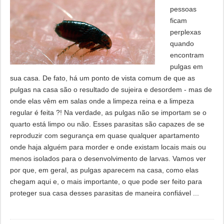
pessoas
ficam
perplexas
quando
encontram
pulgas em
sua casa. De fato, há um ponto de vista comum de que as
pulgas na casa são o resultado de sujeira e desordem - mas de
onde elas vêm em salas onde a limpeza reina e a limpeza
regular é feita ?! Na verdade, as pulgas não se importam se o
quarto está limpo ou não. Esses parasitas são capazes de se
reproduzir com segurança em quase qualquer apartamento
onde haja alguém para morder e onde existam locais mais ou
menos isolados para o desenvolvimento de larvas. Vamos ver
por que, em geral, as pulgas aparecem na casa, como elas
chegam aqui e, o mais importante, o que pode ser feito para
proteger sua casa desses parasitas de maneira confiável ...