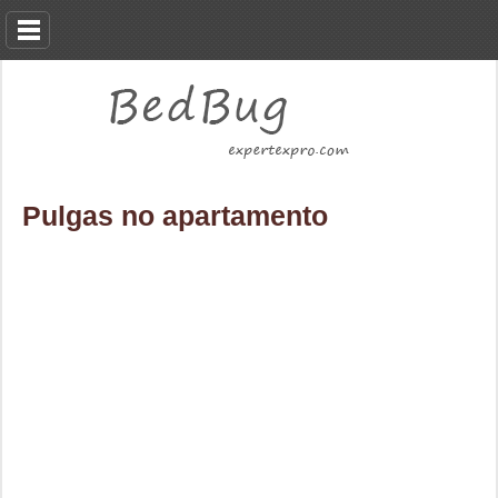
Pulgas no apartamento