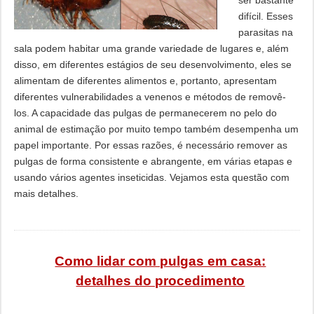
ser bastante
difícil. Esses
parasitas na
sala podem habitar uma grande variedade de lugares e, além
disso, em diferentes estágios de seu desenvolvimento, eles se
alimentam de diferentes alimentos e, portanto, apresentam
diferentes vulnerabilidades a venenos e métodos de removê-
los. A capacidade das pulgas de permanecerem no pelo do
animal de estimação por muito tempo também desempenha um
papel importante. Por essas razões, é necessário remover as
pulgas de forma consistente e abrangente, em várias etapas e
usando vários agentes inseticidas. Vejamos esta questão com
mais detalhes.
Como lidar com pulgas em casa:
detalhes do procedimento