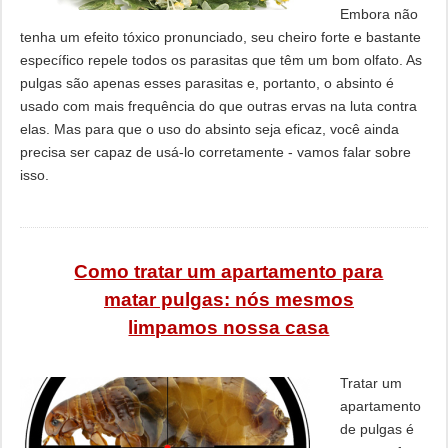
Embora não
tenha um efeito tóxico pronunciado, seu cheiro forte e bastante
específico repele todos os parasitas que têm um bom olfato. As
pulgas são apenas esses parasitas e, portanto, o absinto é
usado com mais frequência do que outras ervas na luta contra
elas. Mas para que o uso do absinto seja eficaz, você ainda
precisa ser capaz de usá-lo corretamente - vamos falar sobre
isso.
Como tratar um apartamento para
matar pulgas: nós mesmos
limpamos nossa casa
Tratar um
apartamento
de pulgas é