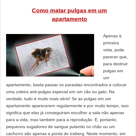
Como matar pulgas em um
apartamento
Apenas à
primeira
vista, pode
parecer que,
para destruir
pulgas em
um
apartamento, basta passar os parasitas encontrados e colocar
uma coleira anti-pulgas especial em um cão ou gato. Na
verdade, tudo é muito mais sério! Se as pulgas em um
apartamento aparecerem regularmente e por muito tempo, isso
significa que elas já conseguiram escolher a sala não apenas
para a vida, mas também para a reprodução. E, portanto,
pequenos sugadores de sangue pulando no chão ou um
cachorro são apenas a ponta do iceberg. Neste momento, em