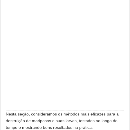
Nesta seção, consideramos os métodos mais eficazes para a
destruição de mariposas e suas larvas, testados ao longo do
tempo e mostrando bons resultados na prática.