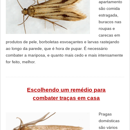
apartamento
são comida
estragada,
buracos nas
roupas e
carecas em
produtos de pele, borboletas esvoaçantes e larvas rastejando
ao longo da parede, que é hora de pupar. É necessário
combater a mariposa, e quanto mais cedo e mais intensamente
for feito, melhor.
Escolhendo um remédio para
combater traças em casa
Pragas
domésticas
são vários