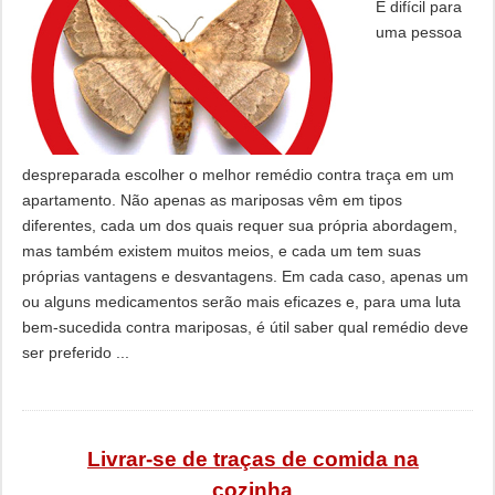
É difícil para
uma pessoa
despreparada escolher o melhor remédio contra traça em um
apartamento. Não apenas as mariposas vêm em tipos
diferentes, cada um dos quais requer sua própria abordagem,
mas também existem muitos meios, e cada um tem suas
próprias vantagens e desvantagens. Em cada caso, apenas um
ou alguns medicamentos serão mais eficazes e, para uma luta
bem-sucedida contra mariposas, é útil saber qual remédio deve
ser preferido ...
Livrar-se de traças de comida na
cozinha