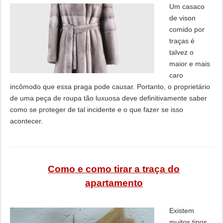
Um casaco
de vison
comido por
traças é
talvez o
maior e mais
caro
incômodo que essa praga pode causar. Portanto, o proprietário
de uma peça de roupa tão luxuosa deve definitivamente saber
como se proteger de tal incidente e o que fazer se isso
acontecer.
Como e como tirar a traça do
apartamento
Existem
muitos tipos