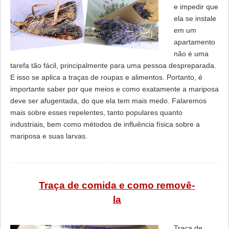
e impedir que
ela se instale
em um
apartamento
não é uma
tarefa tão fácil, principalmente para uma pessoa despreparada.
E isso se aplica a traças de roupas e alimentos. Portanto, é
importante saber por que meios e como exatamente a mariposa
deve ser afugentada, do que ela tem mais medo. Falaremos
mais sobre esses repelentes, tanto populares quanto
industriais, bem como métodos de influência física sobre a
mariposa e suas larvas.
Traça de comida e como removê-
la
Traça de