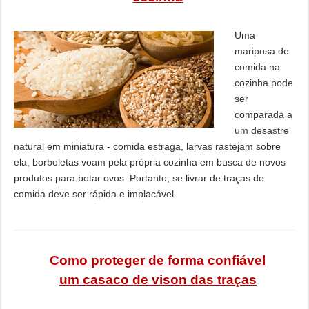
Uma
mariposa de
comida na
cozinha pode
ser
comparada a
um desastre
natural em miniatura - comida estraga, larvas rastejam sobre
ela, borboletas voam pela própria cozinha em busca de novos
produtos para botar ovos. Portanto, se livrar de traças de
comida deve ser rápida e implacável.
Como proteger de forma confiável
um casaco de vison das traças