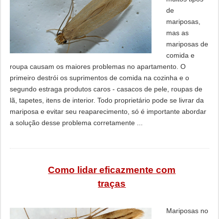
de
mariposas,
mas as
mariposas de
comida e
roupa causam os maiores problemas no apartamento. O
primeiro destrói os suprimentos de comida na cozinha e o
segundo estraga produtos caros - casacos de pele, roupas de
lã, tapetes, itens de interior. Todo proprietário pode se livrar da
mariposa e evitar seu reaparecimento, só é importante abordar
a solução desse problema corretamente ...
Como lidar eficazmente com
traças
Mariposas no