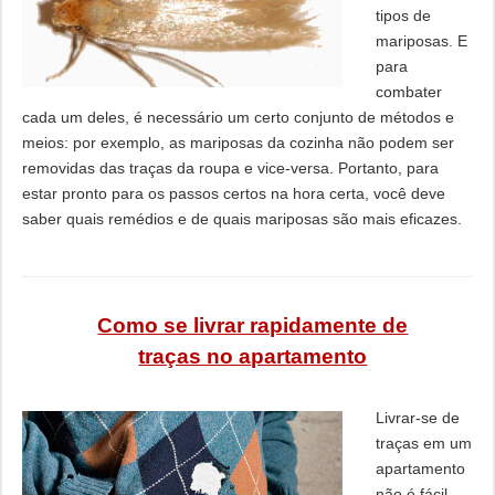
tipos de
mariposas. E
para
combater
cada um deles, é necessário um certo conjunto de métodos e
meios: por exemplo, as mariposas da cozinha não podem ser
removidas das traças da roupa e vice-versa. Portanto, para
estar pronto para os passos certos na hora certa, você deve
saber quais remédios e de quais mariposas são mais eficazes.
Como se livrar rapidamente de
traças no apartamento
Livrar-se de
traças em um
apartamento
não é fácil,