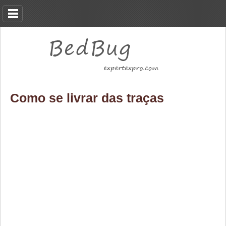
Como se livrar das traças