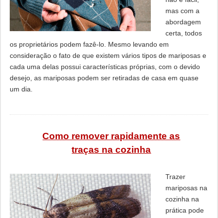
mas com a
abordagem
certa, todos
os proprietários podem fazê-lo. Mesmo levando em
consideração o fato de que existem vários tipos de mariposas e
cada uma delas possui características próprias, com o devido
desejo, as mariposas podem ser retiradas de casa em quase
um dia.
Como remover rapidamente as
traças na cozinha
Trazer
mariposas na
cozinha na
prática pode