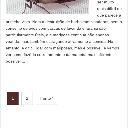
ser muito
mais difícil do
que parece à
primeira vista. Nem a destruição de borboletas voadoras, nem o
conselho de avós com cascas de lavanda e laranja são
particularmente úteis, e a mariposa continua não apenas
voando, mas também estragando ativamente a comida. No
entanto, é difícil lidar com mariposas, mas é possível, e vamos
ver como fazê-lo corretamente e da maneira mais eficiente
possível ...
1
2
frente "