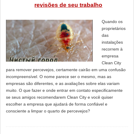
revisões de seu trabalho
Quando os
proprietários
das
instalações
recorrem à
empresa
Clean City
para remover percevejos, certamente cairão em uma confusão
incompreensível. O nome parece ser o mesmo, mas as
empresas são diferentes, e as avaliações sobre elas variam
muito. O que fazer e onde entrar em contato especificamente
se seus amigos recomendarem Clean City e você quiser
escolher a empresa que ajudará de forma confiável e
consciente a limpar o quarto de percevejos?