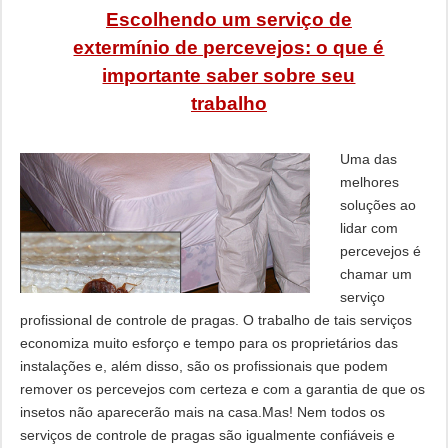
Escolhendo um serviço de
extermínio de percevejos: o que é
importante saber sobre seu
trabalho
Uma das
melhores
soluções ao
lidar com
percevejos é
chamar um
serviço
profissional de controle de pragas. O trabalho de tais serviços
economiza muito esforço e tempo para os proprietários das
instalações e, além disso, são os profissionais que podem
remover os percevejos com certeza e com a garantia de que os
insetos não aparecerão mais na casa.Mas! Nem todos os
serviços de controle de pragas são igualmente confiáveis ​​e