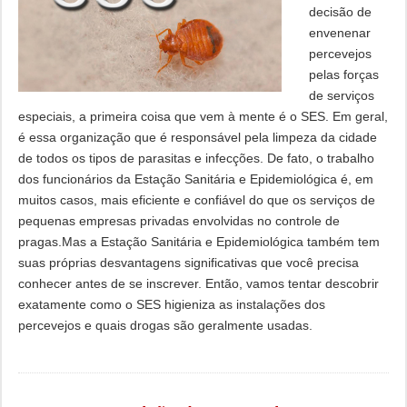
decisão de
envenenar
percevejos
pelas forças
de serviços
especiais, a primeira coisa que vem à mente é o SES. Em geral,
é essa organização que é responsável pela limpeza da cidade
de todos os tipos de parasitas e infecções. De fato, o trabalho
dos funcionários da Estação Sanitária e Epidemiológica é, em
muitos casos, mais eficiente e confiável do que os serviços de
pequenas empresas privadas envolvidas no controle de
pragas.Mas a Estação Sanitária e Epidemiológica também tem
suas próprias desvantagens significativas que você precisa
conhecer antes de se inscrever. Então, vamos tentar descobrir
exatamente como o SES higieniza as instalações dos
percevejos e quais drogas são geralmente usadas.