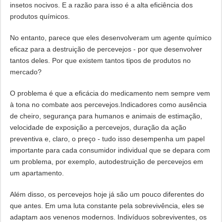
insetos nocivos. E a razão para isso é a alta eficiência dos
produtos químicos.
No entanto, parece que eles desenvolveram um agente químico
eficaz para a destruição de percevejos - por que desenvolver
tantos deles. Por que existem tantos tipos de produtos no
mercado?
O problema é que a eficácia do medicamento nem sempre vem
à tona no combate aos percevejos.Indicadores como ausência
de cheiro, segurança para humanos e animais de estimação,
velocidade de exposição a percevejos, duração da ação
preventiva e, claro, o preço - tudo isso desempenha um papel
importante para cada consumidor individual que se depara com
um problema, por exemplo, autodestruição de percevejos em
um apartamento.
Além disso, os percevejos hoje já são um pouco diferentes do
que antes. Em uma luta constante pela sobrevivência, eles se
adaptam aos venenos modernos. Indivíduos sobreviventes, os