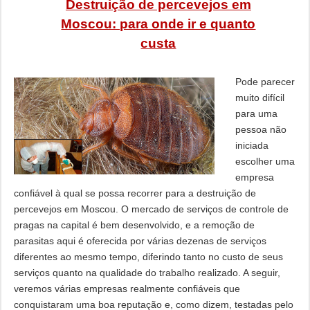
Destruição de percevejos em
Moscou: para onde ir e quanto
custa
Pode parecer
muito difícil
para uma
pessoa não
iniciada
escolher uma
empresa
confiável à qual se possa recorrer para a destruição de
percevejos em Moscou. O mercado de serviços de controle de
pragas na capital é bem desenvolvido, e a remoção de
parasitas aqui é oferecida por várias dezenas de serviços
diferentes ao mesmo tempo, diferindo tanto no custo de seus
serviços quanto na qualidade do trabalho realizado. A seguir,
veremos várias empresas realmente confiáveis ​​que
conquistaram uma boa reputação e, como dizem, testadas pelo