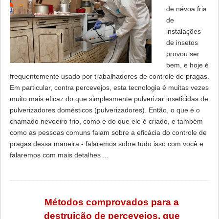
de névoa fria
de
instalações
de insetos
provou ser
bem, e hoje é
frequentemente usado por trabalhadores de controle de pragas.
Em particular, contra percevejos, esta tecnologia é muitas vezes
muito mais eficaz do que simplesmente pulverizar inseticidas de
pulverizadores domésticos (pulverizadores). Então, o que é o
chamado nevoeiro frio, como e do que ele é criado, e também
como as pessoas comuns falam sobre a eficácia do controle de
pragas dessa maneira - falaremos sobre tudo isso com você e
falaremos com mais detalhes ...
Métodos comprovados para a
destruição de percevejos, que