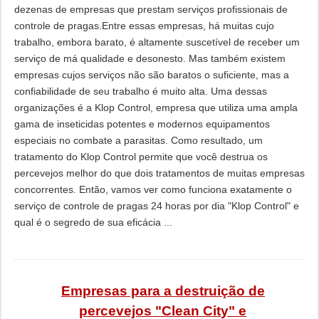
dezenas de empresas que prestam serviços profissionais de
controle de pragas.Entre essas empresas, há muitas cujo
trabalho, embora barato, é altamente suscetível de receber um
serviço de má qualidade e desonesto. Mas também existem
empresas cujos serviços não são baratos o suficiente, mas a
confiabilidade de seu trabalho é muito alta. Uma dessas
organizações é a Klop Control, empresa que utiliza uma ampla
gama de inseticidas potentes e modernos equipamentos
especiais no combate a parasitas. Como resultado, um
tratamento do Klop Control permite que você destrua os
percevejos melhor do que dois tratamentos de muitas empresas
concorrentes. Então, vamos ver como funciona exatamente o
serviço de controle de pragas 24 horas por dia "Klop Control" e
qual é o segredo de sua eficácia ...
Empresas para a destruição de
percevejos "Clean City" e