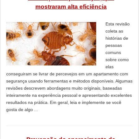
mostraram alta eficiência
Esta revisão
coleta as
histórias de
pessoas
comuns
sobre como
elas
conseguiram se livrar de percevejos em um apartamento com
segurança usando ferramentas e métodos disponíveis. Algumas
revisões descrevem abordagens muito originais, baseadas
inteiramente na experiência pessoal e apresentando excelentes
resultados na prática. Em geral, leia e implemente se você
gosta de algo ...