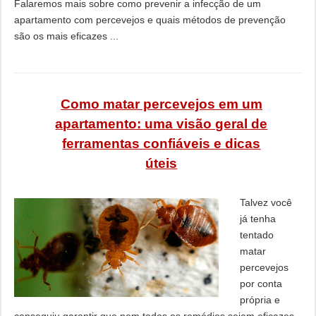
Falaremos mais sobre como prevenir a infecção de um
apartamento com percevejos e quais métodos de prevenção
são os mais eficazes ...
Como matar percevejos em um
apartamento: uma visão geral de
ferramentas confiáveis ​​e dicas
úteis
Talvez você
já tenha
tentado
matar
percevejos
por conta
própria e