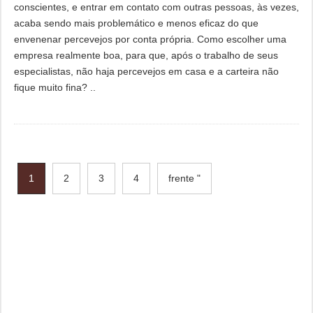
conscientes, e entrar em contato com outras pessoas, às vezes,
acaba sendo mais problemático e menos eficaz do que
envenenar percevejos por conta própria. Como escolher uma
empresa realmente boa, para que, após o trabalho de seus
especialistas, não haja percevejos em casa e a carteira não
fique muito fina? ..
1
2
3
4
frente "