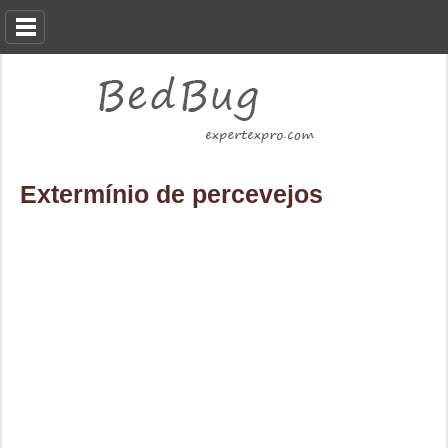
Extermínio de percevejos