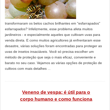
transformaram os belos cachos brilhantes em "esfarrapados"
esfarrapados? Infelizmente, esse problema afeta muitos
jardineiros - e especialmente aqueles que cultivam uvas para
venda direta. E como muitos agricultores já enfrentaram esse
desastre, várias soluções foram encontradas para proteger as
uvas de insetos insaciáveis. Você só precisa escolher um
método de proteção que seja o mais eficaz, conveniente e
barato no seu caso. Vejamos as várias opções de proteção de
cultivos com mais detalhes ...
Veneno de vespa: é útil para o
corpo humano e como funciona