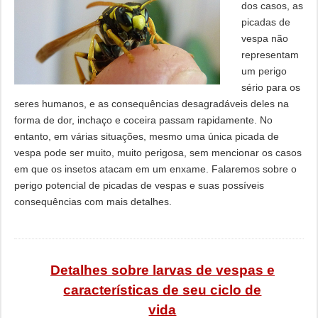
dos casos, as
picadas de
vespa não
representam
um perigo
sério para os
seres humanos, e as consequências desagradáveis ​​​​deles na
forma de dor, inchaço e coceira passam rapidamente. No
entanto, em várias situações, mesmo uma única picada de
vespa pode ser muito, muito perigosa, sem mencionar os casos
em que os insetos atacam em um enxame. Falaremos sobre o
perigo potencial de picadas de vespas e suas possíveis
consequências com mais detalhes.
Detalhes sobre larvas de vespas e
características de seu ciclo de
vida