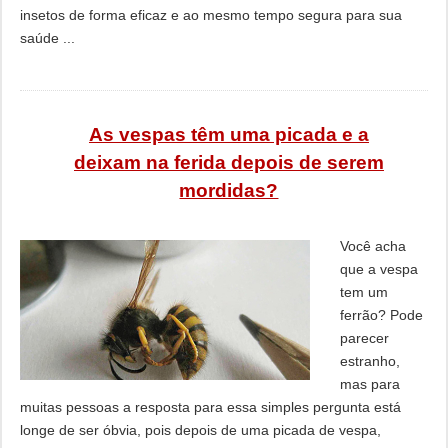
insetos de forma eficaz e ao mesmo tempo segura para sua
saúde ...
As vespas têm uma picada e a
deixam na ferida depois de serem
mordidas?
Você acha
que a vespa
tem um
ferrão? Pode
parecer
estranho,
mas para
muitas pessoas a resposta para essa simples pergunta está
longe de ser óbvia, pois depois de uma picada de vespa,