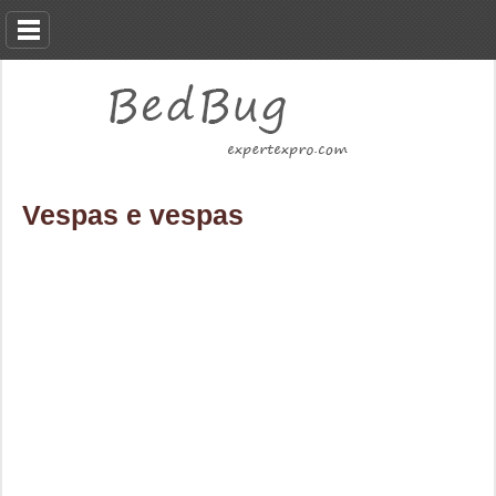
Vespas e vespas