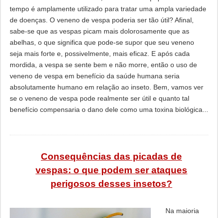
tempo é amplamente utilizado para tratar uma ampla variedade
de doenças. O veneno de vespa poderia ser tão útil? Afinal,
sabe-se que as vespas picam mais dolorosamente que as
abelhas, o que significa que pode-se supor que seu veneno
seja mais forte e, possivelmente, mais eficaz. E após cada
mordida, a vespa se sente bem e não morre, então o uso de
veneno de vespa em benefício da saúde humana seria
absolutamente humano em relação ao inseto. Bem, vamos ver
se o veneno de vespa pode realmente ser útil e quanto tal
benefício compensaria o dano dele como uma toxina biológica...
Consequências das picadas de
vespas: o que podem ser ataques
perigosos desses insetos?
Na maioria