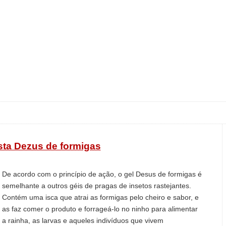
sta Dezus de formigas
De acordo com o princípio de ação, o gel Desus de formigas é
semelhante a outros géis de pragas de insetos rastejantes.
Contém uma isca que atrai as formigas pelo cheiro e sabor, e
as faz comer o produto e forrageá-lo no ninho para alimentar
a rainha, as larvas e aqueles indivíduos que vivem