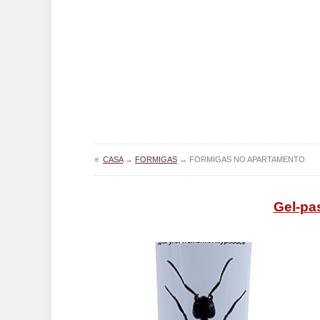
≡
CASA
→
FORMIGAS
→
FORMIGAS NO APARTAMENTO
Gel-pa