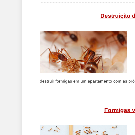
Destruição 
destruir formigas em um apartamento com as próp
Formigas 