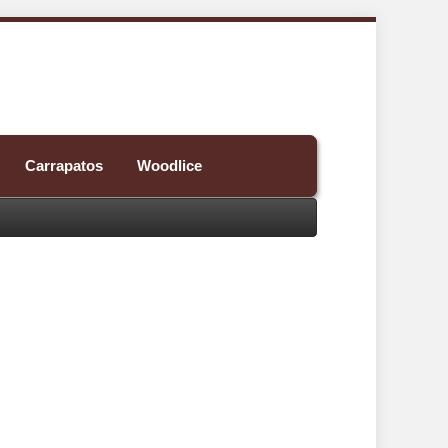
Carrapatos
Woodlice