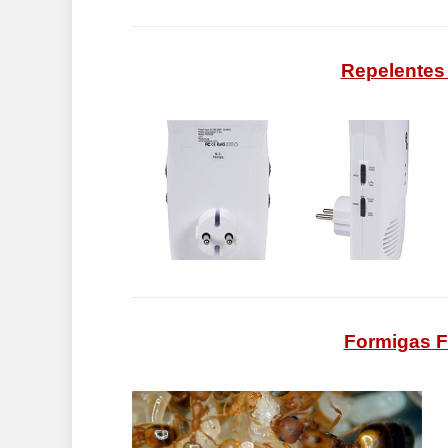
Repelentes 
Formigas F