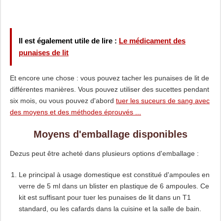
Il est également utile de lire :
Le médicament des
punaises de lit
Et encore une chose : vous pouvez tacher les punaises de lit de
différentes manières. Vous pouvez utiliser des sucettes pendant
six mois, ou vous pouvez d'abord
tuer les suceurs de sang avec
des moyens et des méthodes éprouvés ...
Moyens d'emballage disponibles
Dezus peut être acheté dans plusieurs options d'emballage :
Le principal à usage domestique est constitué d'ampoules en
verre de 5 ml dans un blister en plastique de 6 ampoules. Ce
kit est suffisant pour tuer les punaises de lit dans un T1
standard, ou les cafards dans la cuisine et la salle de bain.