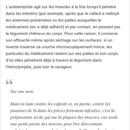
L'acétamipride agit sur les insectes à la fois lorsqu'il pénètre
dans les intestins (par exemple, après que le cafard a nettoyé
les antennes pulvérisées ou les pattes auxquelles le
médicament sec a déjà adhéré) et par contact, en passant par
le tégument chitineux du corps. Pour cette raison, il conserve
son efficacité même après séchage sur les surfaces: si un
insecte traverse sa couche microscopiquement mince, les
particules du médicament restent sur ses pattes et son corps,
d'où elles pénètrent déjà à travers le tégument dans
l'hémolymphe, puis tuer le ravageur.
Sur une note
Dans la lutte contre les cafards et, en partie, contre les
punaises de lit dans les pièces fortement infestées, c'est la
préparation sèche qui tue la plupart des insectes, car seule
une petite partie des insectes peut être directement