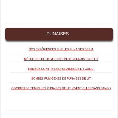
PUNAISES
NOS EXPÉRIENCES SUR LES PUNAISES DE LIT
MÉTHODES DE DESTRUCTION DES PUNAISES DE LIT
REMÈDE CONTRE LES PUNAISES DE LIT XULAT
BOMBES FUMIGÈNES DE PUNAISES DE LIT
COMBIEN DE TEMPS LES PUNAISES DE LIT VIVENT-ELLES SANS SANG ?