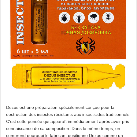
Dezus est une préparation spécialement conçue pour la
destruction des insectes résistants aux insecticides traditionnels.
C'est cette pensée qui apparaît immédiatement après avoir pris
connaissance de sa composition. Dans le même temps, on
comprend pourquoi le fabricant positionne Dezus comme un