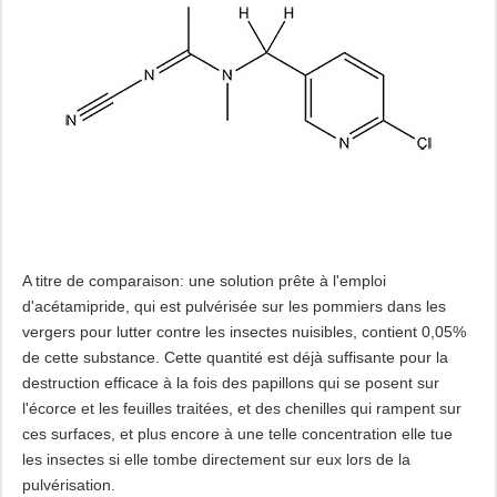
A titre de comparaison: une solution prête à l'emploi
d'acétamipride, qui est pulvérisée sur les pommiers dans les
vergers pour lutter contre les insectes nuisibles, contient 0,05%
de cette substance. Cette quantité est déjà suffisante pour la
destruction efficace à la fois des papillons qui se posent sur
l'écorce et les feuilles traitées, et des chenilles qui rampent sur
ces surfaces, et plus encore à une telle concentration elle tue
les insectes si elle tombe directement sur eux lors de la
pulvérisation.