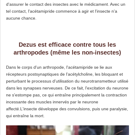
d'assurer le contact des insectes avec le médicament. Avec un
tel contact, l'acétamipride commence à agir et l'insecte n'a
aucune chance.
Dezus est efficace contre tous les
arthropodes (même les non-insectes)
Dans le corps d'un arthropode, l'acétamipride se lie aux
récepteurs postsynaptiques de l'acétylcholine, les bloquant et
perturbant le processus d'utilisation du neurotransmetteur utilisé
dans les synapses nerveuses. De ce fait, l'excitation du neurone
ne s'estompe pas, ce qui entraîne principalement la contraction
incessante des muscles innervés par le neurone
affecté.L'insecte développe des convulsions, puis une paralysie,
qui entraîne la mort.