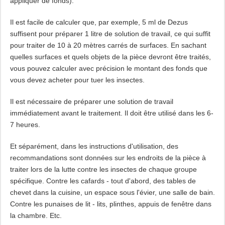
appliquer de fonds).
Il est facile de calculer que, par exemple, 5 ml de Dezus
suffisent pour préparer 1 litre de solution de travail, ce qui suffit
pour traiter de 10 à 20 mètres carrés de surfaces. En sachant
quelles surfaces et quels objets de la pièce devront être traités,
vous pouvez calculer avec précision le montant des fonds que
vous devez acheter pour tuer les insectes.
Il est nécessaire de préparer une solution de travail
immédiatement avant le traitement. Il doit être utilisé dans les 6-
7 heures.
Et séparément, dans les instructions d'utilisation, des
recommandations sont données sur les endroits de la pièce à
traiter lors de la lutte contre les insectes de chaque groupe
spécifique. Contre les cafards - tout d'abord, des tables de
chevet dans la cuisine, un espace sous l'évier, une salle de bain.
Contre les punaises de lit - lits, plinthes, appuis de fenêtre dans
la chambre. Etc.