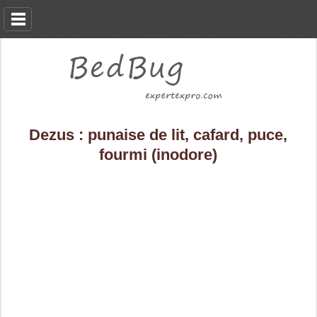
Dezus : punaise de lit, cafard, puce,
fourmi (inodore)