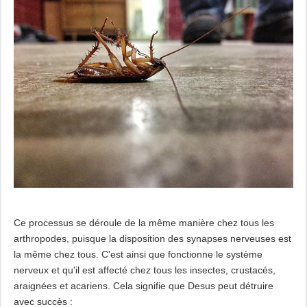
Ce processus se déroule de la même manière chez tous les
arthropodes, puisque la disposition des synapses nerveuses est
la même chez tous. C'est ainsi que fonctionne le système
nerveux et qu'il est affecté chez tous les insectes, crustacés,
araignées et acariens. Cela signifie que Desus peut détruire
avec succès :