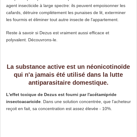
agent insecticide à large spectre: ils peuvent empoisonner les
cafards, détruire complètement les punaises de lit, exterminer
les fourmis et éliminer tout autre insecte de l'appartement.
Reste à savoir si Dezus est vraiment aussi efficace et
polyvalent. Découvrons-le.
La substance active est un néonicotinoïde
qui n'a jamais été utilisé dans la lutte
antiparasitaire domestique.
L'effet toxique de Dezus est fourni par l'acétamipride
insectoacaricide
. Dans une solution concentrée, que l'acheteur
reçoit en fait, sa concentration est assez élevée - 10%.