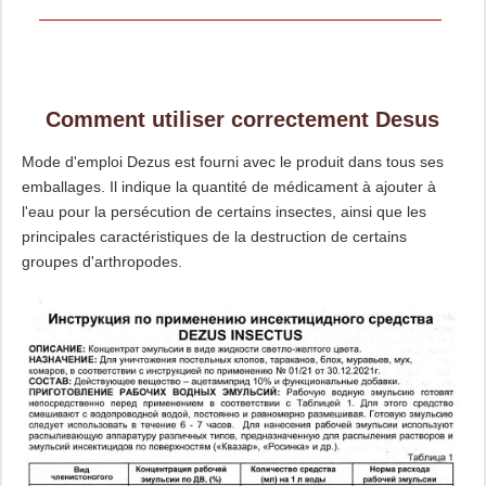
Comment utiliser correctement Desus
Mode d'emploi Dezus est fourni avec le produit dans tous ses
emballages. Il indique la quantité de médicament à ajouter à
l'eau pour la persécution de certains insectes, ainsi que les
principales caractéristiques de la destruction de certains
groupes d'arthropodes.