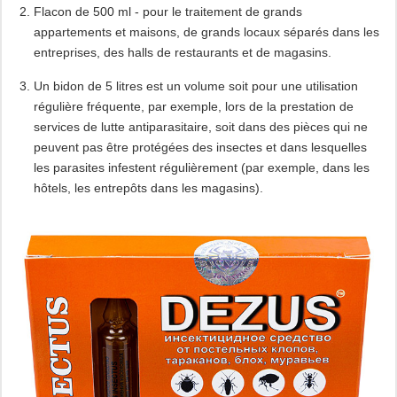
Flacon de 500 ml - pour le traitement de grands
appartements et maisons, de grands locaux séparés dans les
entreprises, des halls de restaurants et de magasins.
Un bidon de 5 litres est un volume soit pour une utilisation
régulière fréquente, par exemple, lors de la prestation de
services de lutte antiparasitaire, soit dans des pièces qui ne
peuvent pas être protégées des insectes et dans lesquelles
les parasites infestent régulièrement (par exemple, dans les
hôtels, les entrepôts dans les magasins).