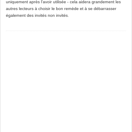
uniquement après l'avoir utilisée - cela aidera grandement les
autres lecteurs à choisir le bon remède et à se débarrasser
également des invités non invités.