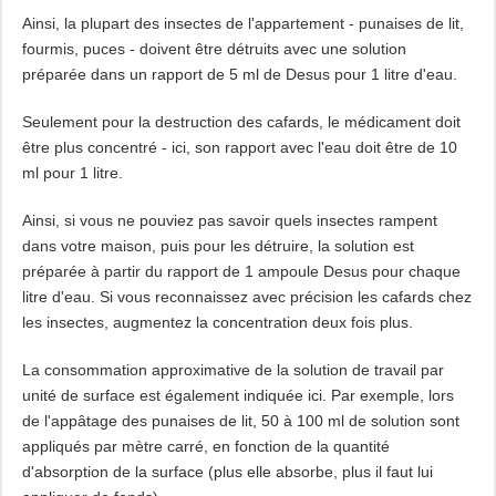
Ainsi, la plupart des insectes de l'appartement - punaises de lit,
fourmis, puces - doivent être détruits avec une solution
préparée dans un rapport de 5 ml de Desus pour 1 litre d'eau.
Seulement pour la destruction des cafards, le médicament doit
être plus concentré - ici, son rapport avec l'eau doit être de 10
ml pour 1 litre.
Ainsi, si vous ne pouviez pas savoir quels insectes rampent
dans votre maison, puis pour les détruire, la solution est
préparée à partir du rapport de 1 ampoule Desus pour chaque
litre d'eau. Si vous reconnaissez avec précision les cafards chez
les insectes, augmentez la concentration deux fois plus.
La consommation approximative de la solution de travail par
unité de surface est également indiquée ici. Par exemple, lors
de l'appâtage des punaises de lit, 50 à 100 ml de solution sont
appliqués par mètre carré, en fonction de la quantité
d'absorption de la surface (plus elle absorbe, plus il faut lui