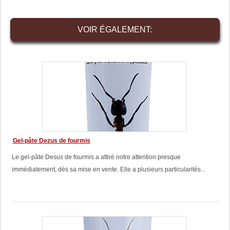
VOIR ÉGALEMENT:
Gel-pâte Dezus de fourmis
Le gel-pâte Desus de fourmis a attiré notre attention presque
immédiatement, dès sa mise en vente. Elle a plusieurs particularités...