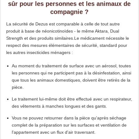
sûr pour les personnes et les animaux de
compagnie ?
La sécurité de Dezus est comparable à celle de tout autre
produit à base de néonicotinoïdes - le même Aktara, Dual
Strength et des produits similaires.Le médicament nécessite le
respect des mesures élémentaires de sécurité, standard pour
les autres insecticides ménagers :
Au moment du traitement de surface avec un aérosol, toutes
les personnes qui ne participent pas à la désinfestation, ainsi
que tous les animaux domestiques, doivent être retirés de la
pièce.
Le traitement lui-même doit être effectué avec un respirateur,
des vêtements à manches longues et des gants.
Vous ne pouvez retourner dans la pièce qu'après séchage
complet de la préparation sur les surfaces et ventilation de
l'appartement avec un flux d'air traversant.