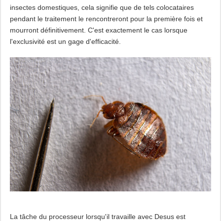
insectes domestiques, cela signifie que de tels colocataires
pendant le traitement le rencontreront pour la première fois et
mourront définitivement. C'est exactement le cas lorsque
l'exclusivité est un gage d'efficacité.
La tâche du processeur lorsqu'il travaille avec Desus est