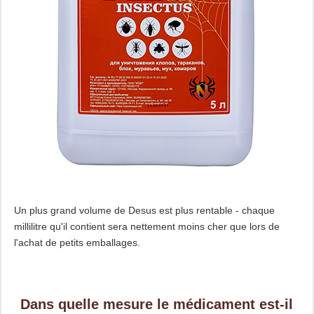
Un plus grand volume de Desus est plus rentable - chaque
millilitre qu'il contient sera nettement moins cher que lors de
l'achat de petits emballages.
Dans quelle mesure le médicament est-il