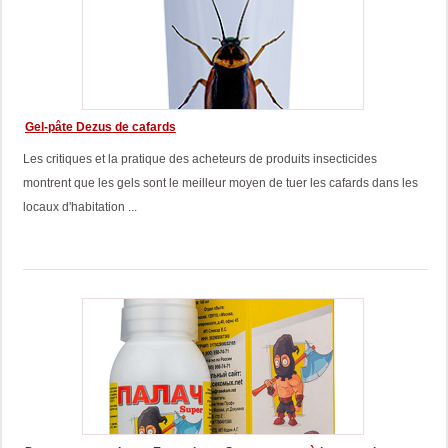
Gel-pâte Dezus de cafards
Les critiques et la pratique des acheteurs de produits insecticides
montrent que les gels sont le meilleur moyen de tuer les cafards dans les
locaux d'habitation ...