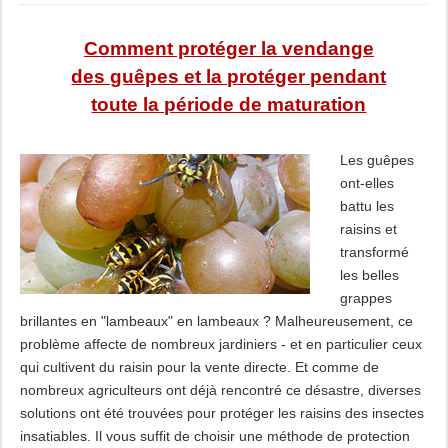
Comment protéger la vendange
des guêpes et la protéger pendant
toute la période de maturation
Les guêpes
ont-elles
battu les
raisins et
transformé
les belles
grappes
brillantes en "lambeaux" en lambeaux ? Malheureusement, ce
problème affecte de nombreux jardiniers - et en particulier ceux
qui cultivent du raisin pour la vente directe. Et comme de
nombreux agriculteurs ont déjà rencontré ce désastre, diverses
solutions ont été trouvées pour protéger les raisins des insectes
insatiables. Il vous suffit de choisir une méthode de protection