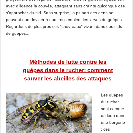
avec diligence la couvée, attaquant sans crainte quiconque ose
s'approcher du nid. Sans surprise, la plupart des gens ne
peuvent que deviner à quoi ressemblent les larves de guêpes.
Regardons de plus près ces "chevreaux" vivant dans des nids
de guêpes...
Méthodes de lutte contre les
guêpes dans le rucher: comment
sauver les abeilles des attaques
Les guêpes
du rucher
sont comme
un loup dans
une bergerie
: ces