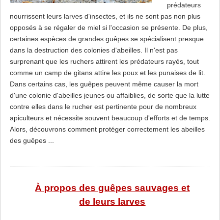
prédateurs
nourrissent leurs larves d'insectes, et ils ne sont pas non plus
opposés à se régaler de miel si l'occasion se présente. De plus,
certaines espèces de grandes guêpes se spécialisent presque
dans la destruction des colonies d'abeilles. Il n'est pas
surprenant que les ruchers attirent les prédateurs rayés, tout
comme un camp de gitans attire les poux et les punaises de lit.
Dans certains cas, les guêpes peuvent même causer la mort
d'une colonie d'abeilles jeunes ou affaiblies, de sorte que la lutte
contre elles dans le rucher est pertinente pour de nombreux
apiculteurs et nécessite souvent beaucoup d'efforts et de temps.
Alors, découvrons comment protéger correctement les abeilles
des guêpes ...
À propos des guêpes sauvages et
de leurs larves