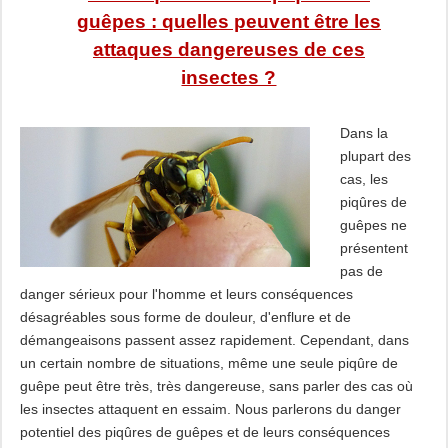
guêpes : quelles peuvent être les
attaques dangereuses de ces
insectes ?
Dans la
plupart des
cas, les
piqûres de
guêpes ne
présentent
pas de
danger sérieux pour l'homme et leurs conséquences
désagréables sous forme de douleur, d'enflure et de
démangeaisons passent assez rapidement. Cependant, dans
un certain nombre de situations, même une seule piqûre de
guêpe peut être très, très dangereuse, sans parler des cas où
les insectes attaquent en essaim. Nous parlerons du danger
potentiel des piqûres de guêpes et de leurs conséquences