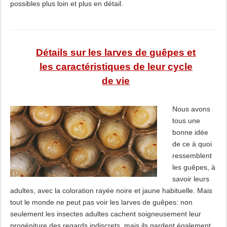
possibles plus loin et plus en détail.
Détails sur les larves de guêpes et
les caractéristiques de leur cycle
de vie
Nous avons
tous une
bonne idée
de ce à quoi
ressemblent
les guêpes, à
savoir leurs
adultes, avec la coloration rayée noire et jaune habituelle. Mais
tout le monde ne peut pas voir les larves de guêpes: non
seulement les insectes adultes cachent soigneusement leur
progéniture des regards indiscrets, mais ils gardent également