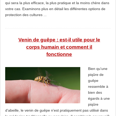
qui sera la plus efficace, la plus pratique et la moins chère dans
votre cas. Examinons plus en détail les différentes options de
protection des cultures ...
Venin de guêpe : est-il utile pour le
corps humain et comment il
fonctionne
Bien qu'une
piqûre de
guêpe
ressemble à
bien des
égards à une
piqûre
d'abeille, le venin de guêpe n'est pratiquement pas utilisé dans