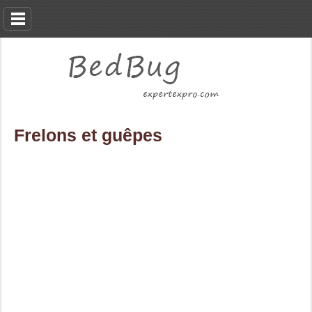
Frelons et guêpes