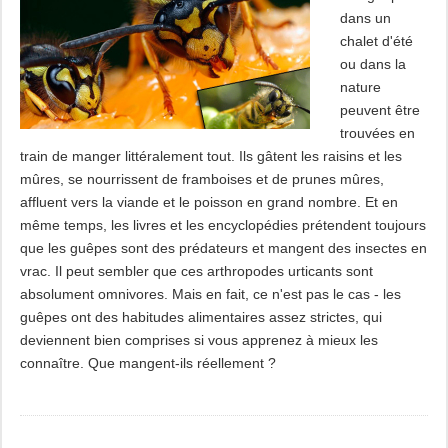
dans un
chalet d'été
ou dans la
nature
peuvent être
trouvées en
train de manger littéralement tout. Ils gâtent les raisins et les
mûres, se nourrissent de framboises et de prunes mûres,
affluent vers la viande et le poisson en grand nombre. Et en
même temps, les livres et les encyclopédies prétendent toujours
que les guêpes sont des prédateurs et mangent des insectes en
vrac. Il peut sembler que ces arthropodes urticants sont
absolument omnivores. Mais en fait, ce n'est pas le cas - les
guêpes ont des habitudes alimentaires assez strictes, qui
deviennent bien comprises si vous apprenez à mieux les
connaître. Que mangent-ils réellement ?