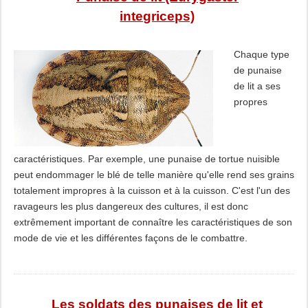
integriceps)
Chaque type
de punaise
de lit a ses
propres
caractéristiques. Par exemple, une punaise de tortue nuisible
peut endommager le blé de telle manière qu'elle rend ses grains
totalement impropres à la cuisson et à la cuisson. C'est l'un des
ravageurs les plus dangereux des cultures, il est donc
extrêmement important de connaître les caractéristiques de son
mode de vie et les différentes façons de le combattre.
Les soldats des punaises de lit et