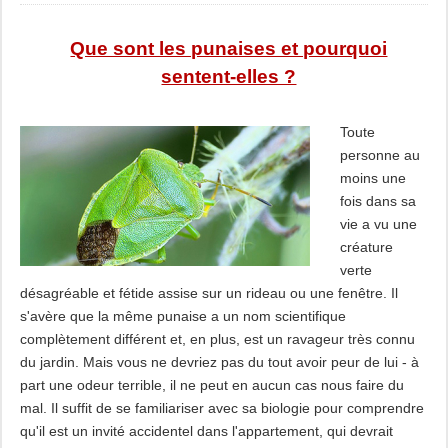
Que sont les punaises et pourquoi
sentent-elles ?
Toute
personne au
moins une
fois dans sa
vie a vu une
créature
verte
désagréable et fétide assise sur un rideau ou une fenêtre. Il
s'avère que la même punaise a un nom scientifique
complètement différent et, en plus, est un ravageur très connu
du jardin. Mais vous ne devriez pas du tout avoir peur de lui - à
part une odeur terrible, il ne peut en aucun cas nous faire du
mal. Il suffit de se familiariser avec sa biologie pour comprendre
qu'il est un invité accidentel dans l'appartement, qui devrait