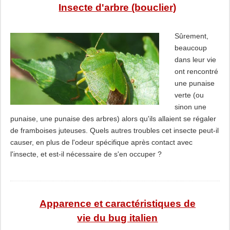
Insecte d'arbre (bouclier)
Sûrement,
beaucoup
dans leur vie
ont rencontré
une punaise
verte (ou
sinon une
punaise, une punaise des arbres) alors qu'ils allaient se régaler
de framboises juteuses. Quels autres troubles cet insecte peut-il
causer, en plus de l'odeur spécifique après contact avec
l'insecte, et est-il nécessaire de s'en occuper ?
Apparence et caractéristiques de
vie du bug italien