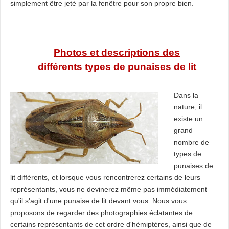
simplement être jeté par la fenêtre pour son propre bien.
Photos et descriptions des
différents types de punaises de lit
Dans la
nature, il
existe un
grand
nombre de
types de
punaises de
lit différents, et lorsque vous rencontrerez certains de leurs
représentants, vous ne devinerez même pas immédiatement
qu'il s'agit d'une punaise de lit devant vous. Nous vous
proposons de regarder des photographies éclatantes de
certains représentants de cet ordre d'hémiptères, ainsi que de