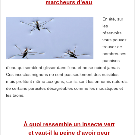
marcheurs d'eau
En été, sur
les
réservoirs,
vous pouvez
trouver de
nombreuses
punaises
d'eau qui semblent glisser dans l'eau et ne se noient jamais.
Ces insectes mignons ne sont pas seulement des nuisibles,
mais profitent même aux gens, car ils sont les ennemis naturels
de certains parasites désagréables comme les moustiques et
les taons.
À quoi ressemble un insecte vert
et vaut-il la peine d'avoir peur