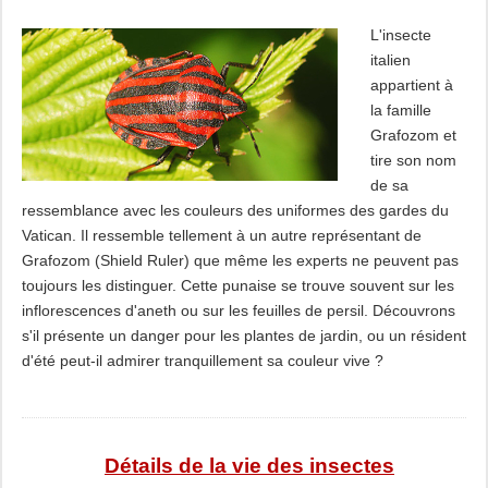
L'insecte
italien
appartient à
la famille
Grafozom et
tire son nom
de sa
ressemblance avec les couleurs des uniformes des gardes du
Vatican. Il ressemble tellement à un autre représentant de
Grafozom (Shield Ruler) que même les experts ne peuvent pas
toujours les distinguer. Cette punaise se trouve souvent sur les
inflorescences d'aneth ou sur les feuilles de persil. Découvrons
s'il présente un danger pour les plantes de jardin, ou un résident
d'été peut-il admirer tranquillement sa couleur vive ?
Détails de la vie des insectes