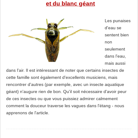
et du blanc géant
Les punaises
d'eau se
sentent bien
non
seulement
dans l'eau,
mais aussi
dans l'air. Il est intéressant de noter que certains insectes de
cette famille sont également d'excellents musiciens, mais
rencontrer d'autres (par exemple, avec un insecte aquatique
géant) n'augure rien de bon. Qu'il soit nécessaire d'avoir peur
de ces insectes ou que vous puissiez admirer calmement
comment la douceur traverse les vagues dans l'étang - nous
apprenons de l'article.