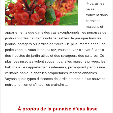
lit-parasites
ne se
trouvent dans
certaines
maisons et
appartements que dans des cas exceptionnels, les punaises de
jardin sont des habitants indispensables de presque tous les
jardins, potagers ou jardins de fleurs. De plus, même dans une
petite zone, si vous le souhaitez, vous pouvez trouver à la fois
des insectes de jardin utiles et des ravageurs des cultures. De
plus, ces insectes volent souvent dans les maisons privées, les
balcons et les appartements intérieurs, provoquant parfois une
véritable panique chez les propriétaires impressionnables.
Voyons quels types d'insectes de jardin attirent le plus souvent
notre attention et s'il faut les craindre ...
À propos de la punaise d'eau lisse