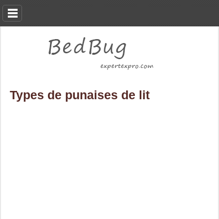
Types de punaises de lit