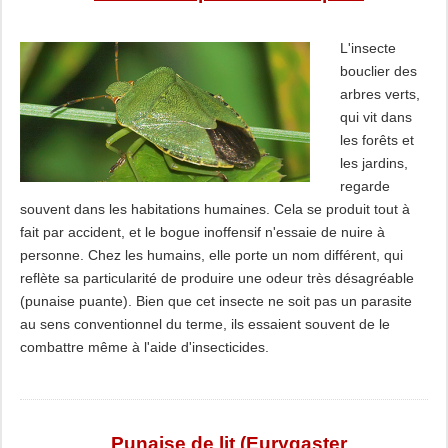
L'insecte
bouclier des
arbres verts,
qui vit dans
les forêts et
les jardins,
regarde
souvent dans les habitations humaines. Cela se produit tout à
fait par accident, et le bogue inoffensif n'essaie de nuire à
personne. Chez les humains, elle porte un nom différent, qui
reflète sa particularité de produire une odeur très désagréable
(punaise puante). Bien que cet insecte ne soit pas un parasite
au sens conventionnel du terme, ils essaient souvent de le
combattre même à l'aide d'insecticides.
Punaise de lit (Eurygaster