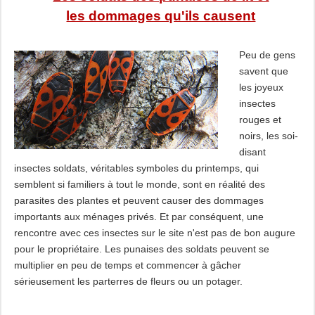
les dommages qu'ils causent
Peu de gens
savent que
les joyeux
insectes
rouges et
noirs, les soi-
disant
insectes soldats, véritables symboles du printemps, qui
semblent si familiers à tout le monde, sont en réalité des
parasites des plantes et peuvent causer des dommages
importants aux ménages privés. Et par conséquent, une
rencontre avec ces insectes sur le site n'est pas de bon augure
pour le propriétaire. Les punaises des soldats peuvent se
multiplier en peu de temps et commencer à gâcher
sérieusement les parterres de fleurs ou un potager.