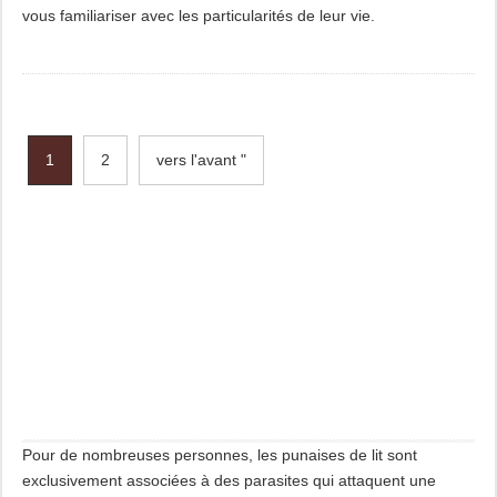
vous familiariser avec les particularités de leur vie.
1
2
vers l'avant "
Pour de nombreuses personnes, les punaises de lit sont
exclusivement associées à des parasites qui attaquent une