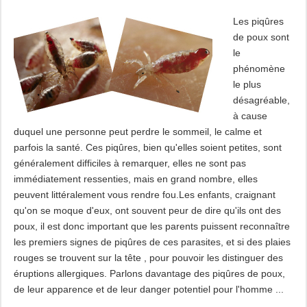
Les piqûres
de poux sont
le
phénomène
le plus
désagréable,
à cause
duquel une personne peut perdre le sommeil, le calme et
parfois la santé. Ces piqûres, bien qu'elles soient petites, sont
généralement difficiles à remarquer, elles ne sont pas
immédiatement ressenties, mais en grand nombre, elles
peuvent littéralement vous rendre fou.Les enfants, craignant
qu'on se moque d'eux, ont souvent peur de dire qu'ils ont des
poux, il est donc important que les parents puissent reconnaître
les premiers signes de piqûres de ces parasites, et si des plaies
rouges se trouvent sur la tête , pour pouvoir les distinguer des
éruptions allergiques. Parlons davantage des piqûres de poux,
de leur apparence et de leur danger potentiel pour l'homme ...