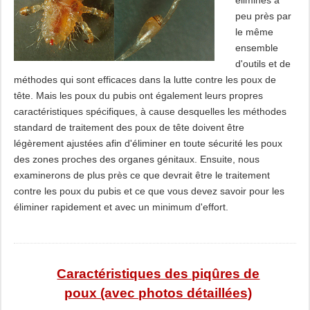
éliminés à
peu près par
le même
ensemble
d'outils et de
méthodes qui sont efficaces dans la lutte contre les poux de
tête. Mais les poux du pubis ont également leurs propres
caractéristiques spécifiques, à cause desquelles les méthodes
standard de traitement des poux de tête doivent être
légèrement ajustées afin d'éliminer en toute sécurité les poux
des zones proches des organes génitaux. Ensuite, nous
examinerons de plus près ce que devrait être le traitement
contre les poux du pubis et ce que vous devez savoir pour les
éliminer rapidement et avec un minimum d'effort.
Caractéristiques des piqûres de
poux (avec photos détaillées)