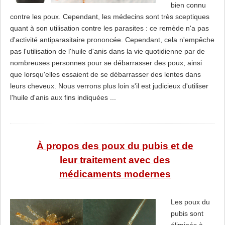
bien connu
contre les poux. Cependant, les médecins sont très sceptiques
quant à son utilisation contre les parasites : ce remède n'a pas
d'activité antiparasitaire prononcée. Cependant, cela n'empêche
pas l'utilisation de l'huile d'anis dans la vie quotidienne par de
nombreuses personnes pour se débarrasser des poux, ainsi
que lorsqu'elles essaient de se débarrasser des lentes dans
leurs cheveux. Nous verrons plus loin s'il est judicieux d'utiliser
l'huile d'anis aux fins indiquées ...
À propos des poux du pubis et de
leur traitement avec des
médicaments modernes
Les poux du
pubis sont