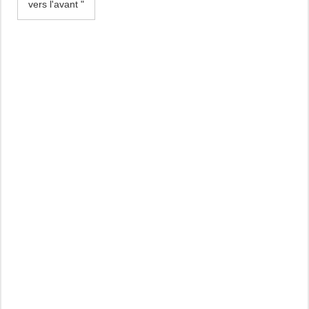
vers l'avant "