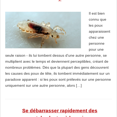
Il est bien
connu que
les poux
apparaissent
chez une
personne
pour une
seule raison - ils lui tombent dessus d'une autre personne, se
multiplient avec le temps et deviennent perceptibles, créant de
nombreux problèmes. Dès que la plupart des gens découvrent
les causes des poux de tête, ils tombent immédiatement sur un
paradoxe apparent : si les poux sont prélevés sur une personne
uniquement sur une autre personne, alors […]
Se débarrasser rapidement des