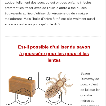
accidentellement des poux ou qui ont des enfants infectés
préfèrent les traiter avec de l'huile d'arbre à thé ou ses
équivalents au lieu d'utiliser du kérosène ou du vinaigre
malodorant. Mais l'huile d'arbre à thé est-elle vraiment aussi
efficace contre les poux qu'on le dit ? ..
Est-il possible d'utiliser du savon
à poussière pour les poux et les
lentes
Savon
Dustovoy de
poux - c'est
de lui que les
grands-
mères se