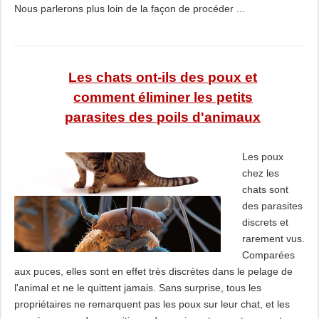
Nous parlerons plus loin de la façon de procéder ...
Les chats ont-ils des poux et
comment éliminer les petits
parasites des poils d'animaux
Les poux
chez les
chats sont
des parasites
discrets et
rarement vus.
Comparées
aux puces, elles sont en effet très discrètes dans le pelage de
l'animal et ne le quittent jamais. Sans surprise, tous les
propriétaires ne remarquent pas les poux sur leur chat, et les