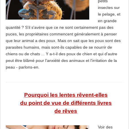
petits
insectes sur
le pelage, et
en grande
quantité ? S'il s'avère que ce ne sont certainement pas des
puces, les propriétaires commencent généralement à penser
que leur animal a des poux. Mais on sait que les poux sont des
parasites humains, mais sont-ils capables de se nourrir de
chiens ou de chats ... Y a-t-il des poux de chien et qui d'autre
peut être blâmé pour l'anxiété des animaux et l'irritation de la
peau - parlons-en.
Pourquoi les lentes rêvent-elles
du point de vue de différents livres
de rêves
Voir des