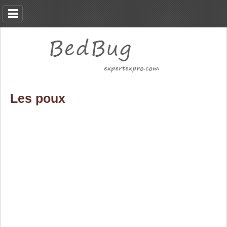
Les poux