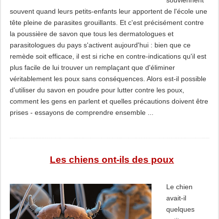
souviennent
souvent quand leurs petits-enfants leur apportent de l'école une
tête pleine de parasites grouillants. Et c'est précisément contre
la poussière de savon que tous les dermatologues et
parasitologues du pays s'activent aujourd'hui : bien que ce
remède soit efficace, il est si riche en contre-indications qu'il est
plus facile de lui trouver un remplaçant que d'éliminer
véritablement les poux sans conséquences. Alors est-il possible
d'utiliser du savon en poudre pour lutter contre les poux,
comment les gens en parlent et quelles précautions doivent être
prises - essayons de comprendre ensemble ...
Les chiens ont-ils des poux
Le chien
avait-il
quelques