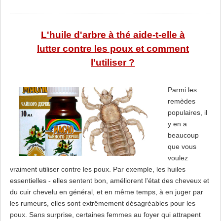
L'huile d'arbre à thé aide-t-elle à
lutter contre les poux et comment
l'utiliser ?
Parmi les
remèdes
populaires, il
y en a
beaucoup
que vous
voulez
vraiment utiliser contre les poux. Par exemple, les huiles
essentielles - elles sentent bon, améliorent l'état des cheveux et
du cuir chevelu en général, et en même temps, à en juger par
les rumeurs, elles sont extrêmement désagréables pour les
poux. Sans surprise, certaines femmes au foyer qui attrapent