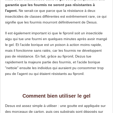
garantie que les fourmis ne seront pas résistantes à
l'agent.
Ne serait-ce que parce que la résistance à deux
insecticides de classes différentes est extrêmement rare, ce qui
signifie que les fourmis mourront définitivement de Desus.
Il est également important ici que le fipronil soit un insecticide
aigu qui tue une fourmi en quelques minutes après avoir mangé
le gel. Et l'acide borique est un poison à action moins rapide,
mais il fonctionne sans ratés, car les fourmis ne développent
pas de résistance. En fait, grâce au fipronil, Dezus tue
rapidement la majeure partie des fourmis, et l'acide borique
"nettoie" ensuite les individus qui auraient pu consommer trop
peu de l'agent ou qui étaient résistants au fipronil.
Comment bien utiliser le gel
Desus est assez simple à utiliser : une goutte est appliquée sur
des morceaux de carton, puis ces substrats sont déposés sur