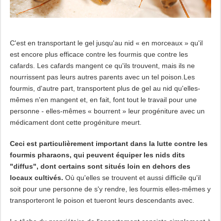
C'est en transportant le gel jusqu'au nid « en morceaux » qu'il
est encore plus efficace contre les fourmis que contre les
cafards. Les cafards mangent ce qu'ils trouvent, mais ils ne
nourrissent pas leurs autres parents avec un tel poison.Les
fourmis, d'autre part, transportent plus de gel au nid qu'elles-
mêmes n'en mangent et, en fait, font tout le travail pour une
personne - elles-mêmes « bourrent » leur progéniture avec un
médicament dont cette progéniture meurt.
Ceci est particulièrement important dans la lutte contre les
fourmis pharaons, qui peuvent équiper les nids dits
"diffus", dont certains sont situés loin en dehors des
locaux cultivés.
Où qu'elles se trouvent et aussi difficile qu'il
soit pour une personne de s'y rendre, les fourmis elles-mêmes y
transporteront le poison et tueront leurs descendants avec.