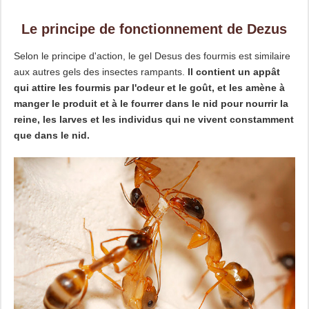
Le principe de fonctionnement de Dezus
Selon le principe d'action, le gel Desus des fourmis est similaire
aux autres gels des insectes rampants.
Il contient un appât
qui attire les fourmis par l'odeur et le goût, et les amène à
manger le produit et à le fourrer dans le nid pour nourrir la
reine, les larves et les individus qui ne vivent constamment
que dans le nid.