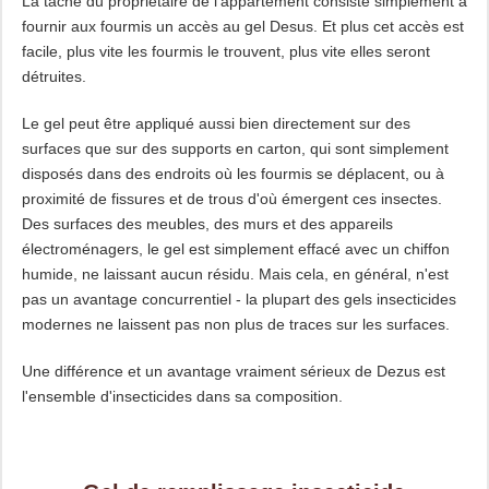
La tâche du propriétaire de l'appartement consiste simplement à
fournir aux fourmis un accès au gel Desus. Et plus cet accès est
facile, plus vite les fourmis le trouvent, plus vite elles seront
détruites.
Le gel peut être appliqué aussi bien directement sur des
surfaces que sur des supports en carton, qui sont simplement
disposés dans des endroits où les fourmis se déplacent, ou à
proximité de fissures et de trous d'où émergent ces insectes.
Des surfaces des meubles, des murs et des appareils
électroménagers, le gel est simplement effacé avec un chiffon
humide, ne laissant aucun résidu. Mais cela, en général, n'est
pas un avantage concurrentiel - la plupart des gels insecticides
modernes ne laissent pas non plus de traces sur les surfaces.
Une différence et un avantage vraiment sérieux de Dezus est
l'ensemble d'insecticides dans sa composition.