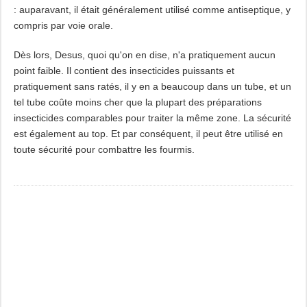
: auparavant, il était généralement utilisé comme antiseptique, y
compris par voie orale.
Dès lors, Desus, quoi qu'on en dise, n'a pratiquement aucun
point faible. Il contient des insecticides puissants et
pratiquement sans ratés, il y en a beaucoup dans un tube, et un
tel tube coûte moins cher que la plupart des préparations
insecticides comparables pour traiter la même zone. La sécurité
est également au top. Et par conséquent, il peut être utilisé en
toute sécurité pour combattre les fourmis.