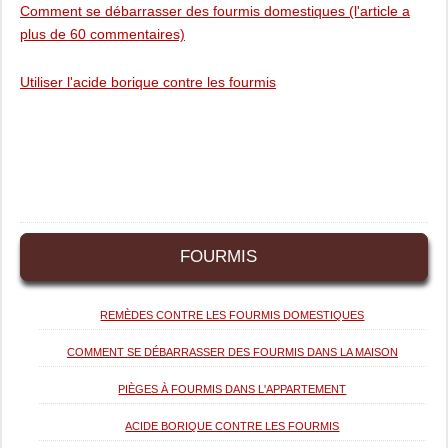
Comment se débarrasser des fourmis domestiques (l'article a
plus de 60 commentaires)
Utiliser l'acide borique contre les fourmis
FOURMIS
REMÈDES CONTRE LES FOURMIS DOMESTIQUES
COMMENT SE DÉBARRASSER DES FOURMIS DANS LA MAISON
PIÈGES À FOURMIS DANS L'APPARTEMENT
ACIDE BORIQUE CONTRE LES FOURMIS