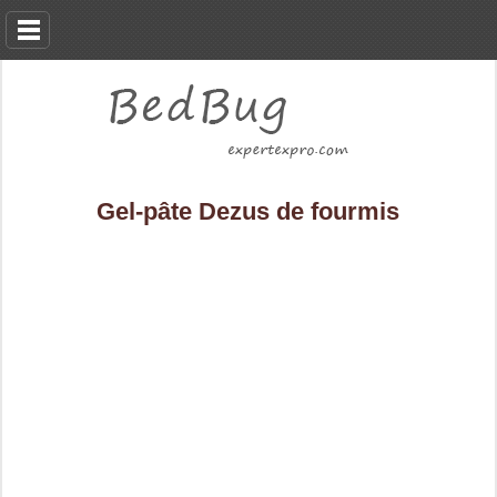
Gel-pâte Dezus de fourmis