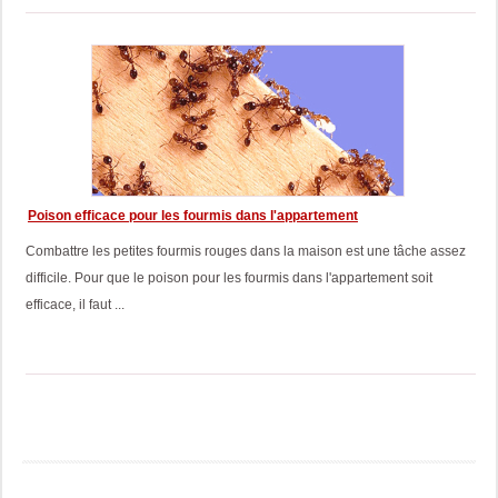
Poison efficace pour les fourmis dans l'appartement
Combattre les petites fourmis rouges dans la maison est une tâche assez
difficile. Pour que le poison pour les fourmis dans l'appartement soit
efficace, il faut ...