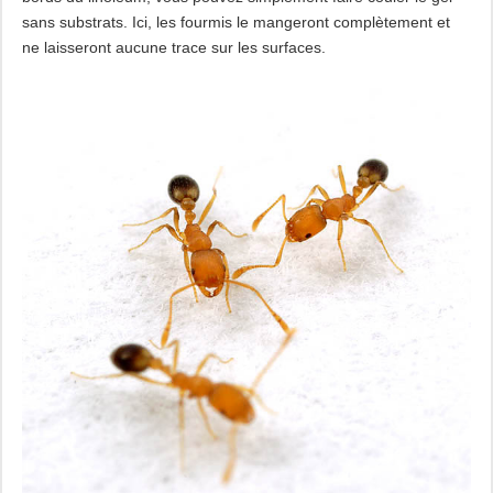
sans substrats. Ici, les fourmis le mangeront complètement et
ne laisseront aucune trace sur les surfaces.