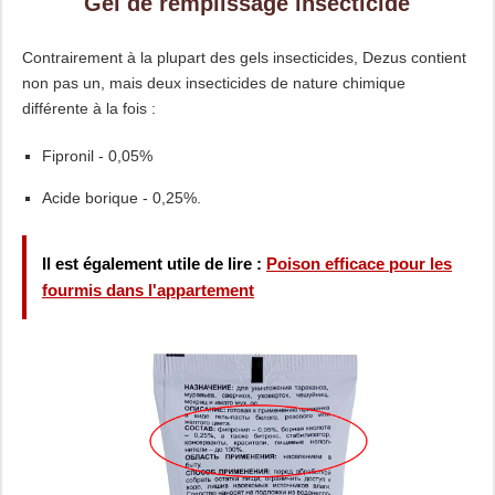
Gel de remplissage insecticide
Contrairement à la plupart des gels insecticides, Dezus contient
non pas un, mais deux insecticides de nature chimique
différente à la fois :
Fipronil - 0,05%
Acide borique - 0,25%.
Il est également utile de lire :
Poison efficace pour les
fourmis dans l'appartement