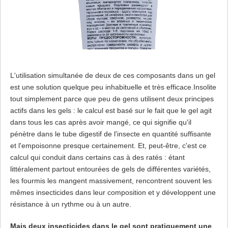
L'utilisation simultanée de deux de ces composants dans un gel
est une solution quelque peu inhabituelle et très efficace.Insolite
tout simplement parce que peu de gens utilisent deux principes
actifs dans les gels : le calcul est basé sur le fait que le gel agit
dans tous les cas après avoir mangé, ce qui signifie qu'il
pénètre dans le tube digestif de l'insecte en quantité suffisante
et l'empoisonne presque certainement. Et, peut-être, c'est ce
calcul qui conduit dans certains cas à des ratés : étant
littéralement partout entourées de gels de différentes variétés,
les fourmis les mangent massivement, rencontrent souvent les
mêmes insecticides dans leur composition et y développent une
résistance à un rythme ou à un autre.
Mais deux insecticides dans le gel sont pratiquement une