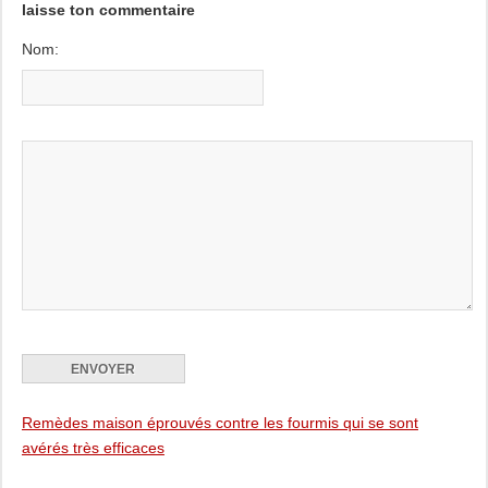
laisse ton commentaire
Nom:
Remèdes maison éprouvés contre les fourmis qui se sont
avérés très efficaces