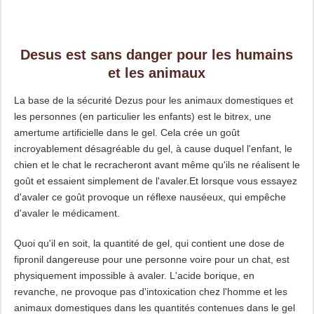
Desus est sans danger pour les humains
et les animaux
La base de la sécurité Dezus pour les animaux domestiques et
les personnes (en particulier les enfants) est le bitrex, une
amertume artificielle dans le gel. Cela crée un goût
incroyablement désagréable du gel, à cause duquel l'enfant, le
chien et le chat le recracheront avant même qu'ils ne réalisent le
goût et essaient simplement de l'avaler.Et lorsque vous essayez
d'avaler ce goût provoque un réflexe nauséeux, qui empêche
d'avaler le médicament.
Quoi qu'il en soit, la quantité de gel, qui contient une dose de
fipronil dangereuse pour une personne voire pour un chat, est
physiquement impossible à avaler. L'acide borique, en
revanche, ne provoque pas d'intoxication chez l'homme et les
animaux domestiques dans les quantités contenues dans le gel