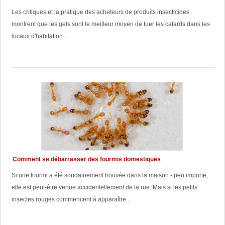
Les critiques et la pratique des acheteurs de produits insecticides
montrent que les gels sont le meilleur moyen de tuer les cafards dans les
locaux d'habitation ...
Comment se débarrasser des fourmis domestiques
Si une fourmi a été soudainement trouvée dans la maison - peu importe,
elle est peut-être venue accidentellement de la rue. Mais si les petits
insectes rouges commencent à apparaître...