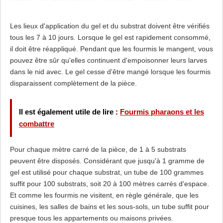
Les lieux d'application du gel et du substrat doivent être vérifiés
tous les 7 à 10 jours. Lorsque le gel est rapidement consommé,
il doit être réappliqué. Pendant que les fourmis le mangent, vous
pouvez être sûr qu'elles continuent d'empoisonner leurs larves
dans le nid avec. Le gel cesse d'être mangé lorsque les fourmis
disparaissent complètement de la pièce.
Il est également utile de lire :
Fourmis pharaons et les
combattre
Pour chaque mètre carré de la pièce, de 1 à 5 substrats
peuvent être disposés. Considérant que jusqu'à 1 gramme de
gel est utilisé pour chaque substrat, un tube de 100 grammes
suffit pour 100 substrats, soit 20 à 100 mètres carrés d'espace.
Et comme les fourmis ne visitent, en règle générale, que les
cuisines, les salles de bains et les sous-sols, un tube suffit pour
presque tous les appartements ou maisons privées.