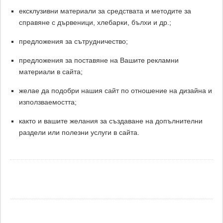
ексклузивни материали за средствата и методите за
справяне с дървеници, хлебарки, бълхи и др.;
предложения за сътрудничество;
предложения за поставяне на Вашите рекламни
материали в сайта;
желае да подобри нашия сайт по отношение на дизайна и
използваемостта;
както и вашите желания за създаване на допълнителни
раздели или полезни услуги в сайта.