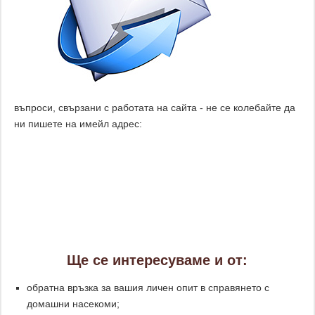
въпроси, свързани с работата на сайта - не се колебайте да
ни пишете на имейл адрес:
Ще се интересуваме и от:
обратна връзка за вашия личен опит в справянето с
домашни насекоми;