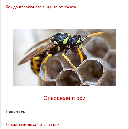
Как да премахнете гнидите от косата
Стършели и оси
Например:
Ефективни лекарства за оси