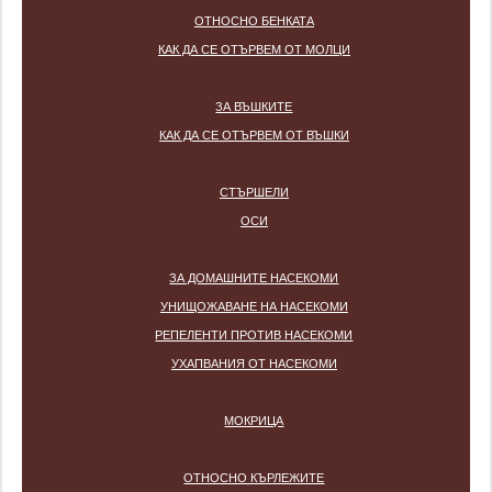
ОТНОСНО БЕНКАТА
КАК ДА СЕ ОТЪРВЕМ ОТ МОЛЦИ
ЗА ВЪШКИТЕ
КАК ДА СЕ ОТЪРВЕМ ОТ ВЪШКИ
СТЪРШЕЛИ
ОСИ
ЗА ДОМАШНИТЕ НАСЕКОМИ
УНИЩОЖАВАНЕ НА НАСЕКОМИ
РЕПЕЛЕНТИ ПРОТИВ НАСЕКОМИ
УХАПВАНИЯ ОТ НАСЕКОМИ
МОКРИЦА
ОТНОСНО КЪРЛЕЖИТЕ