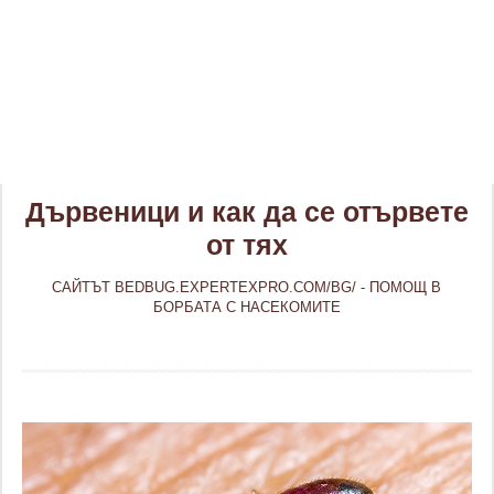
Дървеници и как да се отървете
от тях
САЙТЪТ BEDBUG.EXPERTEXPRO.COM/BG/ - ПОМОЩ В
БОРБАТА С НАСЕКОМИТЕ