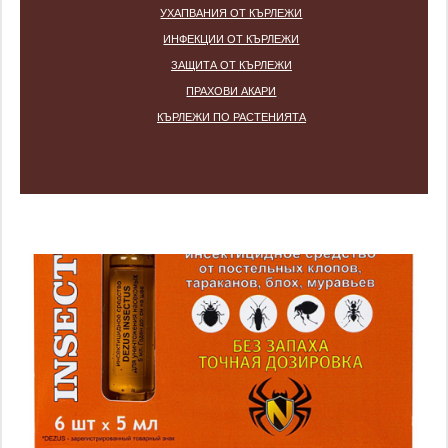
УХАПВАНИЯ ОТ КЪРЛЕЖИ
ИНФЕКЦИИ ОТ КЪРЛЕЖИ
ЗАЩИТА ОТ КЪРЛЕЖИ
ПРАХОВИ АКАРИ
КЪРЛЕЖИ ПО РАСТЕНИЯТА