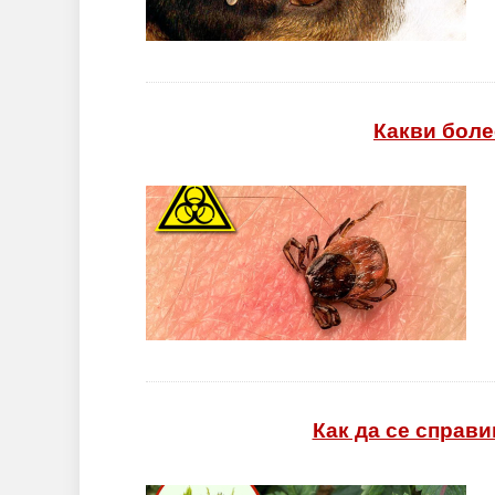
Какви боле
Как да се справи