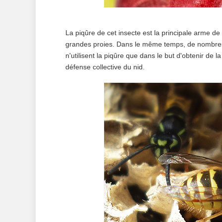
La piqûre de cet insecte est la principale arme de
grandes proies. Dans le même temps, de nombreu
n'utilisent la piqûre que dans le but d'obtenir de l
défense collective du nid.