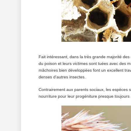
Fait intéressant, dans la très grande majorité des
du poison et leurs victimes sont tuées avec des 
mâchoires bien développées font un excellent tra
denses d'autres insectes.
Contrairement aux parents sociaux, les espèces so
nourriture pour leur progéniture presque toujours 