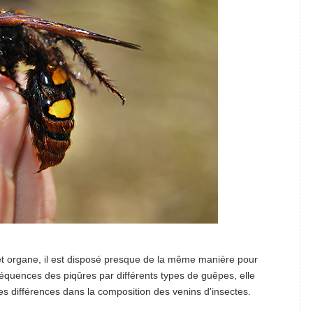
 cet organe, il est disposé presque de la même manière pour
équences des piqûres par différents types de guêpes, elle
des différences dans la composition des venins d'insectes.