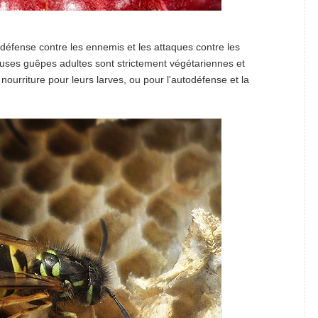
 défense contre les ennemis et les attaques contre les
ses guêpes adultes sont strictement végétariennes et
a nourriture pour leurs larves, ou pour l'autodéfense et la