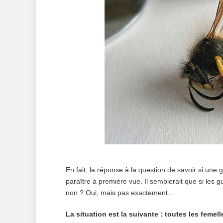
En fait, la réponse à la question de savoir si une
paraître à première vue. Il semblerait que si les g
non ? Oui, mais pas exactement...
La situation est la suivante : toutes les femel