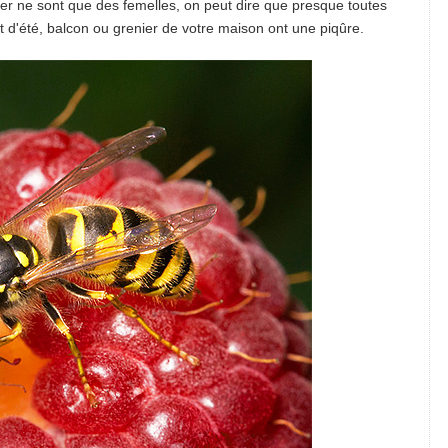
ier ne sont que des femelles, on peut dire que presque toutes
 d'été, balcon ou grenier de votre maison ont une piqûre.