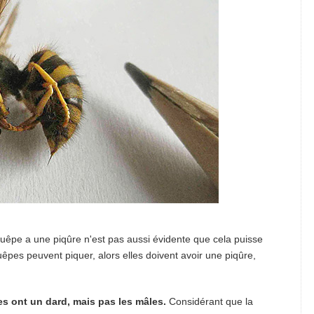
 guêpe a une piqûre n'est pas aussi évidente que cela puisse
uêpes peuvent piquer, alors elles doivent avoir une piqûre,
les ont un dard, mais pas les mâles.
Considérant que la