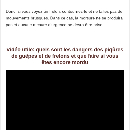
Donc, si vous voyez un frelon, contournez-le et ne faites pas de
mouvements brusques. Dans ce cas, la morsure ne se produira
pas et aucune mesure d'urgence ne devra être prise.
Vidéo utile: quels sont les dangers des piqûres
de guêpes et de frelons et que faire si vous
êtes encore mordu