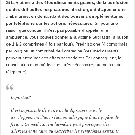
Si la victime a des étourdissements graves, de la confusion
ou des difficultés respiratoires, il est urgent d'appeler une
ambulance, en demandant des conseils supplémentaires
par téléphone sur les actions nécessaires.
Si, pour une
raison quelconque, il n'est pas possible d'appeler une
ambulance, vous pouvez donner à la victime Suprastin (à raison
de 1 à 2 comprimés 4 fois par jour), Prednisolone (4 comprimés
par jour) ou un comprimé de Loratadine (ces médicaments
peuvent entraîner des effets secondaires Par conséquent, la
consultation d'un médecin est très nécessaire, au moins par
téléphone).
Important!
Il est impossible de boire de la diprazine avec le
développement d'une réaction allergique à une piqûre de
frelon. Ce médicament lui-même peut provoquer des
allergies et ne faire qu'exacerber les symptômes existants.