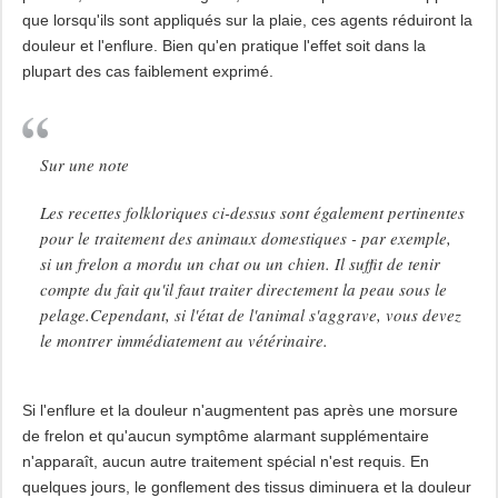
que lorsqu'ils sont appliqués sur la plaie, ces agents réduiront la
douleur et l'enflure. Bien qu'en pratique l'effet soit dans la
plupart des cas faiblement exprimé.
Sur une note
Les recettes folkloriques ci-dessus sont également pertinentes
pour le traitement des animaux domestiques - par exemple,
si un frelon a mordu un chat ou un chien. Il suffit de tenir
compte du fait qu'il faut traiter directement la peau sous le
pelage.Cependant, si l'état de l'animal s'aggrave, vous devez
le montrer immédiatement au vétérinaire.
Si l'enflure et la douleur n'augmentent pas après une morsure
de frelon et qu'aucun symptôme alarmant supplémentaire
n'apparaît, aucun autre traitement spécial n'est requis. En
quelques jours, le gonflement des tissus diminuera et la douleur