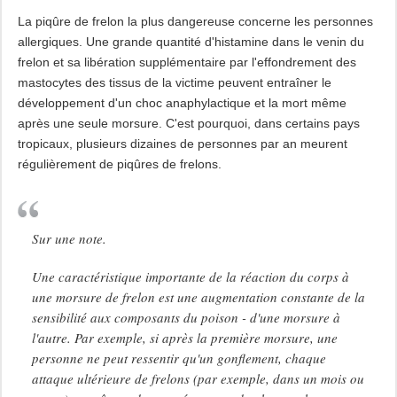
La piqûre de frelon la plus dangereuse concerne les personnes
allergiques. Une grande quantité d'histamine dans le venin du
frelon et sa libération supplémentaire par l'effondrement des
mastocytes des tissus de la victime peuvent entraîner le
développement d'un choc anaphylactique et la mort même
après une seule morsure. C'est pourquoi, dans certains pays
tropicaux, plusieurs dizaines de personnes par an meurent
régulièrement de piqûres de frelons.
Sur une note.
Une caractéristique importante de la réaction du corps à
une morsure de frelon est une augmentation constante de la
sensibilité aux composants du poison - d'une morsure à
l'autre. Par exemple, si après la première morsure, une
personne ne peut ressentir qu'un gonflement, chaque
attaque ultérieure de frelons (par exemple, dans un mois ou