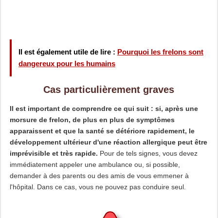
Il est également utile de lire :
Pourquoi les frelons sont
dangereux pour les humains
Cas particulièrement graves
Il est important de comprendre ce qui suit : si, après une
morsure de frelon, de plus en plus de symptômes
apparaissent et que la santé se détériore rapidement, le
développement ultérieur d'une réaction allergique peut être
imprévisible et très rapide.
Pour de tels signes, vous devez
immédiatement appeler une ambulance ou, si possible,
demander à des parents ou des amis de vous emmener à
l'hôpital. Dans ce cas, vous ne pouvez pas conduire seul.