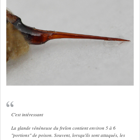
C'est intéressant
La glande vénéneuse du frelon contient environ 5 à 6
"portions" de poison. Souvent, lorsqu'ils sont attaqués, les