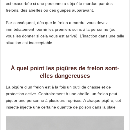
est exacerbée si une personne a déjà été mordue par des
frelons, des abeilles ou des guêpes auparavant.
Par conséquent, dès que le frelon a mordu, vous devez
immédiatement fournir les premiers soins à la personne (ou
vous les donner si cela vous est arrivé). L'inaction dans une telle
situation est inacceptable.
À quel point les piqûres de frelon sont-
elles dangereuses
La piqûre d'un frelon est à la fois un outil de chasse et de
protection active. Contrairement à une abeille, un frelon peut
piquer une personne à plusieurs reprises. A chaque piqûre, cet
insecte injecte une certaine quantité de poison dans la plaie.