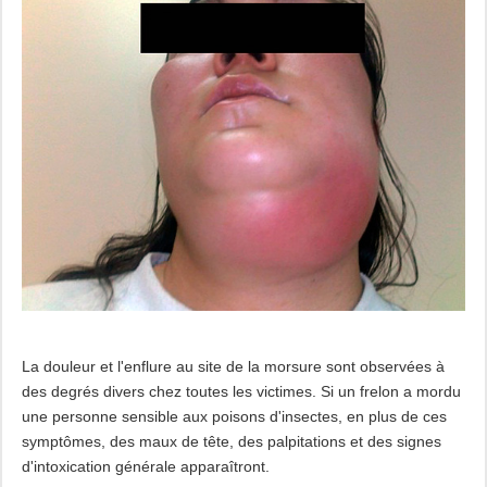
La douleur et l'enflure au site de la morsure sont observées à
des degrés divers chez toutes les victimes. Si un frelon a mordu
une personne sensible aux poisons d'insectes, en plus de ces
symptômes, des maux de tête, des palpitations et des signes
d'intoxication générale apparaîtront.