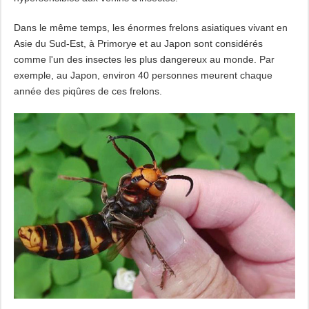
Dans le même temps, les énormes frelons asiatiques vivant en
Asie du Sud-Est, à Primorye et au Japon sont considérés
comme l'un des insectes les plus dangereux au monde. Par
exemple, au Japon, environ 40 personnes meurent chaque
année des piqûres de ces frelons.