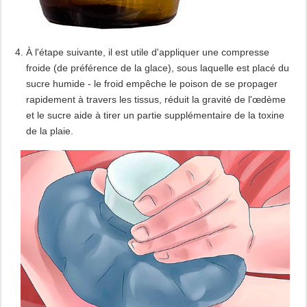
À l'étape suivante, il est utile d'appliquer une compresse
froide (de préférence de la glace), sous laquelle est placé du
sucre humide - le froid empêche le poison de se propager
rapidement à travers les tissus, réduit la gravité de l'œdème
et le sucre aide à tirer un partie supplémentaire de la toxine
de la plaie.