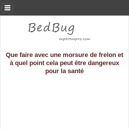
Que faire avec une morsure de frelon et
à quel point cela peut être dangereux
pour la santé