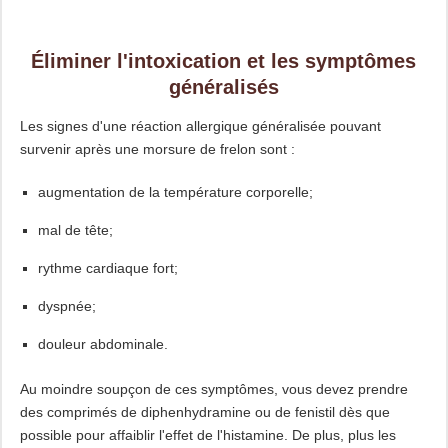
Éliminer l'intoxication et les symptômes
généralisés
Les signes d'une réaction allergique généralisée pouvant
survenir après une morsure de frelon sont :
augmentation de la température corporelle;
mal de tête;
rythme cardiaque fort;
dyspnée;
douleur abdominale.
Au moindre soupçon de ces symptômes, vous devez prendre
des comprimés de diphenhydramine ou de fenistil dès que
possible pour affaiblir l'effet de l'histamine. De plus, plus les