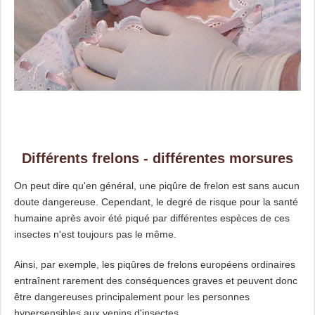
Différents frelons - différentes morsures
On peut dire qu'en général, une piqûre de frelon est sans aucun
doute dangereuse. Cependant, le degré de risque pour la santé
humaine après avoir été piqué par différentes espèces de ces
insectes n'est toujours pas le même.
Ainsi, par exemple, les piqûres de frelons européens ordinaires
entraînent rarement des conséquences graves et peuvent donc
être dangereuses principalement pour les personnes
hypersensibles aux venins d'insectes.