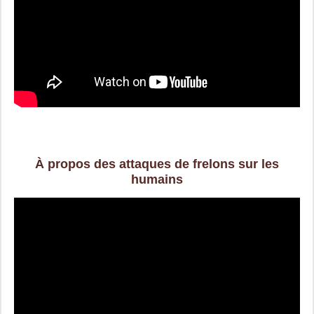
À propos des attaques de frelons sur les
humains