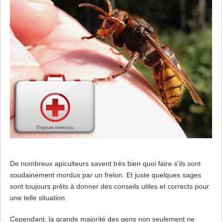
De nombreux apiculteurs savent très bien quoi faire s'ils sont
soudainement mordus par un frelon. Et juste quelques sages
sont toujours prêts à donner des conseils utiles et corrects pour
une telle situation.
Cependant, la grande majorité des gens non seulement ne