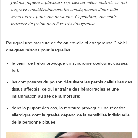
frelons piquent à plusieurs reprises au même endroit, ce qui
aggrave considérablement les conséquences d'une telle
«rencontre» pour une personne. Cependant, une seule
morsure de frelon peut être très dangereuse.
Pourquoi une morsure de frelon est-elle si dangereuse ? Voici
quelques raisons pour lesquelles :
le venin de frelon provoque un syndrome douloureux assez
fort;
les composants du poison détruisent les parois cellulaires des
tissus affectés, ce qui entraîne des hémorragies et une
inflammation au site de la morsure;
dans la plupart des cas, la morsure provoque une réaction
allergique dont la gravité dépend de la sensibilité individuelle
de la personne piquée.