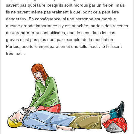
savent pas quoi faire lorsqu'ils sont mordus par un frelon, mais
ils ne savent même pas vraiment à quel point cela peut être
dangereux. En conséquence, si une personne est mordue,
aucune grande importance n'y est attachée, parfois des recettes
de «grand-mère» sont utilisées, dont le sens dans les cas
graves n'est pas plus que, par exemple, de la méditation.
Parfois, une telle impréparation et une telle inactivité finissent
très mal...