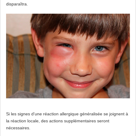
disparaîtra.
Si les signes d'une réaction allergique généralisée se joignent à
la réaction locale, des actions supplémentaires seront
nécessaires.