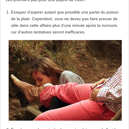
Essayez d'aspirer autant que possible une partie du poison
de la plaie. Cependant, vous ne devez pas faire preuve de
zèle dans cette affaire plus d'une minute après la morsure,
car d'autres tentatives seront inefficaces.