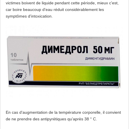
victimes boivent de liquide pendant cette période, mieux c'est,
car boire beaucoup d'eau réduit considérablement les
symptômes d'intoxication.
En cas d'augmentation de la température corporelle, il convient
de ne prendre des antipyrétiques qu'après 38 ° C.