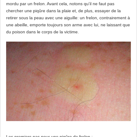
mordu par un frelon. Avant cela, notons qu'il ne faut pas
chercher une piqûre dans la plaie et, de plus, essayer de la
retirer sous la peau avec une aiguille: un frelon, contrairement à
une abeille, emporte toujours son arme avec lui, ne laissant que
du poison dans le corps de la victime.
Les premiers pas pour une piqûre de frelon :