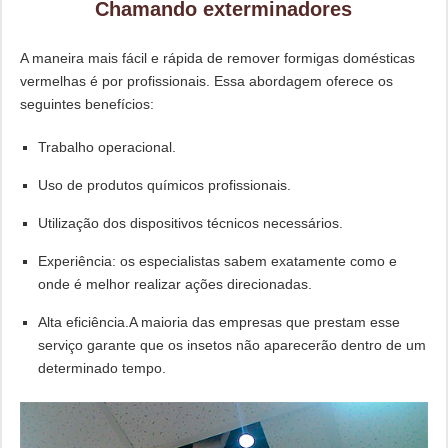
Chamando exterminadores
A maneira mais fácil e rápida de remover formigas domésticas
vermelhas é por profissionais. Essa abordagem oferece os
seguintes benefícios:
Trabalho operacional.
Uso de produtos químicos profissionais.
Utilização dos dispositivos técnicos necessários.
Experiência: os especialistas sabem exatamente como e
onde é melhor realizar ações direcionadas.
Alta eficiência.A maioria das empresas que prestam esse
serviço garante que os insetos não aparecerão dentro de um
determinado tempo.