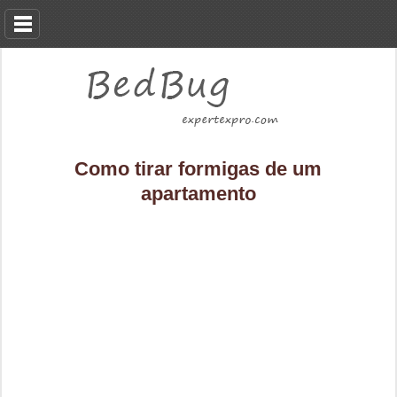
Como tirar formigas de um
apartamento