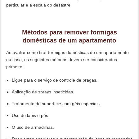
particular e a escala do desastre.
Métodos para remover formigas
domésticas de um apartamento
Ao avaliar como tirar formigas domésticas de um apartamento
ou casa, os seguintes métodos devem ser considerados
primeiro:
Ligue para o serviço de controle de pragas.
Aplicação de sprays inseticidas.
Tratamento de superfície com géis especiais.
Uso de lápis e pós.
O uso de armadilhas.
Repelentes populares e autoprodução de iscas envenenadas.