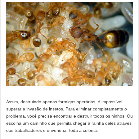
Assim, destruindo apenas formigas operárias, é impossível
superar a invasão de insetos. Para eliminar completamente o
problema, você precisa encontrar e destruir todos os ninhos. Ou
escolha um caminho que permita chegar à rainha deles através
dos trabalhadores e envenenar toda a colônia.