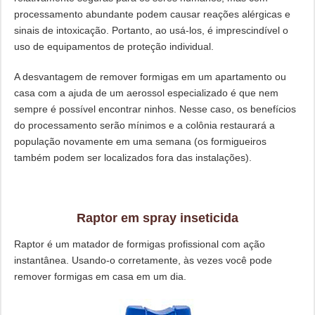
processamento abundante podem causar reações alérgicas e
sinais de intoxicação. Portanto, ao usá-los, é imprescindível o
uso de equipamentos de proteção individual.
A desvantagem de remover formigas em um apartamento ou
casa com a ajuda de um aerossol especializado é que nem
sempre é possível encontrar ninhos. Nesse caso, os benefícios
do processamento serão mínimos e a colônia restaurará a
população novamente em uma semana (os formigueiros
também podem ser localizados fora das instalações).
Raptor em spray inseticida
Raptor é um matador de formigas profissional com ação
instantânea. Usando-o corretamente, às vezes você pode
remover formigas em casa em um dia.