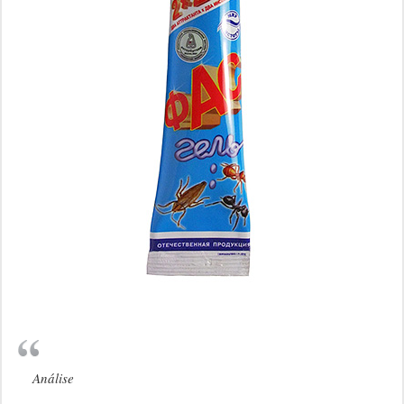
Análise