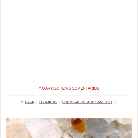
≡ O ARTIGO TEM 6 COMENTÁRIOS
≡
CASA
→
FORMIGAS
→
FORMIGAS NO APARTAMENTO
→