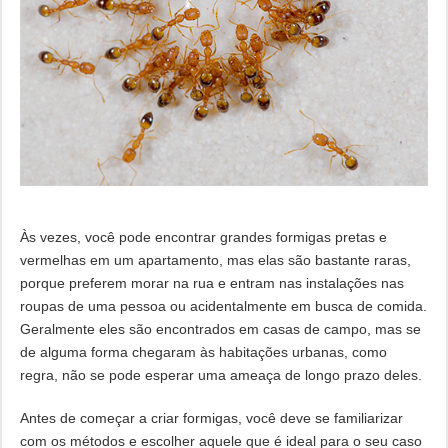
Às vezes, você pode encontrar grandes formigas pretas e
vermelhas em um apartamento, mas elas são bastante raras,
porque preferem morar na rua e entram nas instalações nas
roupas de uma pessoa ou acidentalmente em busca de comida.
Geralmente eles são encontrados em casas de campo, mas se
de alguma forma chegaram às habitações urbanas, como
regra, não se pode esperar uma ameaça de longo prazo deles.
Antes de começar a criar formigas, você deve se familiarizar
com os métodos e escolher aquele que é ideal para o seu caso