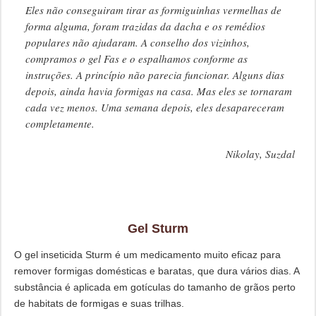
Eles não conseguiram tirar as formiguinhas vermelhas de
forma alguma, foram trazidas da dacha e os remédios
populares não ajudaram. A conselho dos vizinhos,
compramos o gel Fas e o espalhamos conforme as
instruções. A princípio não parecia funcionar. Alguns dias
depois, ainda havia formigas na casa. Mas eles se tornaram
cada vez menos. Uma semana depois, eles desapareceram
completamente.
Nikolay, Suzdal
Gel Sturm
O gel inseticida Sturm é um medicamento muito eficaz para
remover formigas domésticas e baratas, que dura vários dias. A
substância é aplicada em gotículas do tamanho de grãos perto
de habitats de formigas e suas trilhas.