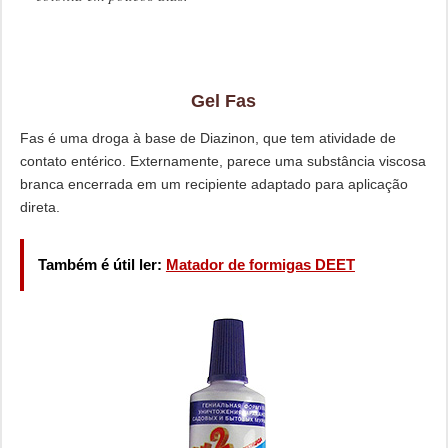
Gel Fas
Fas é uma droga à base de Diazinon, que tem atividade de
contato entérico. Externamente, parece uma substância viscosa
branca encerrada em um recipiente adaptado para aplicação
direta.
Também é útil ler:
Matador de formigas DEET