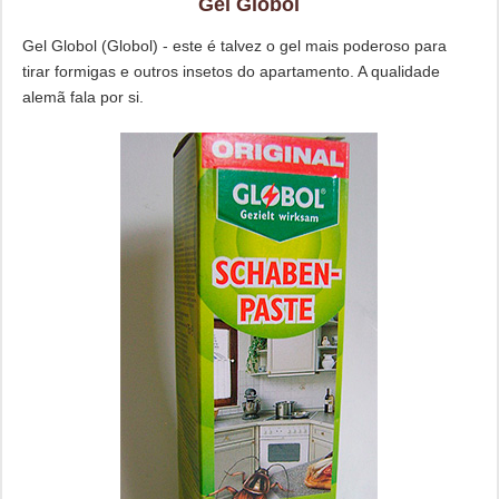
Gel Globol
Gel Globol (Globol) - este é talvez o gel mais poderoso para
tirar formigas e outros insetos do apartamento. A qualidade
alemã fala por si.