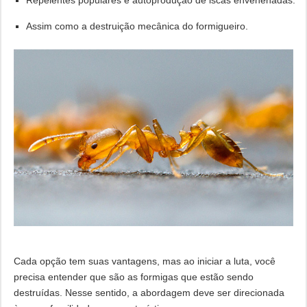
Assim como a destruição mecânica do formigueiro.
Cada opção tem suas vantagens, mas ao iniciar a luta, você
precisa entender que são as formigas que estão sendo
destruídas. Nesse sentido, a abordagem deve ser direcionada