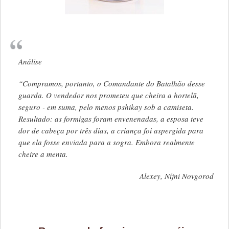
Análise
“Compramos, portanto, o Comandante do Batalhão desse
guarda. O vendedor nos prometeu que cheira a hortelã,
seguro - em suma, pelo menos pshikay sob a camiseta.
Resultado: as formigas foram envenenadas, a esposa teve
dor de cabeça por três dias, a criança foi aspergida para
que ela fosse enviada para a sogra. Embora realmente
cheire a menta.
Alexey, Níjni Novgorod