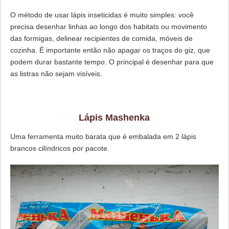
O método de usar lápis inseticidas é muito simples: você
precisa desenhar linhas ao longo dos habitats ou movimento
das formigas, delinear recipientes de comida, móveis de
cozinha. É importante então não apagar os traços do giz, que
podem durar bastante tempo. O principal é desenhar para que
as listras não sejam visíveis.
Lápis Mashenka
Uma ferramenta muito barata que é embalada em 2 lápis
brancos cilíndricos por pacote.