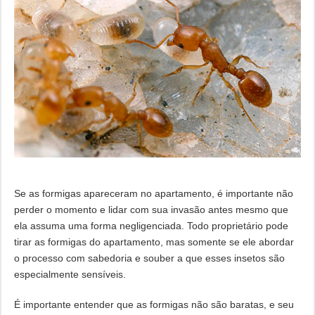
Se as formigas apareceram no apartamento, é importante não
perder o momento e lidar com sua invasão antes mesmo que
ela assuma uma forma negligenciada. Todo proprietário pode
tirar as formigas do apartamento, mas somente se ele abordar
o processo com sabedoria e souber a que esses insetos são
especialmente sensíveis.
É importante entender que as formigas não são baratas, e seu