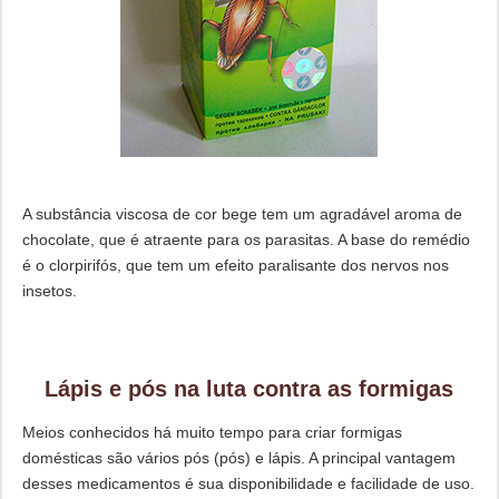
A substância viscosa de cor bege tem um agradável aroma de
chocolate, que é atraente para os parasitas. A base do remédio
é o clorpirifós, que tem um efeito paralisante dos nervos nos
insetos.
Lápis e pós na luta contra as formigas
Meios conhecidos há muito tempo para criar formigas
domésticas são vários pós (pós) e lápis. A principal vantagem
desses medicamentos é sua disponibilidade e facilidade de uso.