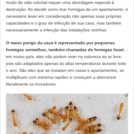
modo de vida colonial requer uma abordagem especial à
destruição. Ao decidir como tirar formigas de um apartamento, é
necessário levar em consideração não apenas suas próprias
capacidades e o grau de infecção de sua casa, mas também
necessariamente a infecção das instalações vizinhas.
O maior perigo da casa é representado por pequenas
formigas vermelhas, também chamadas de formigas faraó.
-
em nosso país, eles não podem viver na natureza ao ar livre,
pois são adaptados apenas às altas temperaturas durante todo
o ano. São eles que se instalam em casas e apartamentos, se
multiplicam com extrema rapidez e começam a aterrorizar
literalmente os moradores.