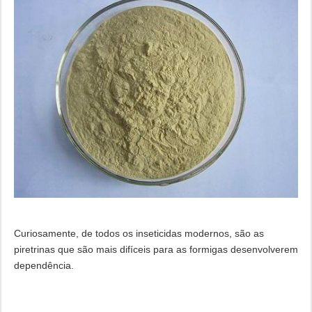
Curiosamente, de todos os inseticidas modernos, são as
piretrinas que são mais difíceis para as formigas desenvolverem
dependência.