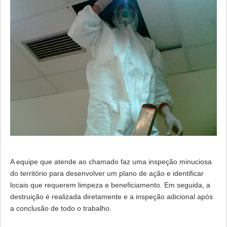
A equipe que atende ao chamado faz uma inspeção minuciosa
do território para desenvolver um plano de ação e identificar
locais que requerem limpeza e beneficiamento. Em seguida, a
destruição é realizada diretamente e a inspeção adicional após
a conclusão de todo o trabalho.