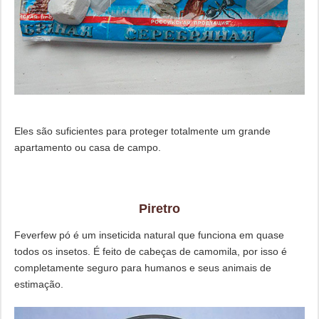
Eles são suficientes para proteger totalmente um grande
apartamento ou casa de campo.
Piretro
Feverfew pó é um inseticida natural que funciona em quase
todos os insetos. É feito de cabeças de camomila, por isso é
completamente seguro para humanos e seus animais de
estimação.