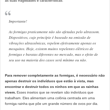
às suas fragilidades e características.
Importante!
As formigas praticamente não são afetadas pelo ultrassom.
Dispositivos, cujo princípio é baseado na emissão de
vibrações ultrassônicas, repelem efetivamente apenas os
mosquitos. Hoje, existem muitos repelentes elétricos de
formigas e baratas diferentes no mercado, mas o efeito de
seu uso na maioria dos casos será mínimo ou não.
Para remover completamente as formigas, é necessário não
apenas destruir os indivíduos que estão à vista, mas
encontrar e destruir todos os ninhos em que as rainhas
vivem.
Esses insetos que se revelam são indivíduos que
trabalham. Eles alimentam uma colônia centrada em uma
formiga rainha que põe um grande número de ovos por dia.