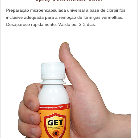
Preparação microencapsulada universal à base de clorpirifós,
inclusive adequada para a remoção de formigas vermelhas.
Desaparece rapidamente. Válido por 2-3 dias.