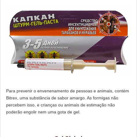
Para prevenir o envenenamento de pessoas e animais, contém
Bitrex, uma substância de sabor amargo. As formigas não
percebem isso, e crianças ou animais de estimação não
poderão engolir nem uma gota de gel.