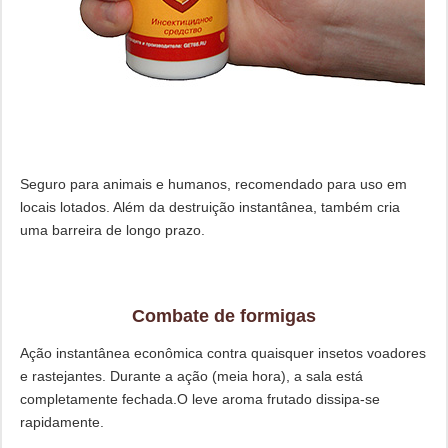
Seguro para animais e humanos, recomendado para uso em
locais lotados. Além da destruição instantânea, também cria
uma barreira de longo prazo.
Combate de formigas
Ação instantânea econômica contra quaisquer insetos voadores
e rastejantes. Durante a ação (meia hora), a sala está
completamente fechada.O leve aroma frutado dissipa-se
rapidamente.