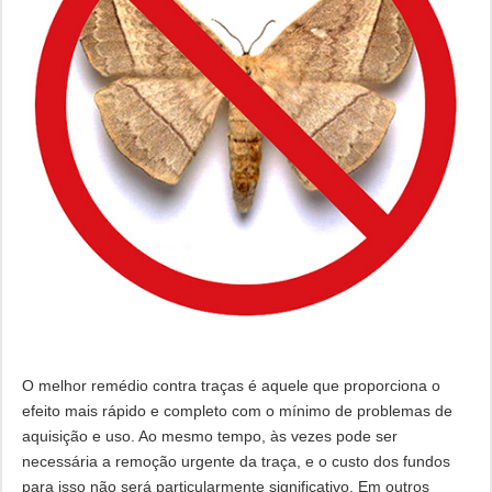
O melhor remédio contra traças é aquele que proporciona o
efeito mais rápido e completo com o mínimo de problemas de
aquisição e uso. Ao mesmo tempo, às vezes pode ser
necessária a remoção urgente da traça, e o custo dos fundos
para isso não será particularmente significativo. Em outros