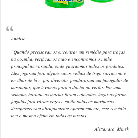
Análise
“Quando precisávamos encontrar um remédio para traças
na cozinha, verificamos tudo e encontramos o ninho
principal na varanda, onde guardamos todos os produtos.
Eles jogaram fora alguns sacos velhos de trigo sarraceno e
ervilhas de lá e, por diversão, penduraram um fumigador de
mosquitos, que levamos para a dacha no verão. Por uma
semana, borboletas mortas foram coletadas, lagartas foram
jogadas fora várias vezes e então todas as mariposas
desapareceram abruptamente.Aparentemente, este remédio
tem o mesmo efeito em todos os insetos.
Alexandra, Minsk