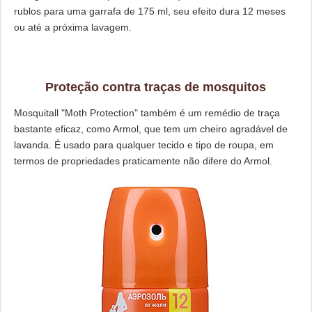
rublos para uma garrafa de 175 ml, seu efeito dura 12 meses
ou até a próxima lavagem.
Proteção contra traças de mosquitos
Mosquitall "Moth Protection" também é um remédio de traça
bastante eficaz, como Armol, que tem um cheiro agradável de
lavanda. É usado para qualquer tecido e tipo de roupa, em
termos de propriedades praticamente não difere do Armol.