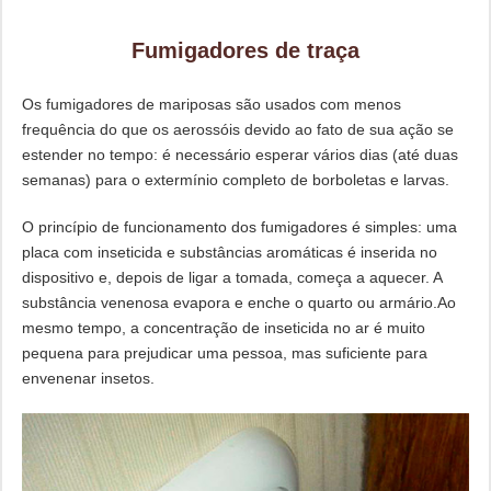
Fumigadores de traça
Os fumigadores de mariposas são usados ​​com menos
frequência do que os aerossóis devido ao fato de sua ação se
estender no tempo: é necessário esperar vários dias (até duas
semanas) para o extermínio completo de borboletas e larvas.
O princípio de funcionamento dos fumigadores é simples: uma
placa com inseticida e substâncias aromáticas é inserida no
dispositivo e, depois de ligar a tomada, começa a aquecer. A
substância venenosa evapora e enche o quarto ou armário.Ao
mesmo tempo, a concentração de inseticida no ar é muito
pequena para prejudicar uma pessoa, mas suficiente para
envenenar insetos.