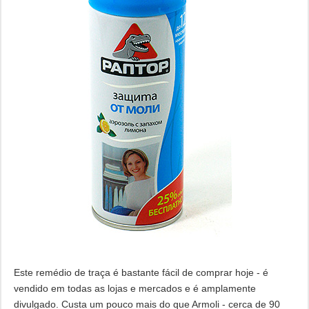
Este remédio de traça é bastante fácil de comprar hoje - é
vendido em todas as lojas e mercados e é amplamente
divulgado. Custa um pouco mais do que Armoli - cerca de 90