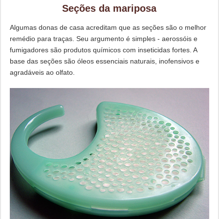
Seções da mariposa
Algumas donas de casa acreditam que as seções são o melhor
remédio para traças. Seu argumento é simples - aerossóis e
fumigadores são produtos químicos com inseticidas fortes. A
base das seções são óleos essenciais naturais, inofensivos e
agradáveis ​​ao olfato.