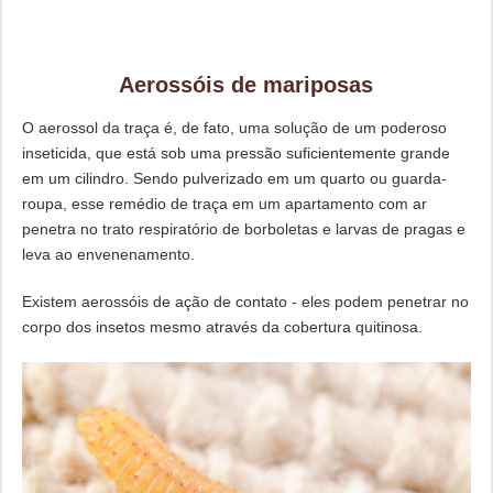
Aerossóis de mariposas
O aerossol da traça é, de fato, uma solução de um poderoso
inseticida, que está sob uma pressão suficientemente grande
em um cilindro. Sendo pulverizado em um quarto ou guarda-
roupa, esse remédio de traça em um apartamento com ar
penetra no trato respiratório de borboletas e larvas de pragas e
leva ao envenenamento.
Existem aerossóis de ação de contato - eles podem penetrar no
corpo dos insetos mesmo através da cobertura quitinosa.