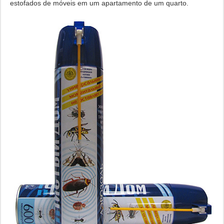
estofados de móveis em um apartamento de um quarto.