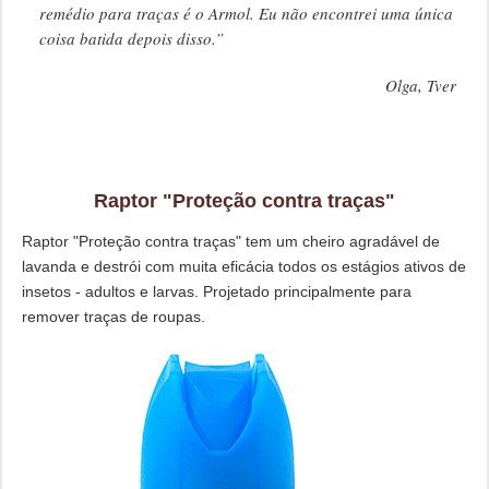
remédio para traças é o Armol. Eu não encontrei uma única
coisa batida depois disso.”
Olga, Tver
Raptor "Proteção contra traças"
Raptor "Proteção contra traças" tem um cheiro agradável de
lavanda e destrói com muita eficácia todos os estágios ativos de
insetos - adultos e larvas. Projetado principalmente para
remover traças de roupas.