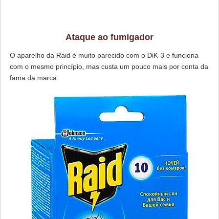
Ataque ao fumigador
O aparelho da Raid é muito parecido com o DiK-3 e funciona
com o mesmo princípio, mas custa um pouco mais por conta da
fama da marca.