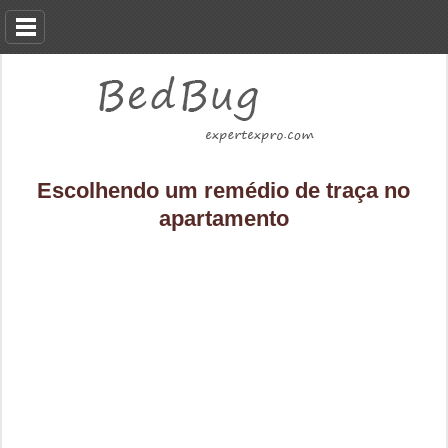
Escolhendo um remédio de traça no
apartamento