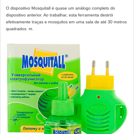
O dispositivo Mosquitall é quase um análogo completo do
dispositivo anterior. Ao trabalhar, esta ferramenta destrói
efetivamente traças e mosquitos em uma sala de até 30 metros
quadrados. m.