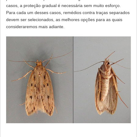
casos, a proteção gradual é necessária sem muito esforço.
Para cada um desses casos, remédios contra traças separados
devem ser selecionados, as melhores opções para as quais
consideraremos mais adiante.