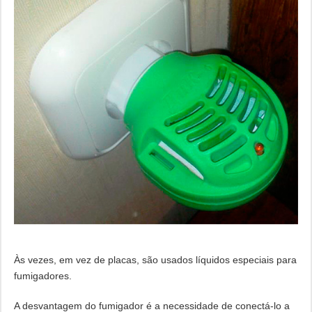
Às vezes, em vez de placas, são usados ​​líquidos especiais para
fumigadores.
A desvantagem do fumigador é a necessidade de conectá-lo a