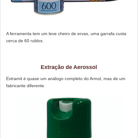
A ferramenta tem um leve cheiro de ervas, uma garrafa custa
cerca de 60 rublos.
Extração de Aerossol
Extramit é quase um análogo completo do Armol, mas de um
fabricante diferente.