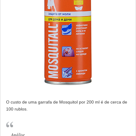
O custo de uma garrafa de Mosquitol por 200 ml é de cerca de
100 rublos.
Análise