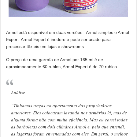
Armol está disponível em duas versões - Armol simples e Armol
Expert. Armol Expert é inodoro e pode ser usado para
processar têxteis em lojas e showrooms.
O preço de uma garrafa de Armol por 165 ml é de
aproximadamente 60 rublos, Armol Expert é de 70 rublos.
Análise
“Tínhamos traças no apartamento dos proprietários
anteriores. Eles colocaram lavanda nos armários lá, mas de
alguma forma não com muita eficiência. Mas eu cortei todas
as borboletas com dois cilindros Armol e, pelo que entendi,
as lagartas foram envenenadas com eles. Em geral, o melhor