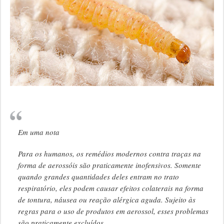
Em uma nota
Para os humanos, os remédios modernos contra traças na
forma de aerossóis são praticamente inofensivos. Somente
quando grandes quantidades deles entram no trato
respiratório, eles podem causar efeitos colaterais na forma
de tontura, náusea ou reação alérgica aguda. Sujeito às
regras para o uso de produtos em aerossol, esses problemas
são praticamente excluídos.