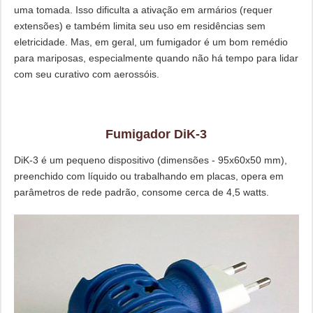
uma tomada. Isso dificulta a ativação em armários (requer
extensões) e também limita seu uso em residências sem
eletricidade. Mas, em geral, um fumigador é um bom remédio
para mariposas, especialmente quando não há tempo para lidar
com seu curativo com aerossóis.
Fumigador DiK-3
DiK-3 é um pequeno dispositivo (dimensões - 95x60x50 mm),
preenchido com líquido ou trabalhando em placas, opera em
parâmetros de rede padrão, consome cerca de 4,5 watts.