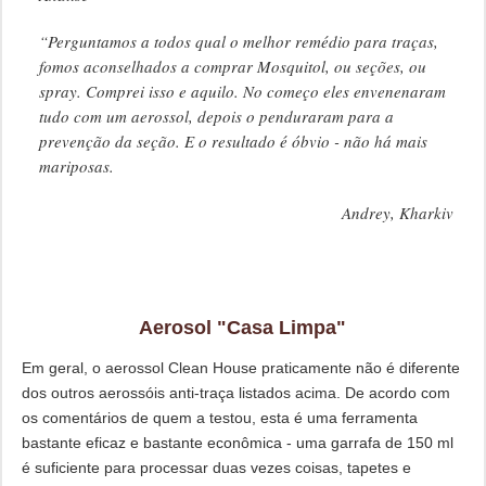
“Perguntamos a todos qual o melhor remédio para traças,
fomos aconselhados a comprar Mosquitol, ou seções, ou
spray. Comprei isso e aquilo. No começo eles envenenaram
tudo com um aerossol, depois o penduraram para a
prevenção da seção. E o resultado é óbvio - não há mais
mariposas.
Andrey, Kharkiv
Aerosol "Casa Limpa"
Em geral, o aerossol Clean House praticamente não é diferente
dos outros aerossóis anti-traça listados acima. De acordo com
os comentários de quem a testou, esta é uma ferramenta
bastante eficaz e bastante econômica - uma garrafa de 150 ml
é suficiente para processar duas vezes coisas, tapetes e