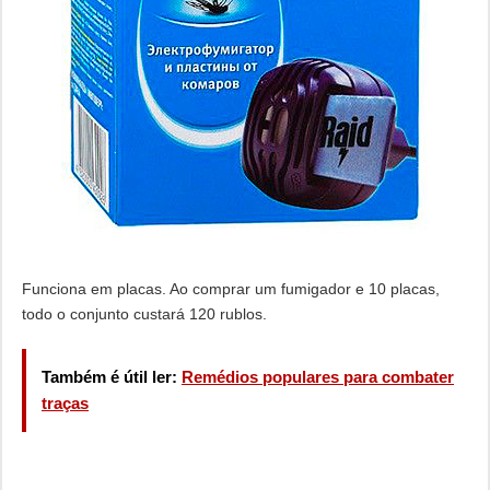
Funciona em placas. Ao comprar um fumigador e 10 placas,
todo o conjunto custará 120 rublos.
Também é útil ler:
Remédios populares para combater
traças