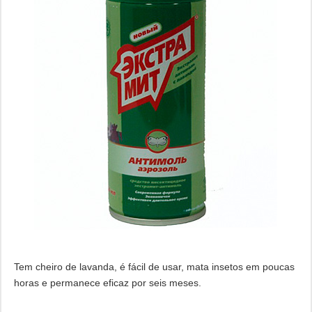
Tem cheiro de lavanda, é fácil de usar, mata insetos em poucas
horas e permanece eficaz por seis meses.