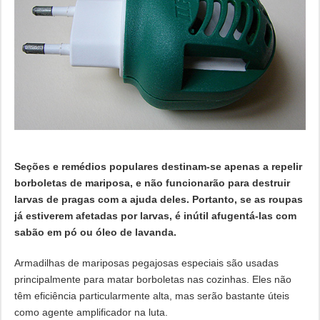
Seções e remédios populares destinam-se apenas a repelir
borboletas de mariposa, e não funcionarão para destruir
larvas de pragas com a ajuda deles. Portanto, se as roupas
já estiverem afetadas por larvas, é inútil afugentá-las com
sabão em pó ou óleo de lavanda.
Armadilhas de mariposas pegajosas especiais são usadas
principalmente para matar borboletas nas cozinhas. Eles não
têm eficiência particularmente alta, mas serão bastante úteis
como agente amplificador na luta.