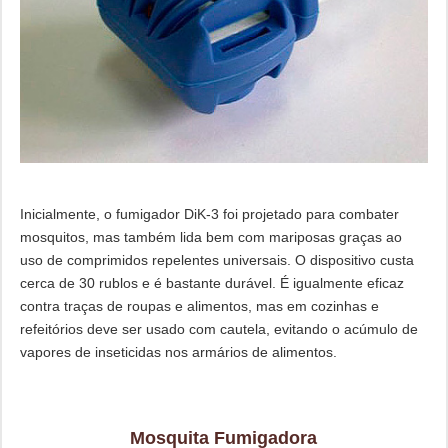
Inicialmente, o fumigador DiK-3 foi projetado para combater
mosquitos, mas também lida bem com mariposas graças ao
uso de comprimidos repelentes universais. O dispositivo custa
cerca de 30 rublos e é bastante durável. É igualmente eficaz
contra traças de roupas e alimentos, mas em cozinhas e
refeitórios deve ser usado com cautela, evitando o acúmulo de
vapores de inseticidas nos armários de alimentos.
Mosquita Fumigadora