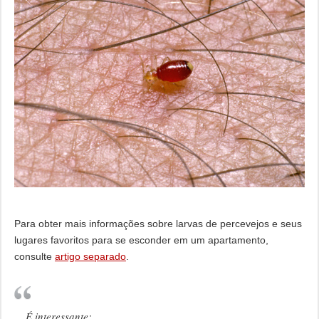
Para obter mais informações sobre larvas de percevejos e seus
lugares favoritos para se esconder em um apartamento,
consulte
artigo separado
.
É interessante: