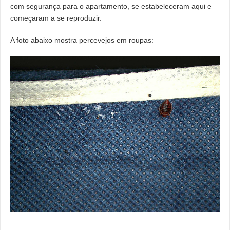
com segurança para o apartamento, se estabeleceram aqui e
começaram a se reproduzir.
A foto abaixo mostra percevejos em roupas: