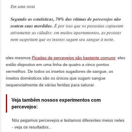
Em uma nota
Segundo as estatísticas, 70% das vítimas de percevejos não
sentem suas mordidas.
É por isso que os parasitas capturam
ativamente as cidades: em muitos apartamentos, as pessoas
nem suspeitam que os insetos sugam seu sangue à noite.
eles mesmos
Picadas de percevejos são bastante comuns
: eles
estão dispostos em uma linha de quatro a cinco pontos
vermelhos. De todos os insetos sugadores de sangue, os
insetos domésticos são os únicos que sugam sangue
sequencialmente de várias feridas para saturar.
Veja também nossos experimentos com
percevejos:
Nós pegamos percevejos e testamos diferentes meios neles
- veja os resultados...