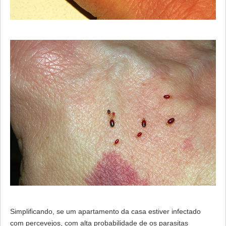
Simplificando, se um apartamento da casa estiver infectado
com percevejos, com alta probabilidade de os parasitas