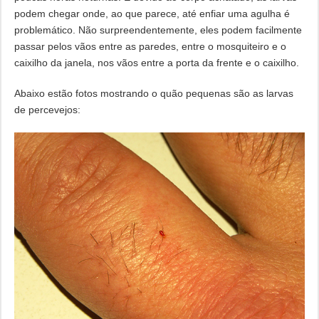
podem chegar onde, ao que parece, até enfiar uma agulha é
problemático. Não surpreendentemente, eles podem facilmente
passar pelos vãos entre as paredes, entre o mosquiteiro e o
caixilho da janela, nos vãos entre a porta da frente e o caixilho.
Abaixo estão fotos mostrando o quão pequenas são as larvas
de percevejos: