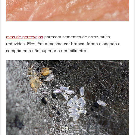
ovos de percevejos
parecem sementes de arroz muito
reduzidas. Eles têm a mesma cor branca, forma alongada e
comprimento não superior a um milímetro: