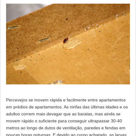
Percevejos se movem rápida e facilmente entre apartamentos
em prédios de apartamentos. As ninfas das últimas idades e os
adultos correm mais devagar que as baratas, mas ainda se
movem rápido o suficiente para conseguir ultrapassar 30-40
metros ao longo de dutos de ventilação, paredes e fendas em
poucas horas noturnas. E devido ao corpo achatado, as larvas