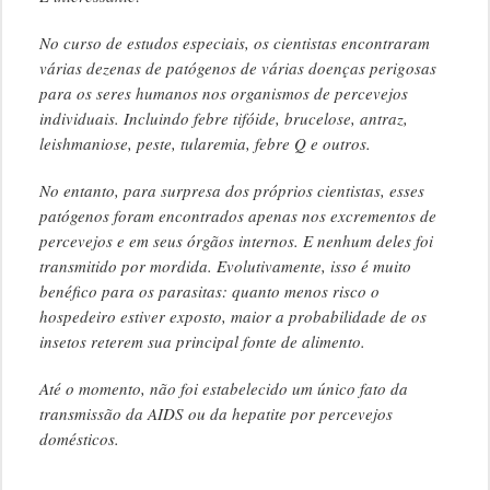
No curso de estudos especiais, os cientistas encontraram
várias dezenas de patógenos de várias doenças perigosas
para os seres humanos nos organismos de percevejos
individuais. Incluindo febre tifóide, brucelose, antraz,
leishmaniose, peste, tularemia, febre Q e outros.
No entanto, para surpresa dos próprios cientistas, esses
patógenos foram encontrados apenas nos excrementos de
percevejos e em seus órgãos internos. E nenhum deles foi
transmitido por mordida. Evolutivamente, isso é muito
benéfico para os parasitas: quanto menos risco o
hospedeiro estiver exposto, maior a probabilidade de os
insetos reterem sua principal fonte de alimento.
Até o momento, não foi estabelecido um único fato da
transmissão da AIDS ou da hepatite por percevejos
domésticos.