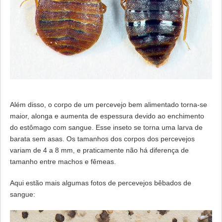
Além disso, o corpo de um percevejo bem alimentado torna-se
maior, alonga e aumenta de espessura devido ao enchimento
do estômago com sangue. Esse inseto se torna uma larva de
barata sem asas. Os tamanhos dos corpos dos percevejos
variam de 4 a 8 mm, e praticamente não há diferença de
tamanho entre machos e fêmeas.
Aqui estão mais algumas fotos de percevejos bêbados de
sangue: