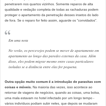
penetrarem nos quartos vizinhos. Somente reparos de alta
qualidade e vedação completa de todas as rachaduras podem
proteger o apartamento da penetração desses insetos do lado
de fora. Se o reparo for feito assim, aguarde os "convidados".
Em uma nota
No verão, os percevejos podem se mover de apartamento em
apartamento ao longo das paredes externas da casa. Além
disso, eles podem migrar mesmo entre casas particulares
isoladas se a distância entre elas for pequena.
Outra opção muito comum é a introdução de parasitas com
coisas e móveis.
Na maioria das vezes, isso acontece ao
retornar de viagens de negócios, quando as coisas, uma bolsa,
uma mala estavam no hotel infectado por um longo tempo -
vários indivíduos podiam subir neles, que depois se mudaram