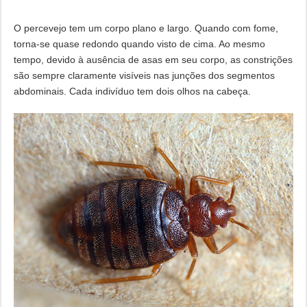
O percevejo tem um corpo plano e largo. Quando com fome,
torna-se quase redondo quando visto de cima. Ao mesmo
tempo, devido à ausência de asas em seu corpo, as constrições
são sempre claramente visíveis nas junções dos segmentos
abdominais. Cada indivíduo tem dois olhos na cabeça.