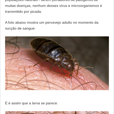
muitas doenças, nenhum desses vírus e microorganismos é
transmitido por picada.
A foto abaixo mostra um percevejo adulto no momento da
sucção de sangue:
E é assim que a larva se parece: