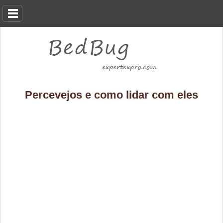
Percevejos e como lidar com eles