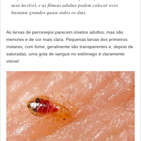
taxa incrível, e as fêmeas adultas podem colocar ovos
bastante grandes quase todos os dias.
As larvas de percevejos parecem insetos adultos, mas são
menores e de cor mais clara. Pequenas larvas dos primeiros
ínstares, com fome, geralmente são transparentes e, depois de
saturadas, uma gota de sangue no estômago é claramente
visível: