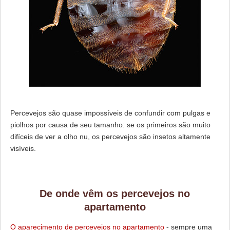
Percevejos são quase impossíveis de confundir com pulgas e
piolhos por causa de seu tamanho: se os primeiros são muito
difíceis de ver a olho nu, os percevejos são insetos altamente
visíveis.
De onde vêm os percevejos no
apartamento
O aparecimento de percevejos no apartamento
- sempre uma