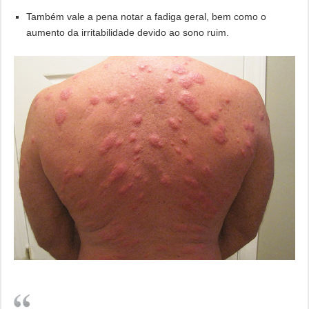
Também vale a pena notar a fadiga geral, bem como o
aumento da irritabilidade devido ao sono ruim.