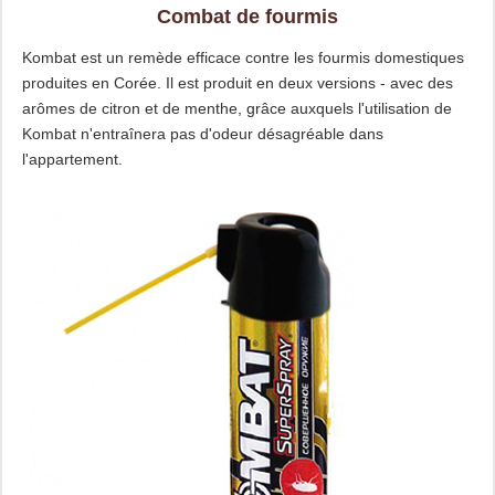
Combat de fourmis
Kombat est un remède efficace contre les fourmis domestiques
produites en Corée. Il est produit en deux versions - avec des
arômes de citron et de menthe, grâce auxquels l'utilisation de
Kombat n'entraînera pas d'odeur désagréable dans
l'appartement.