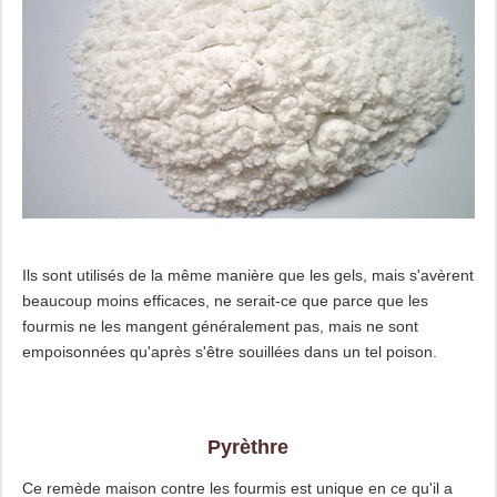
Ils sont utilisés de la même manière que les gels, mais s'avèrent
beaucoup moins efficaces, ne serait-ce que parce que les
fourmis ne les mangent généralement pas, mais ne sont
empoisonnées qu'après s'être souillées dans un tel poison.
Pyrèthre
Ce remède maison contre les fourmis est unique en ce qu'il a