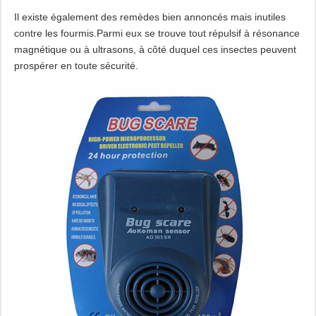
Il existe également des remèdes bien annoncés mais inutiles
contre les fourmis.Parmi eux se trouve tout répulsif à résonance
magnétique ou à ultrasons, à côté duquel ces insectes peuvent
prospérer en toute sécurité.