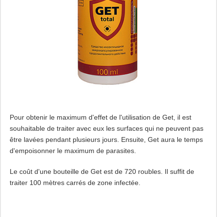
Pour obtenir le maximum d'effet de l'utilisation de Get, il est
souhaitable de traiter avec eux les surfaces qui ne peuvent pas
être lavées pendant plusieurs jours. Ensuite, Get aura le temps
d'empoisonner le maximum de parasites.
Le coût d'une bouteille de Get est de 720 roubles. Il suffit de
traiter 100 mètres carrés de zone infectée.