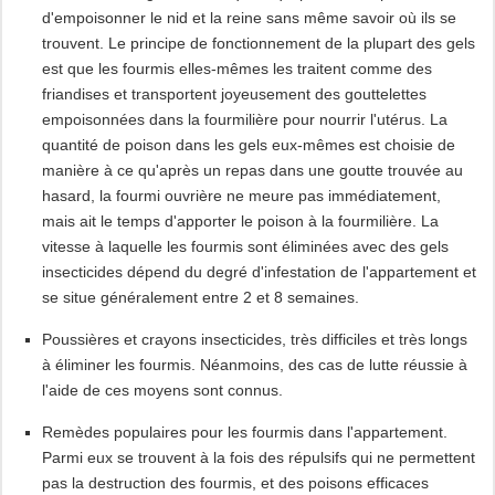
d'empoisonner le nid et la reine sans même savoir où ils se
trouvent. Le principe de fonctionnement de la plupart des gels
est que les fourmis elles-mêmes les traitent comme des
friandises et transportent joyeusement des gouttelettes
empoisonnées dans la fourmilière pour nourrir l'utérus. La
quantité de poison dans les gels eux-mêmes est choisie de
manière à ce qu'après un repas dans une goutte trouvée au
hasard, la fourmi ouvrière ne meure pas immédiatement,
mais ait le temps d'apporter le poison à la fourmilière. La
vitesse à laquelle les fourmis sont éliminées avec des gels
insecticides dépend du degré d'infestation de l'appartement et
se situe généralement entre 2 et 8 semaines.
Poussières et crayons insecticides, très difficiles et très longs
à éliminer les fourmis. Néanmoins, des cas de lutte réussie à
l'aide de ces moyens sont connus.
Remèdes populaires pour les fourmis dans l'appartement.
Parmi eux se trouvent à la fois des répulsifs qui ne permettent
pas la destruction des fourmis, et des poisons efficaces