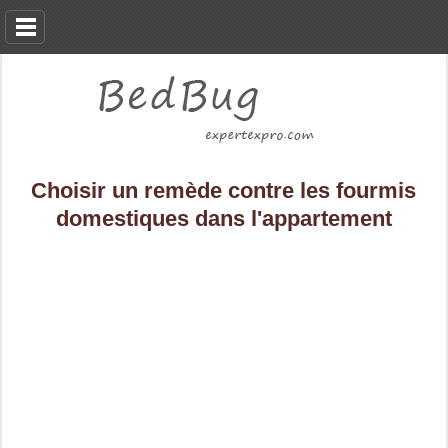
Choisir un remède contre les fourmis
domestiques dans l'appartement