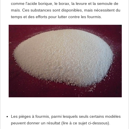
comme l'acide borique, le borax, la levure et la semoule de
maïs. Ces substances sont disponibles, mais nécessitent du
temps et des efforts pour lutter contre les fourmis.
Les pièges à fourmis, parmi lesquels seuls certains modèles
peuvent donner un résultat (lire à ce sujet ci-dessous).