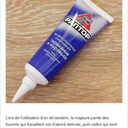
Lors de l'utilisation d'un tel tandem, la majeure partie des
fourmis qui travaillent est d'abord détruite, puis celles qui sont