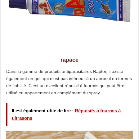
rapace
Dans la gamme de produits antiparasitaires Raptor, il existe
également un gel, qui n'est pas inférieur à un aérosol en termes
de fiabilité. C'est un excellent répulsif à fourmis qui peut être
utilisé en appartement en complément du spray.
Il est également utile de lire :
Répulsifs à fourmis à
ultrasons