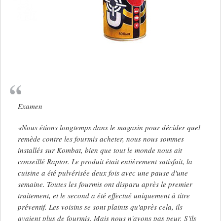
Examen
«Nous étions longtemps dans le magasin pour décider quel
remède contre les fourmis acheter, nous nous sommes
installés sur Kombat, bien que tout le monde nous ait
conseillé Raptor. Le produit était entièrement satisfait, la
cuisine a été pulvérisée deux fois avec une pause d'une
semaine. Toutes les fourmis ont disparu après le premier
traitement, et le second a été effectué uniquement à titre
préventif. Les voisins se sont plaints qu'après cela, ils
avaient plus de fourmis. Mais nous n'avons pas peur. S'ils