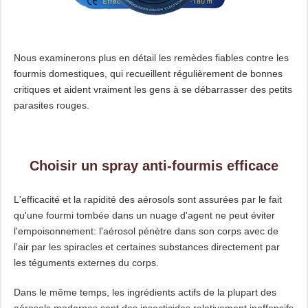
Nous examinerons plus en détail les remèdes fiables contre les
fourmis domestiques, qui recueillent régulièrement de bonnes
critiques et aident vraiment les gens à se débarrasser des petits
parasites rouges.
Choisir un spray anti-fourmis efficace
L'efficacité et la rapidité des aérosols sont assurées par le fait
qu'une fourmi tombée dans un nuage d'agent ne peut éviter
l'empoisonnement: l'aérosol pénètre dans son corps avec de
l'air par les spiracles et certaines substances directement par
les téguments externes du corps.
Dans le même temps, les ingrédients actifs de la plupart des