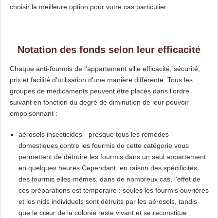
choisir la meilleure option pour votre cas particulier.
Notation des fonds selon leur efficacité
Chaque anti-fourmis de l'appartement allie efficacité, sécurité,
prix et facilité d'utilisation d'une manière différente. Tous les
groupes de médicaments peuvent être placés dans l'ordre
suivant en fonction du degré de diminution de leur pouvoir
empoisonnant :
aérosols insecticides - presque tous les remèdes
domestiques contre les fourmis de cette catégorie vous
permettent de détruire les fourmis dans un seul appartement
en quelques heures.Cependant, en raison des spécificités
des fourmis elles-mêmes, dans de nombreux cas, l'effet de
ces préparations est temporaire : seules les fourmis ouvrières
et les nids individuels sont détruits par les aérosols, tandis
que le cœur de la colonie reste vivant et se reconstitue