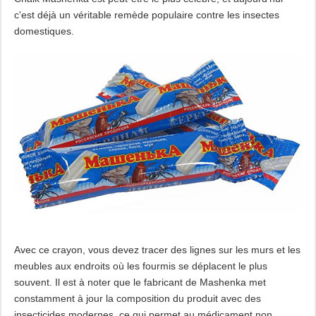
c'est déjà un véritable remède populaire contre les insectes
domestiques.
Avec ce crayon, vous devez tracer des lignes sur les murs et les
meubles aux endroits où les fourmis se déplacent le plus
souvent. Il est à noter que le fabricant de Mashenka met
constamment à jour la composition du produit avec des
insecticides modernes, ce qui permet au médicament non