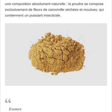
une composition absolument naturelle : la poudre se compose
exclusivement de fleurs de camomille séchées et moulues, qui
contiennent un puissant insecticide.
Examen