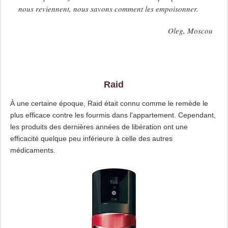
nous reviennent, nous savons comment les empoisonner.
Oleg, Moscou
Raid
À une certaine époque, Raid était connu comme le remède le
plus efficace contre les fourmis dans l'appartement. Cependant,
les produits des dernières années de libération ont une
efficacité quelque peu inférieure à celle des autres
médicaments.