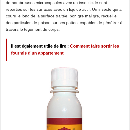
de nombreuses microcapsules avec un insecticide sont
réparties sur les surfaces avec un liquide actif. Un insecte qui a
couru le long de la surface traitée, bon gré mal gré, recueille
des particules de poison sur ses pattes, capables de pénétrer à
travers le tégument du corps.
Il est également utile de lire :
Comment faire sortir les
fourmis d'un appartement