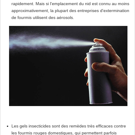
rapidement. Mais si l'emplacement du nid est connu au moins
approximativement, la plupart des entreprises d'extermination
de fourmis utilisent des aérosols.
Les gels insecticides sont des remèdes très efficaces contre
les fourmis rouges domestiques, qui permettent parfois