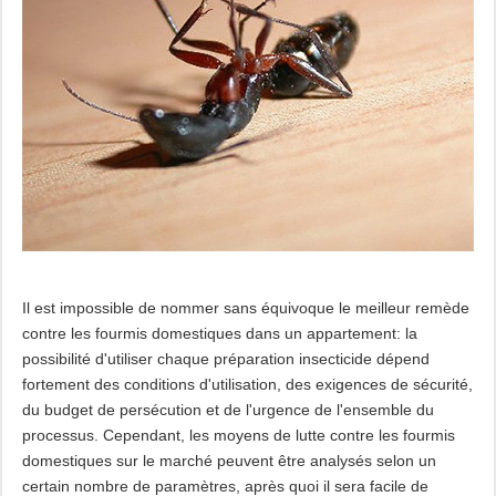
Il est impossible de nommer sans équivoque le meilleur remède
contre les fourmis domestiques dans un appartement: la
possibilité d'utiliser chaque préparation insecticide dépend
fortement des conditions d'utilisation, des exigences de sécurité,
du budget de persécution et de l'urgence de l'ensemble du
processus. Cependant, les moyens de lutte contre les fourmis
domestiques sur le marché peuvent être analysés selon un
certain nombre de paramètres, après quoi il sera facile de