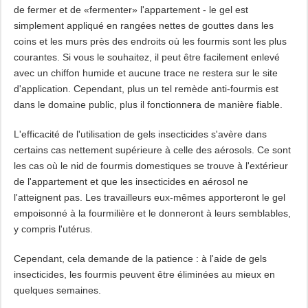
de fermer et de «fermenter» l'appartement - le gel est
simplement appliqué en rangées nettes de gouttes dans les
coins et les murs près des endroits où les fourmis sont les plus
courantes. Si vous le souhaitez, il peut être facilement enlevé
avec un chiffon humide et aucune trace ne restera sur le site
d'application. Cependant, plus un tel remède anti-fourmis est
dans le domaine public, plus il fonctionnera de manière fiable.
L'efficacité de l'utilisation de gels insecticides s'avère dans
certains cas nettement supérieure à celle des aérosols. Ce sont
les cas où le nid de fourmis domestiques se trouve à l'extérieur
de l'appartement et que les insecticides en aérosol ne
l'atteignent pas. Les travailleurs eux-mêmes apporteront le gel
empoisonné à la fourmilière et le donneront à leurs semblables,
y compris l'utérus.
Cependant, cela demande de la patience : à l'aide de gels
insecticides, les fourmis peuvent être éliminées au mieux en
quelques semaines.