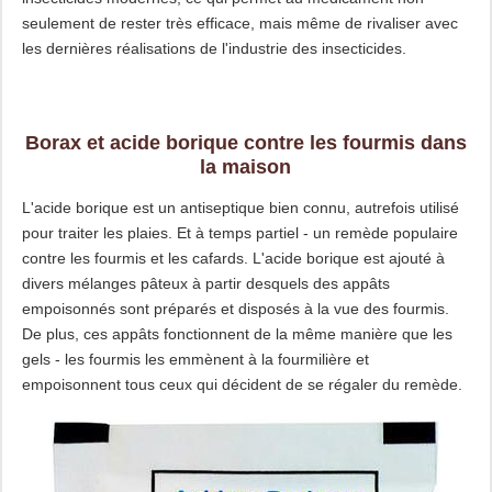
seulement de rester très efficace, mais même de rivaliser avec
les dernières réalisations de l'industrie des insecticides.
Borax et acide borique contre les fourmis dans
la maison
L'acide borique est un antiseptique bien connu, autrefois utilisé
pour traiter les plaies. Et à temps partiel - un remède populaire
contre les fourmis et les cafards. L'acide borique est ajouté à
divers mélanges pâteux à partir desquels des appâts
empoisonnés sont préparés et disposés à la vue des fourmis.
De plus, ces appâts fonctionnent de la même manière que les
gels - les fourmis les emmènent à la fourmilière et
empoisonnent tous ceux qui décident de se régaler du remède.