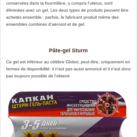
conservées dans la fourmilière, y compris l'utérus, sont
éliminées avec un gel. Les deux types de produits peuvent être
achetés ensemble : parfois, le fabricant produit même des
ensembles combinés d'aérosol et de gel.
Pâte-gel Sturm
Ce gel est inférieur au célèbre Globol, peut-être, uniquement en
termes de disponibilité: il n'est pas aussi annoncé et il n'est donc
pas toujours possible de l'obtenir.