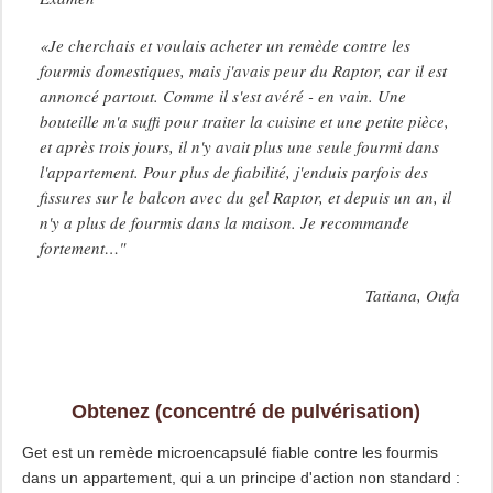
«Je cherchais et voulais acheter un remède contre les
fourmis domestiques, mais j'avais peur du Raptor, car il est
annoncé partout. Comme il s'est avéré - en vain. Une
bouteille m'a suffi pour traiter la cuisine et une petite pièce,
et après trois jours, il n'y avait plus une seule fourmi dans
l'appartement. Pour plus de fiabilité, j'enduis parfois des
fissures sur le balcon avec du gel Raptor, et depuis un an, il
n'y a plus de fourmis dans la maison. Je recommande
fortement…"
Tatiana, Oufa
Obtenez (concentré de pulvérisation)
Get est un remède microencapsulé fiable contre les fourmis
dans un appartement, qui a un principe d'action non standard :