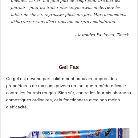
fourmis - pour les traiter plus soigneusement derrière les
tables de chevet, regraissez plusieurs fois. Mais néanmoins,
débarrassez-vous d'eux sans aucun spray malodorant.
Alexandra Pavlovna, Tomsk
Gel Fas
Ce gel est devenu particulièrement populaire auprès des
propriétaires de maisons privées en tant que remède efficace
contre les fourmis rouges. Bien sûr, contre les fourmis pharaons
domestiques ordinaires, cela fonctionnera avec non moins
d'efficacité.