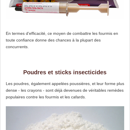
En termes d'efficacité, ce moyen de combattre les fourmis en
toute confiance donne des chances à la plupart des
concurrents.
Poudres et sticks insecticides
Les poudres, également appelées poussières, et leur forme plus
dense - les crayons - sont déjà devenues de véritables remèdes
populaires contre les fourmis et les cafards.