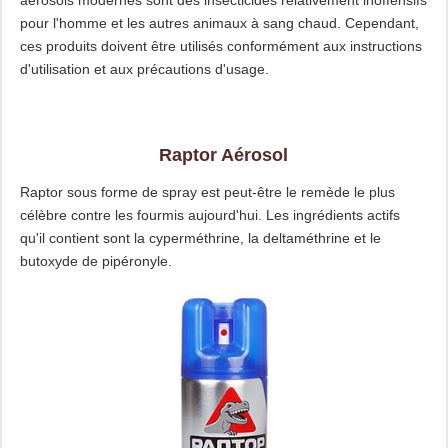
aérosols modernes sont des insecticides relativement inoffensifs
pour l'homme et les autres animaux à sang chaud. Cependant,
ces produits doivent être utilisés conformément aux instructions
d'utilisation et aux précautions d'usage.
Raptor Aérosol
Raptor sous forme de spray est peut-être le remède le plus
célèbre contre les fourmis aujourd'hui. Les ingrédients actifs
qu'il contient sont la cyperméthrine, la deltaméthrine et le
butoxyde de pipéronyle.