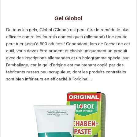
Gel Globol
De tous les gels, Globol (Globol) est peut-être le remède le plus
efficace contre les fourmis domestiques (allemand).Une goutte
peut tuer jusqu'à 500 adultes ! Cependant, lors de l'achat de cet
outil, vous devez être prudent et choisir uniquement un produit
avec des inscriptions allemandes et un hologramme spécial sur
l'emballage, car le gel d'origine est maintenant copié par des
fabricants russes peu scrupuleux, dont les produits contrefaits
sont bien inférieurs en efficacité à l'original. .