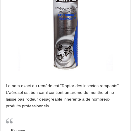
Le nom exact du remède est "Raptor des insectes rampants".
L'aérosol est bon car il contient un arôme de menthe et ne
laisse pas l'odeur désagréable inhérente à de nombreux
produits professionnels.
Examen