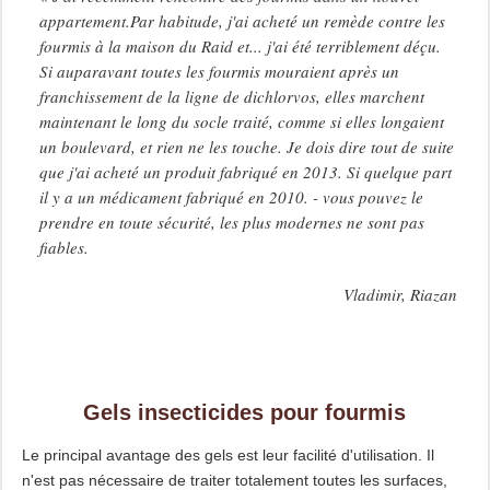
appartement.Par habitude, j'ai acheté un remède contre les
fourmis à la maison du Raid et... j'ai été terriblement déçu.
Si auparavant toutes les fourmis mouraient après un
franchissement de la ligne de dichlorvos, elles marchent
maintenant le long du socle traité, comme si elles longaient
un boulevard, et rien ne les touche. Je dois dire tout de suite
que j'ai acheté un produit fabriqué en 2013. Si quelque part
il y a un médicament fabriqué en 2010. - vous pouvez le
prendre en toute sécurité, les plus modernes ne sont pas
fiables.
Vladimir, Riazan
Gels insecticides pour fourmis
Le principal avantage des gels est leur facilité d'utilisation. Il
n'est pas nécessaire de traiter totalement toutes les surfaces,