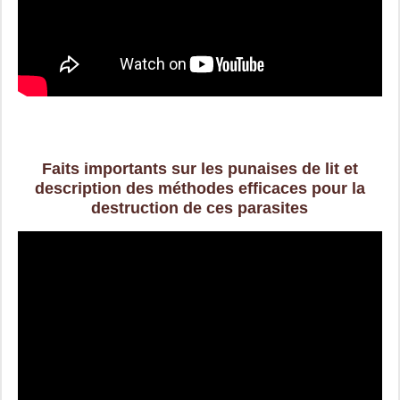
Faits importants sur les punaises de lit et
description des méthodes efficaces pour la
destruction de ces parasites