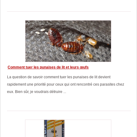
Comment tuer les punaises de lit et leurs œufs
La question de savoir comment tuer les punaises de lit devient
rapidement une priorité pour ceux qui ont rencontré ces parasites chez
eux. Bien sûr, je voudrais détruire ...