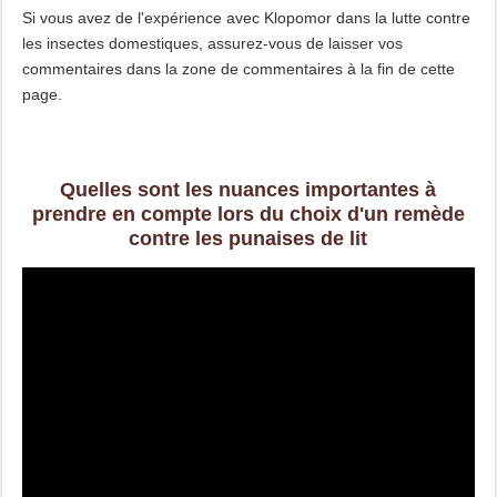
Si vous avez de l'expérience avec Klopomor dans la lutte contre
les insectes domestiques, assurez-vous de laisser vos
commentaires dans la zone de commentaires à la fin de cette
page.
Quelles sont les nuances importantes à
prendre en compte lors du choix d'un remède
contre les punaises de lit