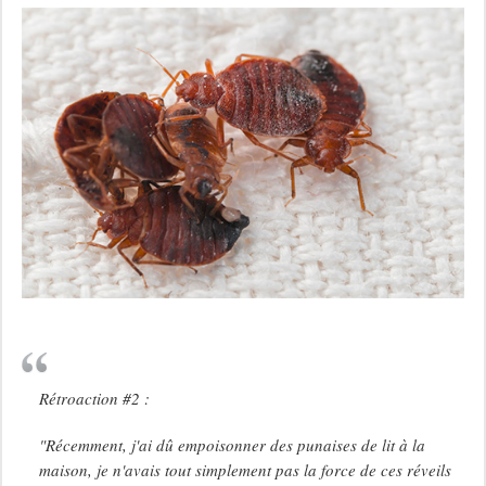
Rétroaction #2 :
"Récemment, j'ai dû empoisonner des punaises de lit à la
maison, je n'avais tout simplement pas la force de ces réveils