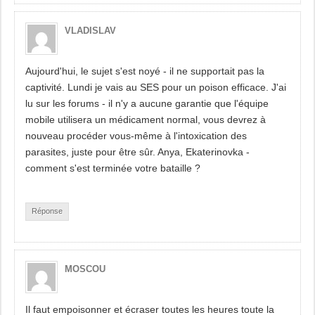
VLADISLAV
Aujourd'hui, le sujet s'est noyé - il ne supportait pas la
captivité. Lundi je vais au SES pour un poison efficace. J'ai
lu sur les forums - il n'y a aucune garantie que l'équipe
mobile utilisera un médicament normal, vous devrez à
nouveau procéder vous-même à l'intoxication des
parasites, juste pour être sûr. Anya, Ekaterinovka -
comment s'est terminée votre bataille ?
Réponse
MOSCOU
Il faut empoisonner et écraser toutes les heures toute la