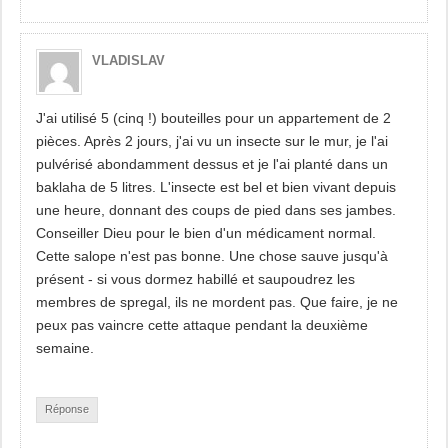
VLADISLAV
J'ai utilisé 5 (cinq !) bouteilles pour un appartement de 2
pièces. Après 2 jours, j'ai vu un insecte sur le mur, je l'ai
pulvérisé abondamment dessus et je l'ai planté dans un
baklaha de 5 litres. L'insecte est bel et bien vivant depuis
une heure, donnant des coups de pied dans ses jambes.
Conseiller Dieu pour le bien d'un médicament normal.
Cette salope n'est pas bonne. Une chose sauve jusqu'à
présent - si vous dormez habillé et saupoudrez les
membres de spregal, ils ne mordent pas. Que faire, je ne
peux pas vaincre cette attaque pendant la deuxième
semaine.
Réponse