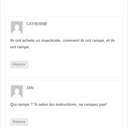
CATHERINE
Ils ont acheté un insecticide, comment ils ont rampé, et ils
ont rampé.
Réponse
JAN
Qui rampe ? Si selon les instructions, ne rampez pas!
Réponse