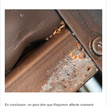
En conclusion, on peut dire que Klopomor affecte vraiment