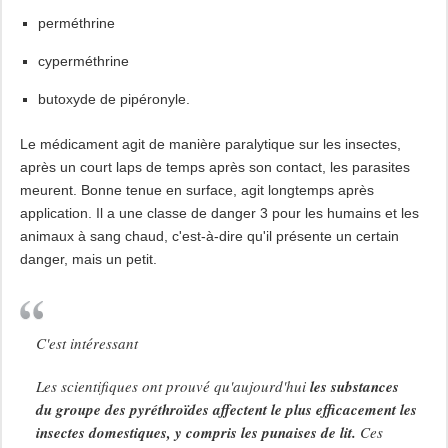
perméthrine
cyperméthrine
butoxyde de pipéronyle.
Le médicament agit de manière paralytique sur les insectes,
après un court laps de temps après son contact, les parasites
meurent. Bonne tenue en surface, agit longtemps après
application. Il a une classe de danger 3 pour les humains et les
animaux à sang chaud, c'est-à-dire qu'il présente un certain
danger, mais un petit.
C'est intéressant
Les scientifiques ont prouvé qu'aujourd'hui
les substances
du groupe des pyréthroïdes affectent le plus efficacement les
insectes domestiques, y compris les punaises de lit.
Ces