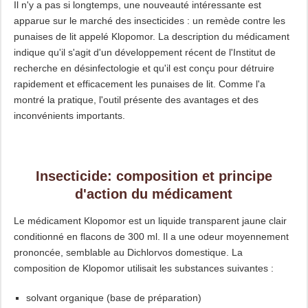
Il n'y a pas si longtemps, une nouveauté intéressante est
apparue sur le marché des insecticides : un remède contre les
punaises de lit appelé Klopomor. La description du médicament
indique qu'il s'agit d'un développement récent de l'Institut de
recherche en désinfectologie et qu'il est conçu pour détruire
rapidement et efficacement les punaises de lit. Comme l'a
montré la pratique, l'outil présente des avantages et des
inconvénients importants.
Insecticide: composition et principe
d'action du médicament
Le médicament Klopomor est un liquide transparent jaune clair
conditionné en flacons de 300 ml. Il a une odeur moyennement
prononcée, semblable au Dichlorvos domestique. La
composition de Klopomor utilisait les substances suivantes :
solvant organique (base de préparation)