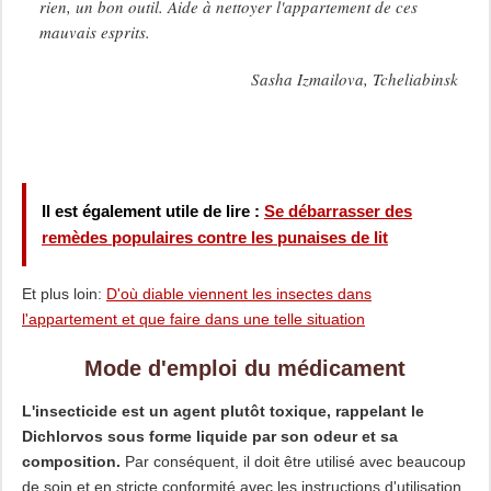
rien, un bon outil. Aide à nettoyer l'appartement de ces
mauvais esprits.
Sasha Izmailova, Tcheliabinsk
Il est également utile de lire :
Se débarrasser des
remèdes populaires contre les punaises de lit
Et plus loin:
D'où diable viennent les insectes dans
l'appartement et que faire dans une telle situation
Mode d'emploi du médicament
L'insecticide est un agent plutôt toxique, rappelant le
Dichlorvos sous forme liquide par son odeur et sa
composition.
Par conséquent, il doit être utilisé avec beaucoup
de soin et en stricte conformité avec les instructions d'utilisation,