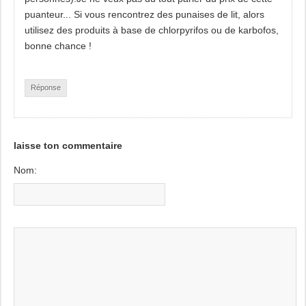
puanteur... Si vous rencontrez des punaises de lit, alors
utilisez des produits à base de chlorpyrifos ou de karbofos,
bonne chance !
Réponse
laisse ton commentaire
Nom: