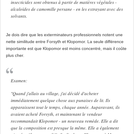
insecticides sont obtenus à partir de matières végétales -
alcaloïdes de camomille persane - en les extrayant avec des
solvants.
Je dois dire que les exterminateurs professionnels notent une
nette similitude entre Forsyth et Klopomor. La seule différence
importante est que Klopomor est moins concentré, mais il coûte
plus cher.
Examen:
"Quand j'allais au village, j'ai décidé d'acheter
immédiatement quelque chose aux punaises de lit. Ils
apparaissent tout le temps, chaque année. Auparavant, ils
avaient acheté Forsyth, et maintenant le vendeur
recommandait Klopomor - un nouveau remède. Elle a dit
que la composition est presque la même. Elle a également