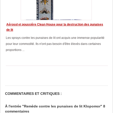
Aérosol et poussière Clean House pour la destruction des punaises
de lit
Les sprays contre les punaises de lit ont acquis une immense popularité
pour leur commodité. Ils n'ont pas besoin d'être élevés dans certaines
proportions ...
COMMENTAIRES ET CRITIQUES :
À l'entrée "Remède contre les punaises de lit Klopomor" 8
commentaires