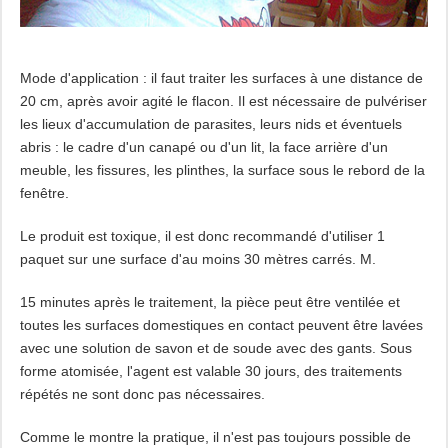
Mode d'application : il faut traiter les surfaces à une distance de
20 cm, après avoir agité le flacon. Il est nécessaire de pulvériser
les lieux d'accumulation de parasites, leurs nids et éventuels
abris : le cadre d'un canapé ou d'un lit, la face arrière d'un
meuble, les fissures, les plinthes, la surface sous le rebord de la
fenêtre.
Le produit est toxique, il est donc recommandé d'utiliser 1
paquet sur une surface d'au moins 30 mètres carrés. M.
15 minutes après le traitement, la pièce peut être ventilée et
toutes les surfaces domestiques en contact peuvent être lavées
avec une solution de savon et de soude avec des gants. Sous
forme atomisée, l'agent est valable 30 jours, des traitements
répétés ne sont donc pas nécessaires.
Comme le montre la pratique, il n'est pas toujours possible de