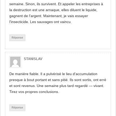
semaine. Sinon, ils survivent. Et appeler les entreprises à
la destruction est une arnaque, elles diluent le liquide,
gagnent de l'argent. Maintenant, je vais essayer
l'insecticide. Les sauvages ont vaincu.
Réponse
STANISLAV
De manière fiable. Il a pulvérisé le lieu d'accumulation
presque à bout portant et sans pitié. Ils sont sortis, ont erré
et sont revenus. Une semaine plus tard regardé — vivant.
Tirez vos propres conclusions.
Réponse