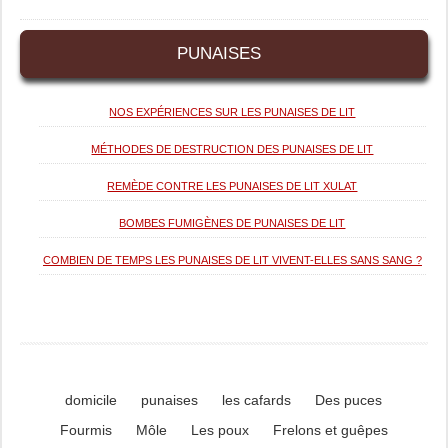
PUNAISES
NOS EXPÉRIENCES SUR LES PUNAISES DE LIT
MÉTHODES DE DESTRUCTION DES PUNAISES DE LIT
REMÈDE CONTRE LES PUNAISES DE LIT XULAT
BOMBES FUMIGÈNES DE PUNAISES DE LIT
COMBIEN DE TEMPS LES PUNAISES DE LIT VIVENT-ELLES SANS SANG ?
domicile
punaises
les cafards
Des puces
Fourmis
Môle
Les poux
Frelons et guêpes