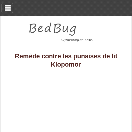
Remède contre les punaises de lit
Klopomor