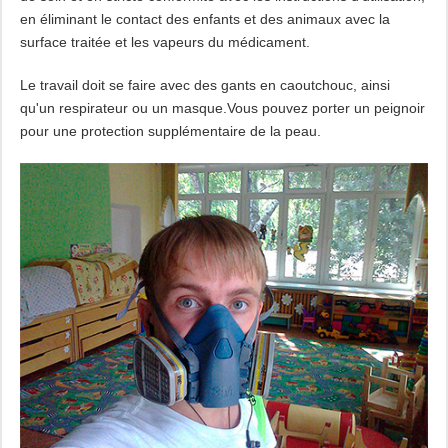
en éliminant le contact des enfants et des animaux avec la
surface traitée et les vapeurs du médicament.
Le travail doit se faire avec des gants en caoutchouc, ainsi
qu'un respirateur ou un masque.Vous pouvez porter un peignoir
pour une protection supplémentaire de la peau.