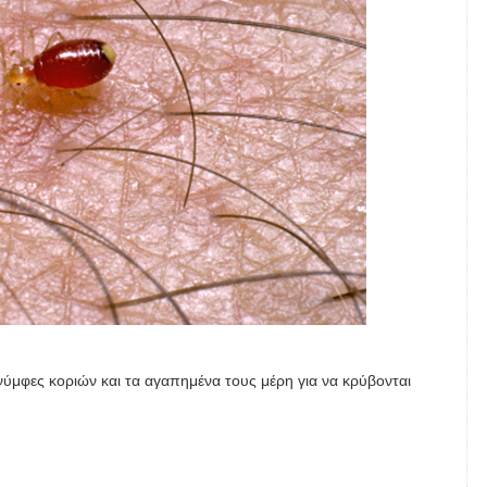
νύμφες κοριών και τα αγαπημένα τους μέρη για να κρύβονται