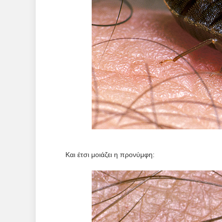
Και έτσι μοιάζει η προνύμφη: