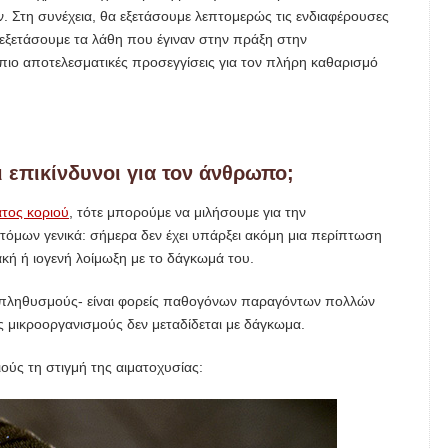
 Στη συνέχεια, θα εξετάσουμε λεπτομερώς τις ενδιαφέρουσες
εξετάσουμε τα λάθη που έγιναν στην πράξη στην
 πιο αποτελεσματικές προσεγγίσεις για τον πλήρη καθαρισμό
αι επικίνδυνοι για τον άνθρωπο;
ατος κοριού
, τότε μπορούμε να μιλήσουμε για την
τόμων γενικά: σήμερα δεν έχει υπάρξει ακόμη μια περίπτωση
ακή ή ιογενή λοίμωξη με το δάγκωμά του.
ούς πληθυσμούς- είναι φορείς παθογόνων παραγόντων πολλών
ς μικροοργανισμούς δεν μεταδίδεται με δάγκωμα.
ούς τη στιγμή της αιματοχυσίας: