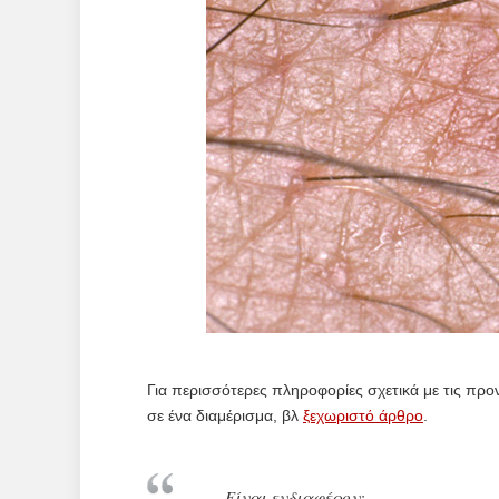
Για περισσότερες πληροφορίες σχετικά με τις προ
σε ένα διαμέρισμα, βλ
ξεχωριστό άρθρο
.
Είναι ενδιαφέρον: