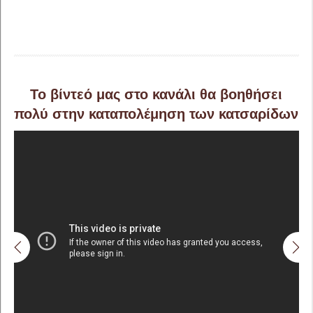
Το βίντεό μας στο κανάλι θα βοηθήσει
πολύ στην καταπολέμηση των κατσαρίδων