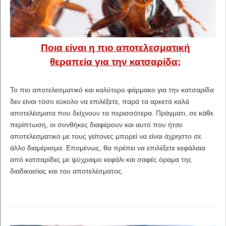
Ποια είναι η πιο αποτελεσματική
θεραπεία για την κατσαρίδα;
Το πιο αποτελεσματικό και καλύτερο φάρμακο για την κατσαρίδα
δεν είναι τόσο εύκολο να επιλέξετε, παρά τα αρκετά καλά
αποτελέσματα που δείχνουν τα περισσότερα. Πράγματι, σε κάθε
περίπτωση, οι συνθήκες διαφέρουν και αυτό που ήταν
αποτελεσματικό με τους γείτονες μπορεί να είναι άχρηστο σε
άλλο διαμέρισμα. Επομένως, θα πρέπει να επιλέξετε κεφάλαια
από κατσαρίδες με ψύχραιμο κεφάλι και σαφές όραμα της
διαδικασίας και του αποτελέσματος.