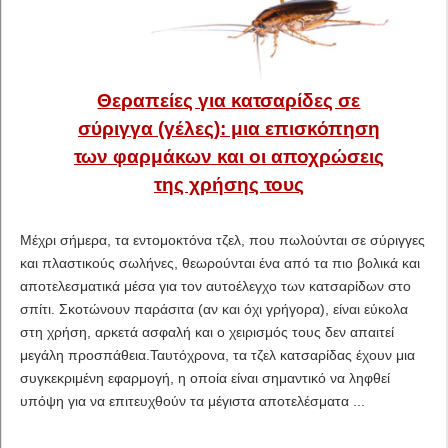
Θεραπείες για κατσαρίδες σε
σύριγγα (γέλες): μια επισκόπηση
των φαρμάκων και οι αποχρώσεις
της χρήσης τους
Μέχρι σήμερα, τα εντομοκτόνα τζελ, που πωλούνται σε σύριγγες
και πλαστικούς σωλήνες, θεωρούνται ένα από τα πιο βολικά και
αποτελεσματικά μέσα για τον αυτοέλεγχο των κατσαρίδων στο
σπίτι. Σκοτώνουν παράσιτα (αν και όχι γρήγορα), είναι εύκολα
στη χρήση, αρκετά ασφαλή και ο χειρισμός τους δεν απαιτεί
μεγάλη προσπάθεια.Ταυτόχρονα, τα τζελ κατσαρίδας έχουν μια
συγκεκριμένη εφαρμογή, η οποία είναι σημαντικό να ληφθεί
υπόψη για να επιτευχθούν τα μέγιστα αποτελέσματα ...