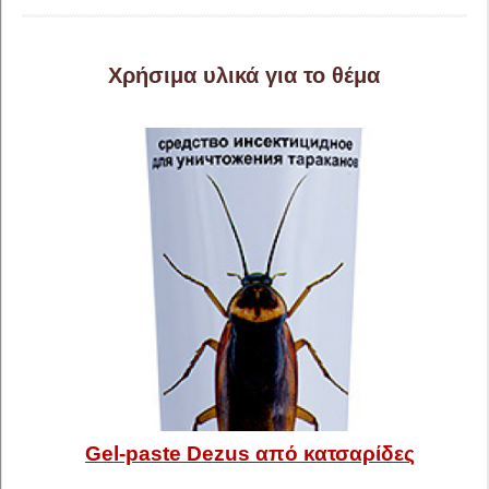
Χρήσιμα υλικά για το θέμα
Gel-paste Dezus από κατσαρίδες