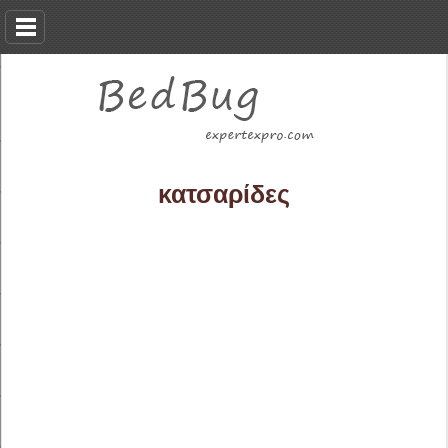
κατσαρίδες