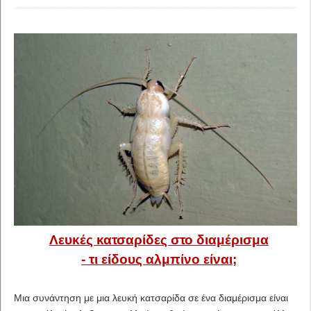
Λευκές κατσαρίδες στο διαμέρισμα
- τι είδους αλμπίνο είναι;
Μια συνάντηση με μια λευκή κατσαρίδα σε ένα διαμέρισμα είναι