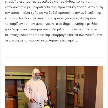
χημεία" υπέρ του πιο ασφαλούς για τον άνθρωπο και τα
κατοικίδια ζώα με μακροπρόθεσμη προληπτική δράση. Από αυτή
την άποψη, είναι χρήσιμο να δοθεί προσοχή στην ανάπτυξη της
εταιρείας Raptor - το σύστημα Express για την εξάλειψη των
κατσαρίδων και των μυρμηγκιών, που δημιουργήθηκε με βάση
τρία διαφορετικά εντομοκτόνα. Θα μιλήσουμε περισσότερο για
τις αποχρώσεις της πρακτικής εφαρμογής και τα πλεονεκτήματα
σε σχέση με τα κλασικά αερολύματα και σπρέι ...