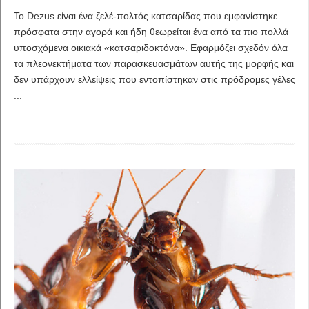
Το Dezus είναι ένα ζελέ-πολτός κατσαρίδας που εμφανίστηκε
πρόσφατα στην αγορά και ήδη θεωρείται ένα από τα πιο πολλά
υποσχόμενα οικιακά «κατσαριδοκτόνα». Εφαρμόζει σχεδόν όλα
τα πλεονεκτήματα των παρασκευασμάτων αυτής της μορφής και
δεν υπάρχουν ελλείψεις που εντοπίστηκαν στις πρόδρομες γέλες
...