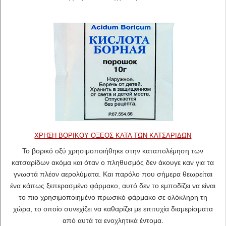
ΧΡΉΣΗ ΒΟΡΙΚΟΎ ΟΞΈΟΣ ΚΑΤΆ ΤΩΝ ΚΑΤΣΑΡΊΔΩΝ
Το βορικό οξύ χρησιμοποιήθηκε στην καταπολέμηση των
κατσαρίδων ακόμα και όταν ο πληθυσμός δεν άκουγε καν για τα
γνωστά πλέον αερολύματα. Και παρόλο που σήμερα θεωρείται
ένα κάπως ξεπερασμένο φάρμακο, αυτό δεν το εμποδίζει να είναι
το πιο χρησιμοποιημένο πρωσικό φάρμακο σε ολόκληρη τη
χώρα, το οποίο συνεχίζει να καθαρίζει με επιτυχία διαμερίσματα
από αυτά τα ενοχλητικά έντομα.