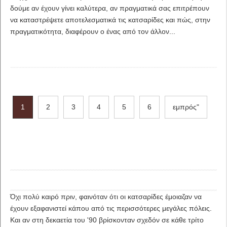
δούμε αν έχουν γίνει καλύτερα, αν πραγματικά σας επιτρέπουν
να καταστρέψετε αποτελεσματικά τις κατσαρίδες και πώς, στην
πραγματικότητα, διαφέρουν ο ένας από τον άλλον...
1
2
3
4
5
6
εμπρός"
Όχι πολύ καιρό πριν, φαινόταν ότι οι κατσαρίδες έμοιαζαν να
έχουν εξαφανιστεί κάπου από τις περισσότερες μεγάλες πόλεις.
Και αν στη δεκαετία του '90 βρίσκονταν σχεδόν σε κάθε τρίτο