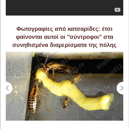
Φωτογραφίες από κατσαρίδες: έτσι
φαίνονται αυτοί οι "σύντροφοι" στα
συνηθισμένα διαμερίσματα της πόλης