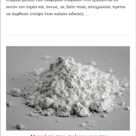
αυτόν τον τομέα και, όντως, ας δείτε ποιες αποχρώσεις πρέπει
να ληφθούν υπόψη όταν καλείτε ειδικούς ...