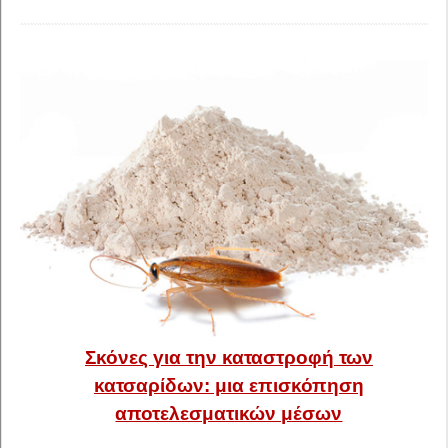
Σκόνες για την καταστροφή των
κατσαρίδων: μια επισκόπηση
αποτελεσματικών μέσων