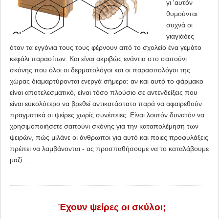
γι 'αυτόν
θυμούνται
συχνά οι
γιαγιάδες
όταν τα εγγόνια τους τους φέρνουν από το σχολείο ένα γεμάτο
κεφάλι παρασίτων. Και είναι ακριβώς ενάντια στο σαπούνι
σκόνης που όλοι οι δερματολόγοι και οι παρασιτολόγοι της
χώρας διαμαρτύρονται ενεργά σήμερα: αν και αυτό το φάρμακο
είναι αποτελεσματικό, είναι τόσο πλούσιο σε αντενδείξεις που
είναι ευκολότερο να βρεθεί αντικατάστατο παρά να αφαιρεθούν
πραγματικά οι ψείρες χωρίς συνέπειες. Είναι λοιπόν δυνατόν να
χρησιμοποιήσετε σαπούνι σκόνης για την καταπολέμηση των
ψειρών, πώς μιλάνε οι άνθρωποι για αυτό και ποιες προφυλάξεις
πρέπει να λαμβάνονται - ας προσπαθήσουμε να το καταλάβουμε
μαζί ...
Έχουν ψείρες οι σκύλοι;