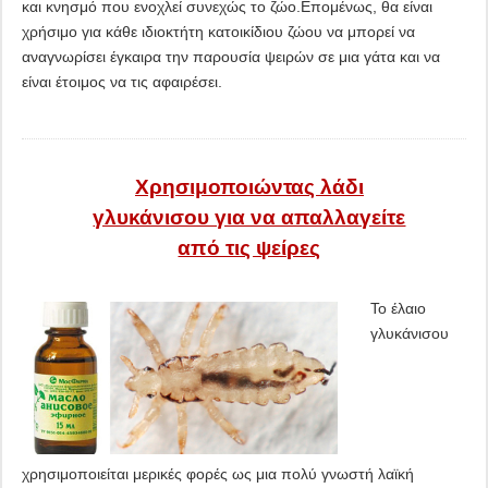
και κνησμό που ενοχλεί συνεχώς το ζώο.Επομένως, θα είναι
χρήσιμο για κάθε ιδιοκτήτη κατοικίδιου ζώου να μπορεί να
αναγνωρίσει έγκαιρα την παρουσία ψειρών σε μια γάτα και να
είναι έτοιμος να τις αφαιρέσει.
Χρησιμοποιώντας λάδι
γλυκάνισου για να απαλλαγείτε
από τις ψείρες
Το έλαιο
γλυκάνισου
χρησιμοποιείται μερικές φορές ως μια πολύ γνωστή λαϊκή