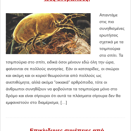
Απαντάμε
στις πιο
συνηθισμένες
ερωτήσεις
σχετικά με τα
τσιμπούρια
στο σπίτι. Τα
τσιμπούρια στο σπίτι, ειδικά όσοι μένουν εδώ όλη την ώρα,
φαίνονται σε πολλούς ανοησίες. Εάν οι κατσαρίδες, οι σκώροι
και ακόμη και οι κοριοί θεωρούνται από πολλούς ως
ανεπιθύμητα, αλλά ακόμα "οικιακά" αρθρόποδα, τότε οι
άνθρωποι συνηθίζουν να φοβούνται τα τσιμπούρια μόνο στο
δρόμο και είναι σίγουροι ότι αυτά τα πλάσματα σίγουρα δεν θα
εμφανιστούν στο διαμέρισμα, […]
Επικίνδυνες συνέπειες από