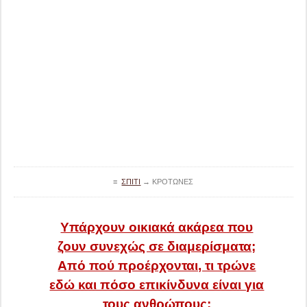
≡
ΣΠΊΤΙ
→
ΚΡΌΤΩΝΕΣ
Υπάρχουν οικιακά ακάρεα που
ζουν συνεχώς σε διαμερίσματα;
Από πού προέρχονται, τι τρώνε
εδώ και πόσο επικίνδυνα είναι για
τους ανθρώπους;