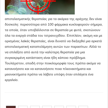
αποτελεσματικής θεραπείας για τα ακάρεα της αράχνης δεν είναι
δύσκολη: περισσότερα από 100 φάρμακα κυκλοφορούν σήμερα,
τα οποία, όταν υποβάλλονται σε θεραπεία με φυτά, σκοτώνουν
όλα τα ενεργά στάδια του τετρανυχιδίου. Επιπλέον, ακόμη και με
ορισμένες λαϊκές θεραπείες, είναι δυνατό να διεξαχθεί μια αρκετά
αποτελεσματική καταπολέμηση αυτών των παρασίτων. Αλλά το
να επιλέξετε από αυτά την καλύτερη θεραπεία για μια
συγκεκριμένη κατάσταση είναι ήδη κάποιο πρόβλημα.
Τουλάχιστον, επειδή στην ποικιλομορφία τους πρέπει ακόμα να
κατανοήσετε και να κατανοήσετε ποια πλεονεκτήματα και
μειονεκτήματα πρέπει να λάβετε υπόψη όταν επιλέγετε ένα
εργαλείο.