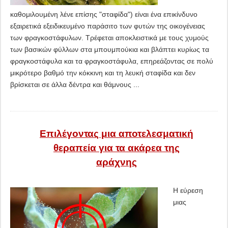
καθομιλουμένη λένε επίσης "σταφίδα") είναι ένα επικίνδυνο
εξαιρετικά εξειδικευμένο παράσιτο των φυτών της οικογένειας
των φραγκοστάφυλων. Τρέφεται αποκλειστικά με τους χυμούς
των βασικών φύλλων στα μπουμπούκια και βλάπτει κυρίως τα
φραγκοστάφυλα και τα φραγκοστάφυλα, επηρεάζοντας σε πολύ
μικρότερο βαθμό την κόκκινη και τη λευκή σταφίδα και δεν
βρίσκεται σε άλλα δέντρα και θάμνους ...
Επιλέγοντας μια αποτελεσματική
θεραπεία για τα ακάρεα της
αράχνης
Η εύρεση
μιας