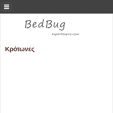
Κρότωνες