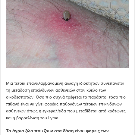
Μια τέτοια επαναλαμβανόμενη αλλαγή ιδιοκτητών συνεπάγεται
τη μετάδοση επικίνδυνων ασθενειών στον κύκλο των
οικοδεσποτών. Όσο πιο συχνά τρέφεται το παράσιτο, τόσο πιο
πιθανό είναι να γίνει φορέας παθογόνων τέτοιων επικίνδυνων
ασθενειών όπως η εγκεφαλίτιδα που μεταδίδεται από κρότωνες
και η βορρελίωση του Lyme.
Τα άγρια ​​ζώα που ζουν στα δάση είναι φορείς των