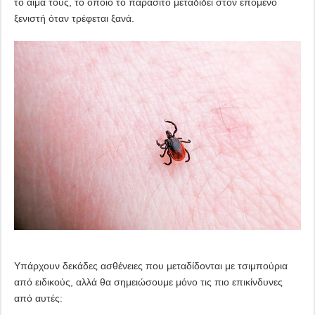
το αίμα τους, το οποίο το παράσιτο μεταδίδει στον επόμενο
ξενιστή όταν τρέφεται ξανά.
Υπάρχουν δεκάδες ασθένειες που μεταδίδονται με τσιμπούρια
από ειδικούς, αλλά θα σημειώσουμε μόνο τις πιο επικίνδυνες
από αυτές: