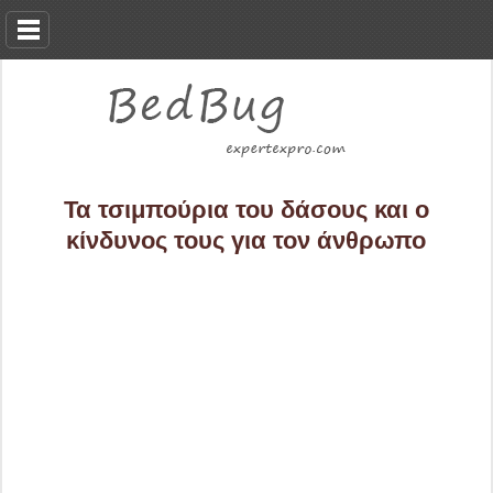
Τα τσιμπούρια του δάσους και ο
κίνδυνος τους για τον άνθρωπο