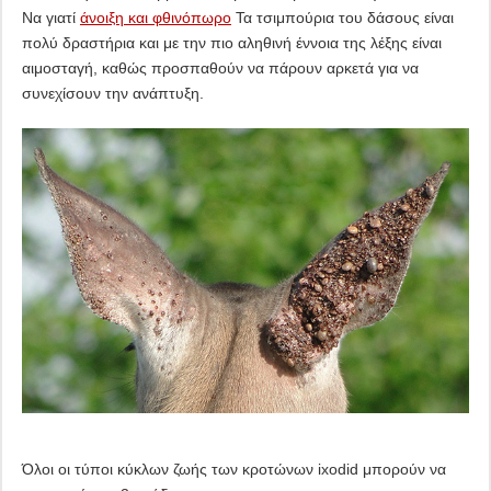
Να γιατί
άνοιξη και φθινόπωρο
Τα τσιμπούρια του δάσους είναι
πολύ δραστήρια και με την πιο αληθινή έννοια της λέξης είναι
αιμοσταγή, καθώς προσπαθούν να πάρουν αρκετά για να
συνεχίσουν την ανάπτυξη.
Όλοι οι τύποι κύκλων ζωής των κροτώνων ixodid μπορούν να