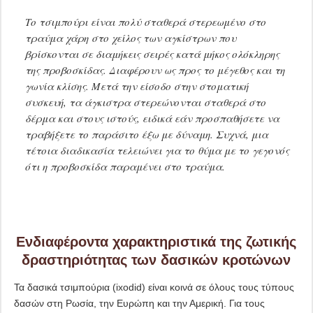
Το τσιμπούρι είναι πολύ σταθερά στερεωμένο στο
τραύμα χάρη στο χείλος των αγκίστρων που
βρίσκονται σε διαμήκεις σειρές κατά μήκος ολόκληρης
της προβοσκίδας. Διαφέρουν ως προς το μέγεθος και τη
γωνία κλίσης. Μετά την είσοδο στην στοματική
συσκευή, τα άγκιστρα στερεώνονται σταθερά στο
δέρμα και στους ιστούς, ειδικά εάν προσπαθήσετε να
τραβήξετε το παράσιτο έξω με δύναμη. Συχνά, μια
τέτοια διαδικασία τελειώνει για το θύμα με το γεγονός
ότι η προβοσκίδα παραμένει στο τραύμα.
Ενδιαφέροντα χαρακτηριστικά της ζωτικής
δραστηριότητας των δασικών κροτώνων
Τα δασικά τσιμπούρια (ixodid) είναι κοινά σε όλους τους τύπους
δασών στη Ρωσία, την Ευρώπη και την Αμερική. Για τους