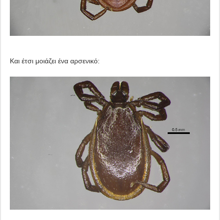
Και έτσι μοιάζει ένα αρσενικό: