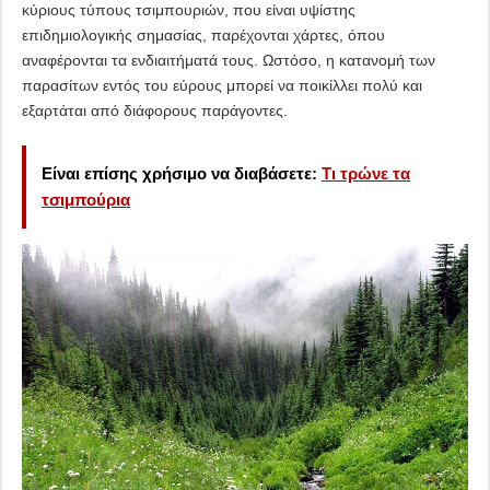
κύριους τύπους τσιμπουριών, που είναι υψίστης
επιδημιολογικής σημασίας, παρέχονται χάρτες, όπου
αναφέρονται τα ενδιαιτήματά τους. Ωστόσο, η κατανομή των
παρασίτων εντός του εύρους μπορεί να ποικίλλει πολύ και
εξαρτάται από διάφορους παράγοντες.
Είναι επίσης χρήσιμο να διαβάσετε:
Τι τρώνε τα
τσιμπούρια