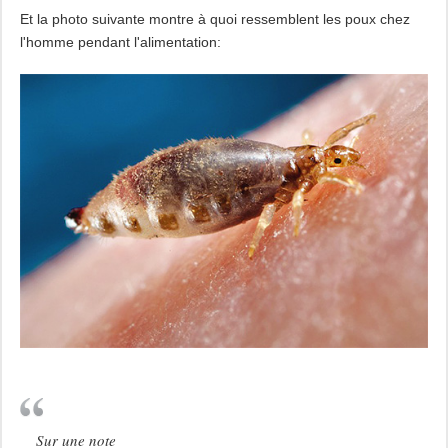
Et la photo suivante montre à quoi ressemblent les poux chez
l'homme pendant l'alimentation:
Sur une note