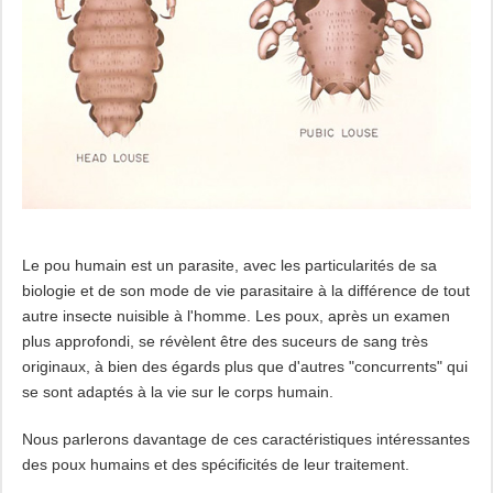
Le pou humain est un parasite, avec les particularités de sa
biologie et de son mode de vie parasitaire à la différence de tout
autre insecte nuisible à l'homme. Les poux, après un examen
plus approfondi, se révèlent être des suceurs de sang très
originaux, à bien des égards plus que d'autres "concurrents" qui
se sont adaptés à la vie sur le corps humain.
Nous parlerons davantage de ces caractéristiques intéressantes
des poux humains et des spécificités de leur traitement.