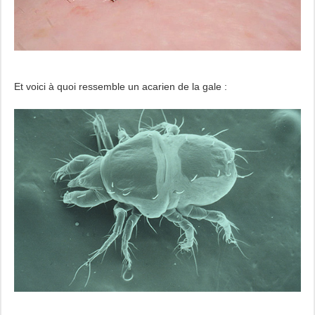
Et voici à quoi ressemble un acarien de la gale :