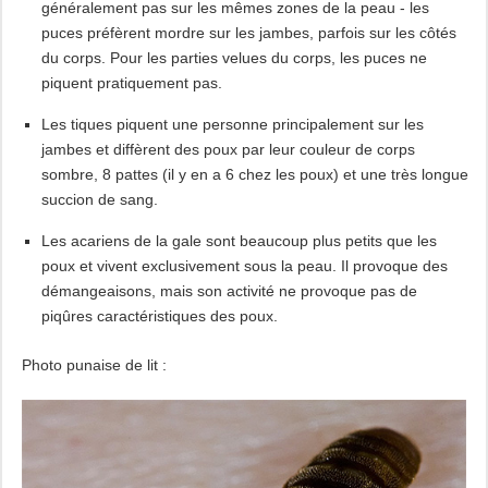
généralement pas sur les mêmes zones de la peau - les
puces préfèrent mordre sur les jambes, parfois sur les côtés
du corps. Pour les parties velues du corps, les puces ne
piquent pratiquement pas.
Les tiques piquent une personne principalement sur les
jambes et diffèrent des poux par leur couleur de corps
sombre, 8 pattes (il y en a 6 chez les poux) et une très longue
succion de sang.
Les acariens de la gale sont beaucoup plus petits que les
poux et vivent exclusivement sous la peau. Il provoque des
démangeaisons, mais son activité ne provoque pas de
piqûres caractéristiques des poux.
Photo punaise de lit :