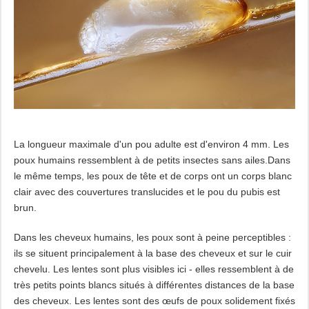
La longueur maximale d'un pou adulte est d'environ 4 mm. Les
poux humains ressemblent à de petits insectes sans ailes.Dans
le même temps, les poux de tête et de corps ont un corps blanc
clair avec des couvertures translucides et le pou du pubis est
brun.
Dans les cheveux humains, les poux sont à peine perceptibles :
ils se situent principalement à la base des cheveux et sur le cuir
chevelu. Les lentes sont plus visibles ici - elles ressemblent à de
très petits points blancs situés à différentes distances de la base
des cheveux. Les lentes sont des œufs de poux solidement fixés