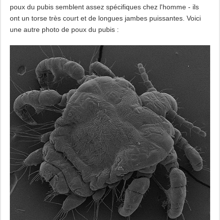
poux du pubis semblent assez spécifiques chez l'homme - ils
ont un torse très court et de longues jambes puissantes. Voici
une autre photo de poux du pubis :