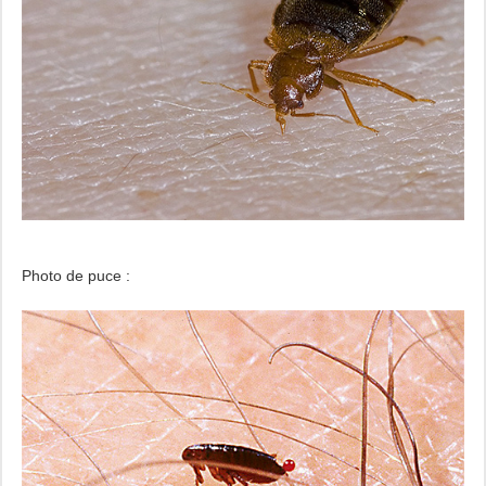
Photo de puce :