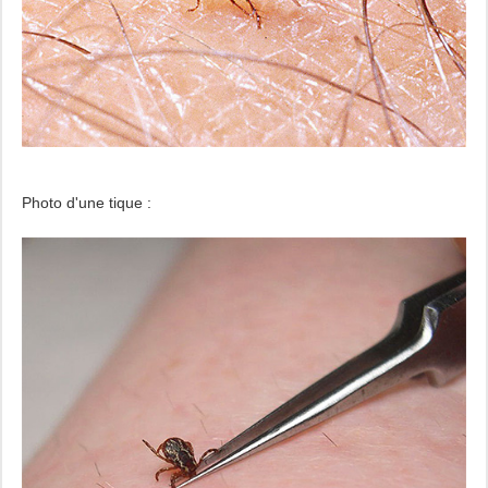
Photo d'une tique :