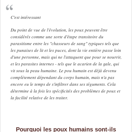
C'est intéressant
Du point de vue de l'évolution, les poux peuvent être
considérés comme une sorte d'étape transitoire du
parasitisme entre les "chasseurs de sang" typiques tels que
les punaises de lit et les puces, dont la vie entière passe loin
d'une personne, mais qui ne l'attaquent que pour se nourrir,
et les parasites internes - tels que le acarien de la gale, qui
vit sous la peau humaine. Le pou humain est déjà devenu
complètement dépendant du corps humain, mais n'a pas
encore eu le temps de s'infiltrer dans ses téguments. Cela
détermine à la fois les spécificités des problèmes de poux et
la facilité relative de les traiter.
Pourquoi les poux humains sont-ils