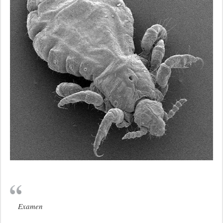
Examen