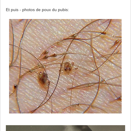
Et puis - photos de poux du pubis: