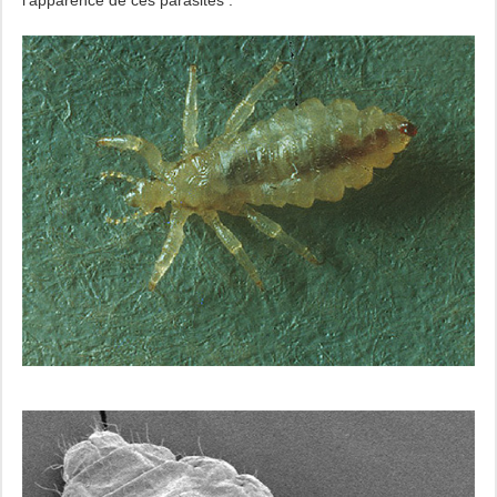
l'apparence de ces parasites :