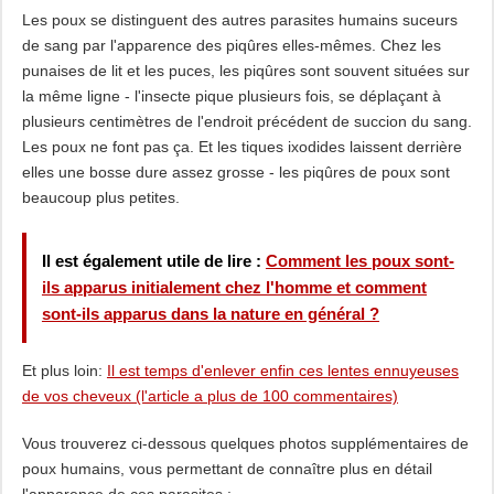
Les poux se distinguent des autres parasites humains suceurs
de sang par l'apparence des piqûres elles-mêmes. Chez les
punaises de lit et les puces, les piqûres sont souvent situées sur
la même ligne - l'insecte pique plusieurs fois, se déplaçant à
plusieurs centimètres de l'endroit précédent de succion du sang.
Les poux ne font pas ça. Et les tiques ixodides laissent derrière
elles une bosse dure assez grosse - les piqûres de poux sont
beaucoup plus petites.
Il est également utile de lire :
Comment les poux sont-
ils apparus initialement chez l'homme et comment
sont-ils apparus dans la nature en général ?
Et plus loin:
Il est temps d'enlever enfin ces lentes ennuyeuses
de vos cheveux (l'article a plus de 100 commentaires)
Vous trouverez ci-dessous quelques photos supplémentaires de
poux humains, vous permettant de connaître plus en détail