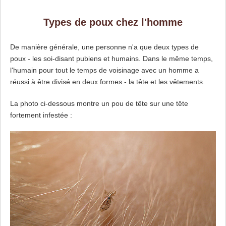
Types de poux chez l'homme
De manière générale, une personne n'a que deux types de
poux - les soi-disant pubiens et humains. Dans le même temps,
l'humain pour tout le temps de voisinage avec un homme a
réussi à être divisé en deux formes - la tête et les vêtements.
La photo ci-dessous montre un pou de tête sur une tête
fortement infestée :