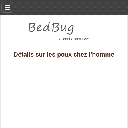
Détails sur les poux chez l'homme