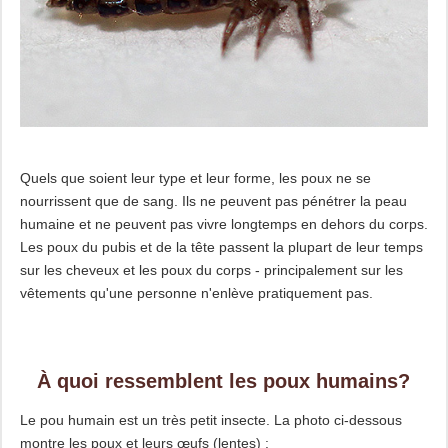
Quels que soient leur type et leur forme, les poux ne se
nourrissent que de sang. Ils ne peuvent pas pénétrer la peau
humaine et ne peuvent pas vivre longtemps en dehors du corps.
Les poux du pubis et de la tête passent la plupart de leur temps
sur les cheveux et les poux du corps - principalement sur les
vêtements qu'une personne n'enlève pratiquement pas.
À quoi ressemblent les poux humains?
Le pou humain est un très petit insecte. La photo ci-dessous
montre les poux et leurs œufs (lentes) :