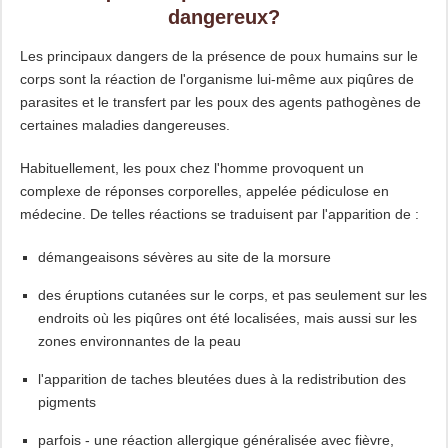
dangereux?
Les principaux dangers de la présence de poux humains sur le
corps sont la réaction de l'organisme lui-même aux piqûres de
parasites et le transfert par les poux des agents pathogènes de
certaines maladies dangereuses.
Habituellement, les poux chez l'homme provoquent un
complexe de réponses corporelles, appelée pédiculose en
médecine. De telles réactions se traduisent par l'apparition de :
démangeaisons sévères au site de la morsure
des éruptions cutanées sur le corps, et pas seulement sur les
endroits où les piqûres ont été localisées, mais aussi sur les
zones environnantes de la peau
l'apparition de taches bleutées dues à la redistribution des
pigments
parfois - une réaction allergique généralisée avec fièvre,