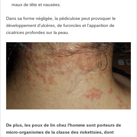
maux de tête et nausées.
Dans sa forme négligée, la pédiculose peut provoquer le
développement d'ulcères, de furoncles et l'apparition de
cicatrices profondes sur la peau.
De plus, les poux de lin chez l'homme sont porteurs de
micro-organismes de la classe des rickettsies, dont