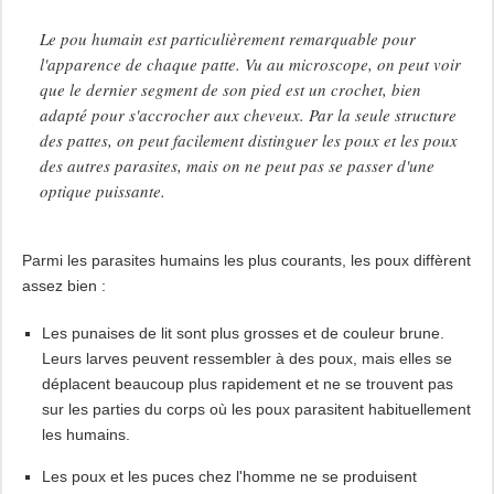
Le pou humain est particulièrement remarquable pour
l'apparence de chaque patte. Vu au microscope, on peut voir
que le dernier segment de son pied est un crochet, bien
adapté pour s'accrocher aux cheveux. Par la seule structure
des pattes, on peut facilement distinguer les poux et les poux
des autres parasites, mais on ne peut pas se passer d'une
optique puissante.
Parmi les parasites humains les plus courants, les poux diffèrent
assez bien :
Les punaises de lit sont plus grosses et de couleur brune.
Leurs larves peuvent ressembler à des poux, mais elles se
déplacent beaucoup plus rapidement et ne se trouvent pas
sur les parties du corps où les poux parasitent habituellement
les humains.
Les poux et les puces chez l'homme ne se produisent