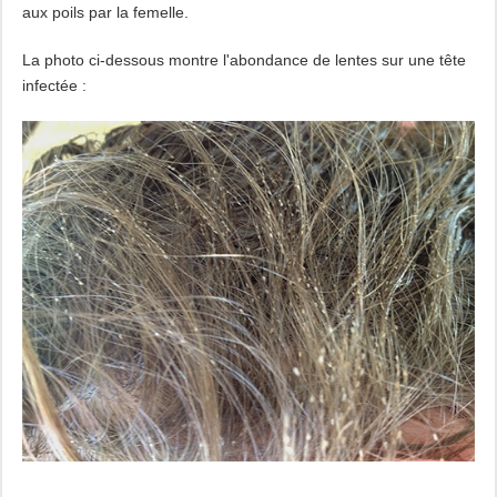
aux poils par la femelle.
La photo ci-dessous montre l'abondance de lentes sur une tête
infectée :