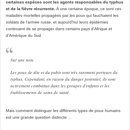
certaines espèces sont les agents responsables du typhus
et de la fièvre récurrente.
À une certaine époque, ce sont ces
maladies mortelles propagées par les poux qui fauchaient les
soldats de l'armée russe, et aujourd'hui leurs épidémies
continuent de se propager dans certains pays d'Afrique et
d'Amérique du Sud.
Sur une note
Les poux de tête et du pubis sont très rarement porteurs du
typhus. Cependant, en raison du danger potentiel, ils sont
activement combattus dans les groupes d'enfants et les
établissements de soins de santé.
Mais comment distinguer les différents types de poux humains
est une grande question distincte ...