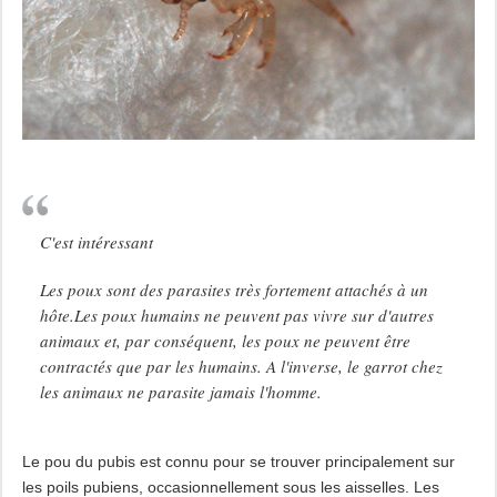
C'est intéressant
Les poux sont des parasites très fortement attachés à un
hôte.Les poux humains ne peuvent pas vivre sur d'autres
animaux et, par conséquent, les poux ne peuvent être
contractés que par les humains. A l'inverse, le garrot chez
les animaux ne parasite jamais l'homme.
Le pou du pubis est connu pour se trouver principalement sur
les poils pubiens, occasionnellement sous les aisselles. Les