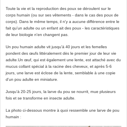
Toute la vie et la reproduction des poux se déroulent sur le
corps humain (ou sur ses vêtements - dans le cas des poux de
corps). Dans le même temps, il n'y a aucune différence entre le
fait qu'un adulte ou un enfant ait des poux - les caractéristiques
de leur biologie n'en changent pas.
Un pou humain adulte vit jusqu'à 40 jours et les femelles
pondent des œufs littéralement dès le premier jour de leur vie
adulte.Un œuf, qui est également une lente, est attaché avec du
mucus collant spécial à la racine des cheveux, et après 5-6
jours, une larve est éclose de la lente, semblable à une copie
d'un pou adulte en miniature.
Jusqu'à 20-25 jours, la larve du pou se nourrit, mue plusieurs
fois et se transforme en insecte adulte.
La photo ci-dessous montre à quoi ressemble une larve de pou
humain :