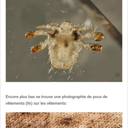
Encore plus bas se trouve une photographie de poux de
vêtements (lin) sur les vêtements: