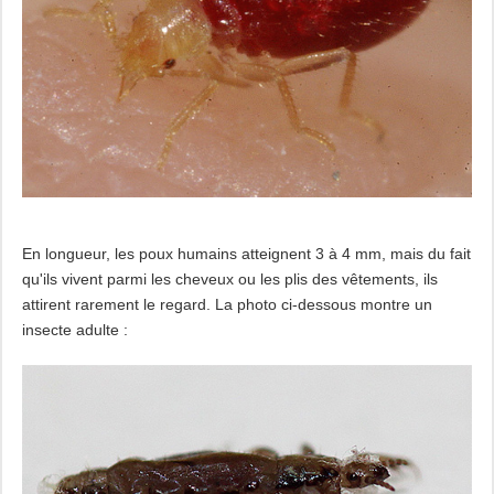
En longueur, les poux humains atteignent 3 à 4 mm, mais du fait
qu'ils vivent parmi les cheveux ou les plis des vêtements, ils
attirent rarement le regard. La photo ci-dessous montre un
insecte adulte :