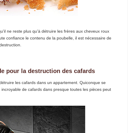
'il ne reste plus qu'à détruire les frères aux cheveux roux
oute confiance le contenu de la poubelle, il est nécessaire de
destruction.
e pour la destruction des cafards
de détruire les cafards dans un appartement. Quiconque se
incroyable de cafards dans presque toutes les pièces peut