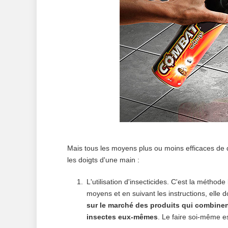
Mais tous les moyens plus ou moins efficaces de d
les doigts d'une main :
L'utilisation d'insecticides. C'est la méthode
moyens et en suivant les instructions, elle d
sur le marché des produits qui combinent
insectes eux-mêmes
. Le faire soi-même es