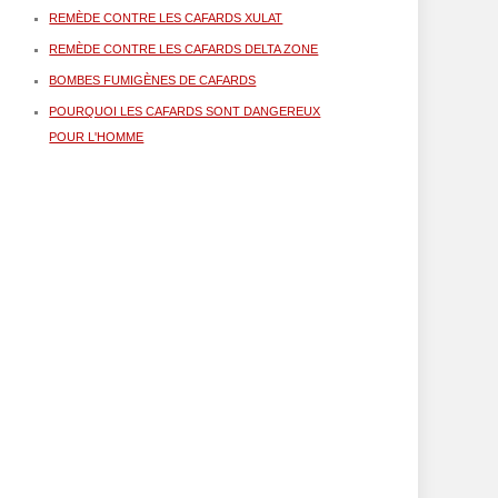
REMÈDE CONTRE LES CAFARDS XULAT
REMÈDE CONTRE LES CAFARDS DELTA ZONE
BOMBES FUMIGÈNES DE CAFARDS
POURQUOI LES CAFARDS SONT DANGEREUX
POUR L'HOMME