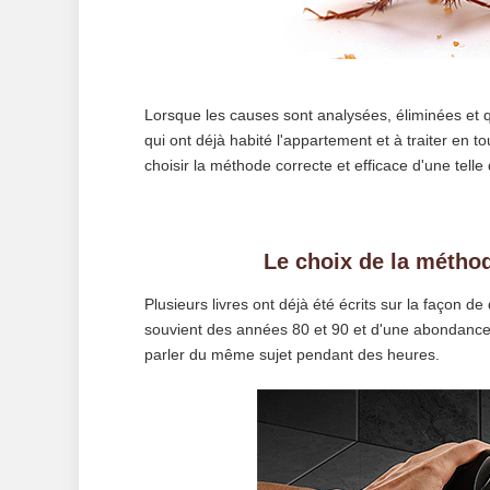
Lorsque les causes sont analysées, éliminées et qu
qui ont déjà habité l'appartement et à traiter en t
choisir la méthode correcte et efficace d'une telle 
Le choix de la méthod
Plusieurs livres ont déjà été écrits sur la façon 
souvient des années 80 et 90 et d'une abondance 
parler du même sujet pendant des heures.