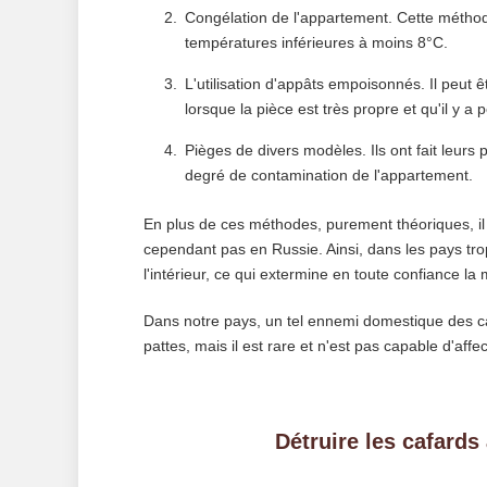
Congélation de l'appartement. Cette méthode
températures inférieures à moins 8°C.
L'utilisation d'appâts empoisonnés. Il peut 
lorsque la pièce est très propre et qu'il y a 
Pièges de divers modèles. Ils ont fait leurs 
degré de contamination de l'appartement.
En plus de ces méthodes, purement théoriques, il 
cependant pas en Russie. Ainsi, dans les pays tro
l'intérieur, ce qui extermine en toute confiance la
Dans notre pays, un tel ennemi domestique des ca
pattes, mais il est rare et n'est pas capable d'af
Détruire les cafards