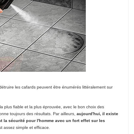
étruire les cafards peuvent être énumérés littéralement sur
 la plus fiable et la plus éprouvée, avec le bon choix des
onne toujours des résultats. Par ailleurs,
aujourd'hui, il existe
 la sécurité pour l'homme avec un fort effet sur les
t assez simple et efficace.