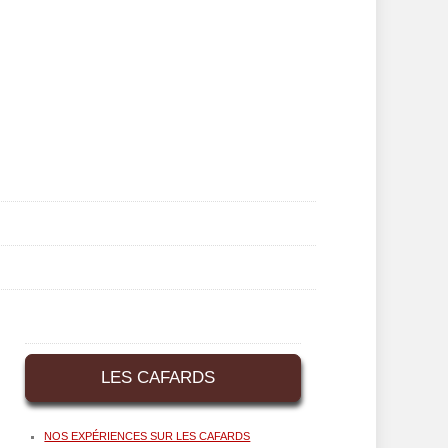
LES CAFARDS
NOS EXPÉRIENCES SUR LES CAFARDS