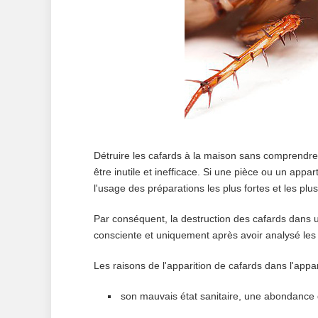
Détruire les cafards à la maison sans comprendre 
être inutile et inefficace. Si une pièce ou un appa
l'usage des préparations les plus fortes et les plus
Par conséquent, la destruction des cafards dans 
consciente et uniquement après avoir analysé les 
Les raisons de l'apparition de cafards dans l'appa
son mauvais état sanitaire, une abondance d