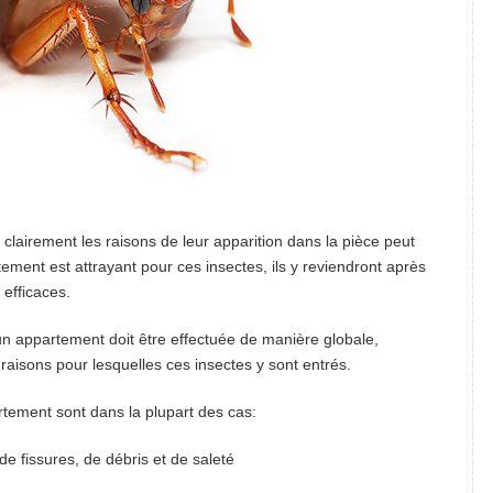
clairement les raisons de leur apparition dans la pièce peut
rtement est attrayant pour ces insectes, ils y reviendront après
 efficaces.
un appartement doit être effectuée de manière globale,
raisons pour lesquelles ces insectes y sont entrés.
rtement sont dans la plupart des cas:
e fissures, de débris et de saleté