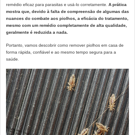
remédio eficaz para parasitas e usá-lo corretamente.
A prática
mostra que, devido à falta de compreensão de algumas das
nuances do combate aos piolhos, a eficácia do tratamento,
mesmo com um remédio completamente de alta qualidade,
geralmente é reduzida a nada.
Portanto, vamos descobrir como remover piolhos em casa de
forma rápida, confiável e ao mesmo tempo segura para a
saúde.