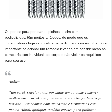
Os pentes para pentear os piolhos, assim como os
pediculicidas, têm muitos análogos, de modo que os
consumidores hoje são praticamente ilimitados na escolha. Só é
importante selecionar um remédio levando em consideração as
características individuais do corpo e não violar os requisitos
para seu uso.
Análise
“Em geral, selecionamos por muito tempo como remover
piolhos em casa. Minha filha da escola os trazia duas vezes
por ano. Começamos com querosene e terminamos com
pentes. Afinal, qualquer remédio caseiro para piolhos é