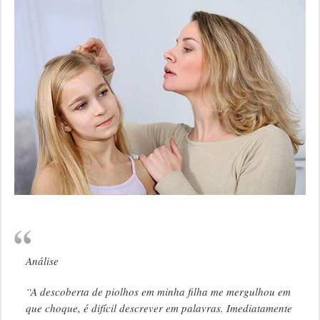
Análise
“A descoberta de piolhos em minha filha me mergulhou em
que choque, é difícil descrever em palavras. Imediatamente