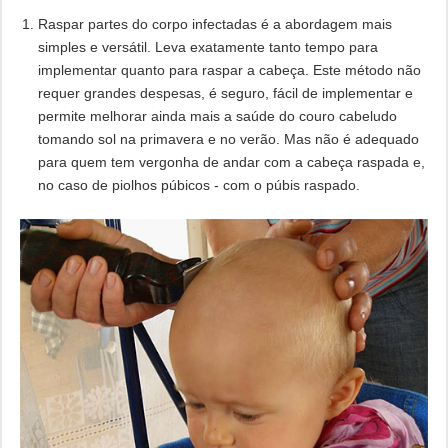
Raspar partes do corpo infectadas é a abordagem mais
simples e versátil. Leva exatamente tanto tempo para
implementar quanto para raspar a cabeça. Este método não
requer grandes despesas, é seguro, fácil de implementar e
permite melhorar ainda mais a saúde do couro cabeludo
tomando sol na primavera e no verão. Mas não é adequado
para quem tem vergonha de andar com a cabeça raspada e,
no caso de piolhos púbicos - com o púbis raspado.