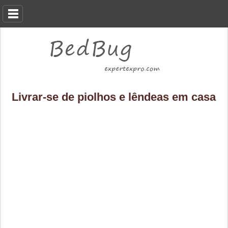
Livrar-se de piolhos e lêndeas em casa