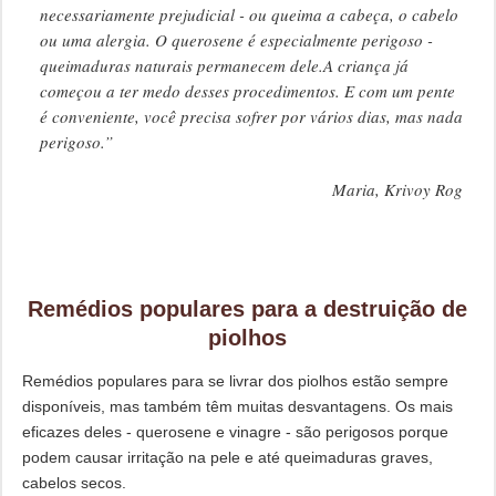
necessariamente prejudicial - ou queima a cabeça, o cabelo
ou uma alergia. O querosene é especialmente perigoso -
queimaduras naturais permanecem dele.A criança já
começou a ter medo desses procedimentos. E com um pente
é conveniente, você precisa sofrer por vários dias, mas nada
perigoso.”
Maria, Krivoy Rog
Remédios populares para a destruição de
piolhos
Remédios populares para se livrar dos piolhos estão sempre
disponíveis, mas também têm muitas desvantagens. Os mais
eficazes deles - querosene e vinagre - são perigosos porque
podem causar irritação na pele e até queimaduras graves,
cabelos secos.