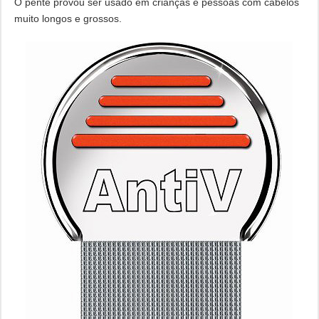
O pente provou ser usado em crianças e pessoas com cabelos
muito longos e grossos.