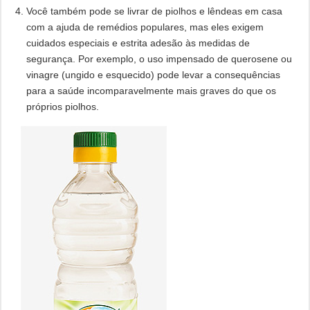
Você também pode se livrar de piolhos e lêndeas em casa
com a ajuda de remédios populares, mas eles exigem
cuidados especiais e estrita adesão às medidas de
segurança. Por exemplo, o uso impensado de querosene ou
vinagre (ungido e esquecido) pode levar a consequências
para a saúde incomparavelmente mais graves do que os
próprios piolhos.