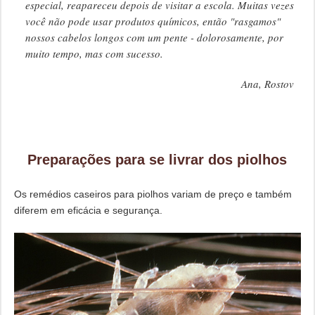
especial, reapareceu depois de visitar a escola. Muitas vezes
você não pode usar produtos químicos, então "rasgamos"
nossos cabelos longos com um pente - dolorosamente, por
muito tempo, mas com sucesso.
Ana, Rostov
Preparações para se livrar dos piolhos
Os remédios caseiros para piolhos variam de preço e também
diferem em eficácia e segurança.