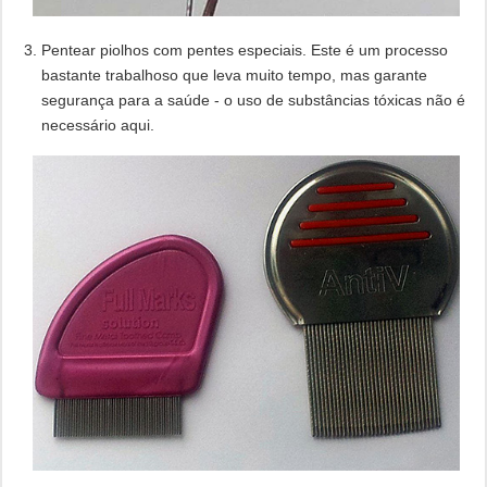
Pentear piolhos com pentes especiais. Este é um processo
bastante trabalhoso que leva muito tempo, mas garante
segurança para a saúde - o uso de substâncias tóxicas não é
necessário aqui.