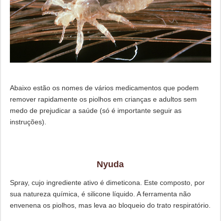
Abaixo estão os nomes de vários medicamentos que podem
remover rapidamente os piolhos em crianças e adultos sem
medo de prejudicar a saúde (só é importante seguir as
instruções).
Nyuda
Spray, cujo ingrediente ativo é dimeticona. Este composto, por
sua natureza química, é silicone líquido. A ferramenta não
envenena os piolhos, mas leva ao bloqueio do trato respiratório.