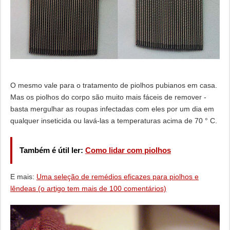
O mesmo vale para o tratamento de piolhos pubianos em casa.
Mas os piolhos do corpo são muito mais fáceis de remover -
basta mergulhar as roupas infectadas com eles por um dia em
qualquer inseticida ou lavá-las a temperaturas acima de 70 ° C.
Também é útil ler:
Como lidar com piolhos
E mais:
Uma seleção de remédios eficazes para piolhos e
lêndeas (o artigo tem mais de 100 comentários)