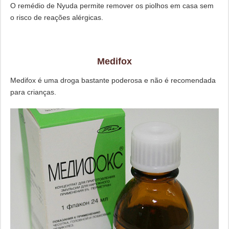
O remédio de Nyuda permite remover os piolhos em casa sem
o risco de reações alérgicas.
Medifox
Medifox é uma droga bastante poderosa e não é recomendada
para crianças.