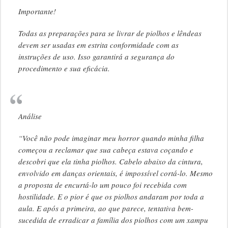
Importante!
Todas as preparações para se livrar de piolhos e lêndeas
devem ser usadas em estrita conformidade com as
instruções de uso. Isso garantirá a segurança do
procedimento e sua eficácia.
Análise
“Você não pode imaginar meu horror quando minha filha
começou a reclamar que sua cabeça estava coçando e
descobri que ela tinha piolhos. Cabelo abaixo da cintura,
envolvido em danças orientais, é impossível cortá-lo. Mesmo
a proposta de encurtá-lo um pouco foi recebida com
hostilidade. E o pior é que os piolhos andaram por toda a
aula. E após a primeira, ao que parece, tentativa bem-
sucedida de erradicar a família dos piolhos com um xampu