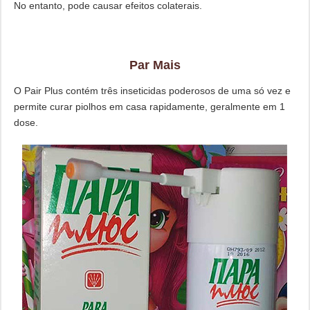
No entanto, pode causar efeitos colaterais.
Par Mais
O Pair Plus contém três inseticidas poderosos de uma só vez e
permite curar piolhos em casa rapidamente, geralmente em 1
dose.