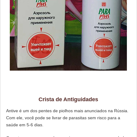
Crista de Antiguidades
Antive é um dos pentes de piolhos mais anunciados na Rússia.
Com ele, você pode se livrar de parasitas sem risco para a
saúde em 5-6 dias.