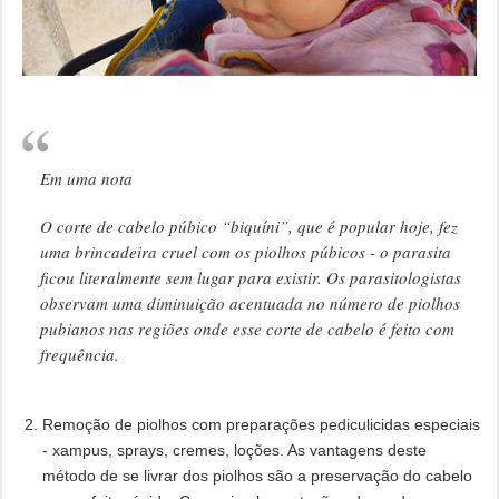
Em uma nota
O corte de cabelo púbico “biquíni”, que é popular hoje, fez
uma brincadeira cruel com os piolhos púbicos - o parasita
ficou literalmente sem lugar para existir. Os parasitologistas
observam uma diminuição acentuada no número de piolhos
pubianos nas regiões onde esse corte de cabelo é feito com
frequência.
Remoção de piolhos com preparações pediculicidas especiais
- xampus, sprays, cremes, loções. As vantagens deste
método de se livrar dos piolhos são a preservação do cabelo