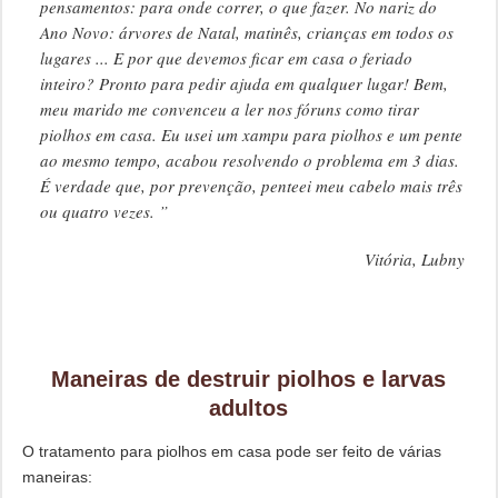
pensamentos: para onde correr, o que fazer. No nariz do
Ano Novo: árvores de Natal, matinês, crianças em todos os
lugares ... E por que devemos ficar em casa o feriado
inteiro? Pronto para pedir ajuda em qualquer lugar! Bem,
meu marido me convenceu a ler nos fóruns como tirar
piolhos em casa. Eu usei um xampu para piolhos e um pente
ao mesmo tempo, acabou resolvendo o problema em 3 dias.
É verdade que, por prevenção, penteei meu cabelo mais três
ou quatro vezes. ”
Vitória, Lubny
Maneiras de destruir piolhos e larvas
adultos
O tratamento para piolhos em casa pode ser feito de várias
maneiras: