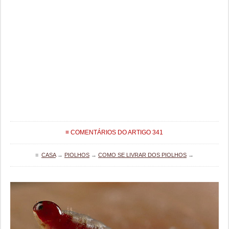
≡ COMENTÁRIOS DO ARTIGO 341
≡
CASA
→
PIOLHOS
→
COMO SE LIVRAR DOS PIOLHOS
→