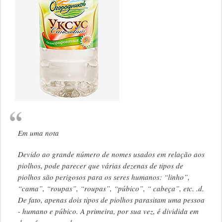
Em uma nota
Devido ao grande número de nomes usados ​​em relação aos
piolhos, pode parecer que várias dezenas de tipos de
piolhos são perigosos para os seres humanos: “linho”,
“cama”, “roupas”, “roupas”, “púbico”, “ cabeça”, etc. .d.
De fato, apenas dois tipos de piolhos parasitam uma pessoa
- humano e púbico. A primeira, por sua vez, é dividida em