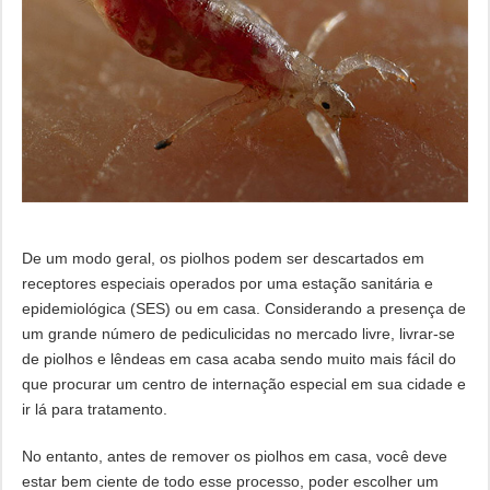
De um modo geral, os piolhos podem ser descartados em
receptores especiais operados por uma estação sanitária e
epidemiológica (SES) ou em casa. Considerando a presença de
um grande número de pediculicidas no mercado livre, livrar-se
de piolhos e lêndeas em casa acaba sendo muito mais fácil do
que procurar um centro de internação especial em sua cidade e
ir lá para tratamento.
No entanto, antes de remover os piolhos em casa, você deve
estar bem ciente de todo esse processo, poder escolher um