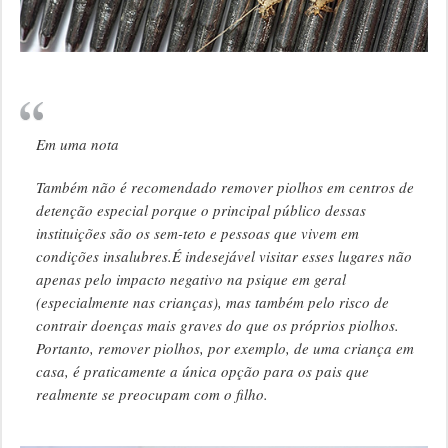
Em uma nota
Também não é recomendado remover piolhos em centros de
detenção especial porque o principal público dessas
instituições são os sem-teto e pessoas que vivem em
condições insalubres.É indesejável visitar esses lugares não
apenas pelo impacto negativo na psique em geral
(especialmente nas crianças), mas também pelo risco de
contrair doenças mais graves do que os próprios piolhos.
Portanto, remover piolhos, por exemplo, de uma criança em
casa, é praticamente a única opção para os pais que
realmente se preocupam com o filho.