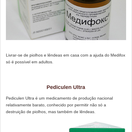
Livrar-se de piolhos e lêndeas em casa com a ajuda do Medifox
só é possível em adultos.
Pediculen Ultra
Pediculen Ultra é um medicamento de produção nacional
relativamente barato, conhecido por permitir não só a
destruição de piolhos, mas também de lêndeas.