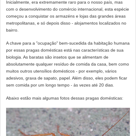
Inicialmente, era extremamente raro para o nosso país, mas
com o desenvolvimento do comércio internacional, esta espécie
começou a conquistar os armazéns e lojas das grandes áreas
metropolitanas, e só depois disso - alojamentos localizados no
bairro.
A chave para a "ocupação" bem-sucedida da habitação humana
por essas pragas domésticas está nas características de sua
biologia. As baratas são insetos que se alimentam de
absolutamente qualquer resíduo de comida da casa, bem como
muitos outros utensílios domésticos - por exemplo, vários
adesivos, graxa de sapato, papel. Além disso, eles podem ficar
sem comida por um longo tempo - às vezes até 20 dias.
Abaixo estão mais algumas fotos dessas pragas domésticas: