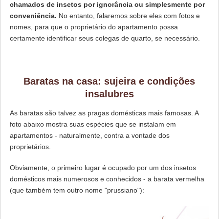
chamados de insetos por ignorância ou simplesmente por
conveniência.
No entanto, falaremos sobre eles com fotos e
nomes, para que o proprietário do apartamento possa
certamente identificar seus colegas de quarto, se necessário.
Baratas na casa: sujeira e condições
insalubres
As baratas são talvez as pragas domésticas mais famosas. A
foto abaixo mostra suas espécies que se instalam em
apartamentos - naturalmente, contra a vontade dos
proprietários.
Obviamente, o primeiro lugar é ocupado por um dos insetos
domésticos mais numerosos e conhecidos - a barata vermelha
(que também tem outro nome "prussiano"):