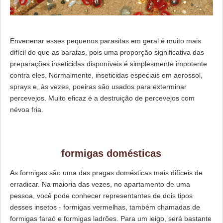
Envenenar esses pequenos parasitas em geral é muito mais
difícil do que as baratas, pois uma proporção significativa das
preparações inseticidas disponíveis é simplesmente impotente
contra eles. Normalmente, inseticidas especiais em aerossol,
sprays e, às vezes, poeiras são usados ​​para exterminar
percevejos. Muito eficaz é a destruição de percevejos com
névoa fria.
formigas domésticas
As formigas são uma das pragas domésticas mais difíceis de
erradicar. Na maioria das vezes, no apartamento de uma
pessoa, você pode conhecer representantes de dois tipos
desses insetos - formigas vermelhas, também chamadas de
formigas faraó e formigas ladrões. Para um leigo, será bastante