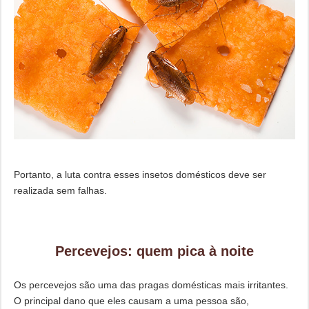
Portanto, a luta contra esses insetos domésticos deve ser
realizada sem falhas.
Percevejos: quem pica à noite
Os percevejos são uma das pragas domésticas mais irritantes.
O principal dano que eles causam a uma pessoa são,