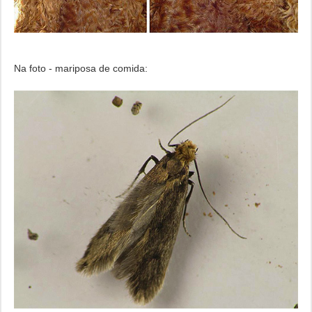
Na foto - mariposa de comida: