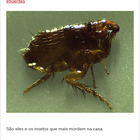
eficientes
São eles e os insetos que mais mordem na casa.