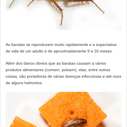
As baratas se reproduzem muito rapidamente e a expectativa
de vida de um adulto é de aproximadamente 9 a 16 meses.
Além dos danos óbvios que as baratas causam a vários
produtos alimentares (comem, poluem), elas, entre outras
coisas, são portadoras de várias doenças infecciosas e até ovos
de alguns helmintos.