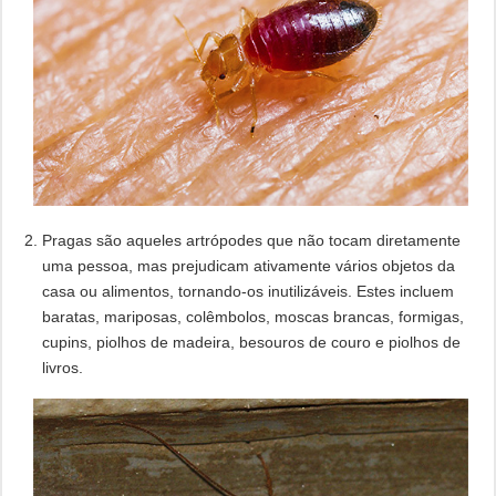
Pragas são aqueles artrópodes que não tocam diretamente
uma pessoa, mas prejudicam ativamente vários objetos da
casa ou alimentos, tornando-os inutilizáveis. Estes incluem
baratas, mariposas, colêmbolos, moscas brancas, formigas,
cupins, piolhos de madeira, besouros de couro e piolhos de
livros.