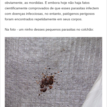
obviamente, as mordidas. E embora hoje não haja fatos
cientificamente comprovados de que esses parasitas infectem
com doenças infecciosas, no entanto, patógenos perigosos
foram encontrados repetidamente em seus corpos.
Na foto - um ninho desses pequenos parasitas no colchão: