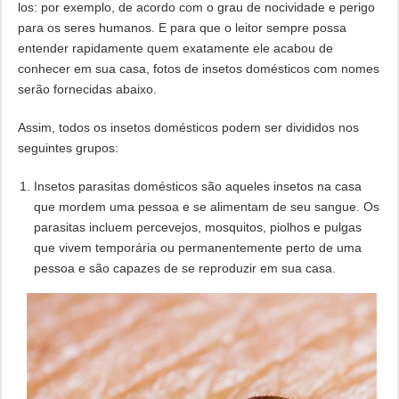
los: por exemplo, de acordo com o grau de nocividade e perigo
para os seres humanos. E para que o leitor sempre possa
entender rapidamente quem exatamente ele acabou de
conhecer em sua casa, fotos de insetos domésticos com nomes
serão fornecidas abaixo.
Assim, todos os insetos domésticos podem ser divididos nos
seguintes grupos:
Insetos parasitas domésticos são aqueles insetos na casa
que mordem uma pessoa e se alimentam de seu sangue. Os
parasitas incluem percevejos, mosquitos, piolhos e pulgas
que vivem temporária ou permanentemente perto de uma
pessoa e são capazes de se reproduzir em sua casa.