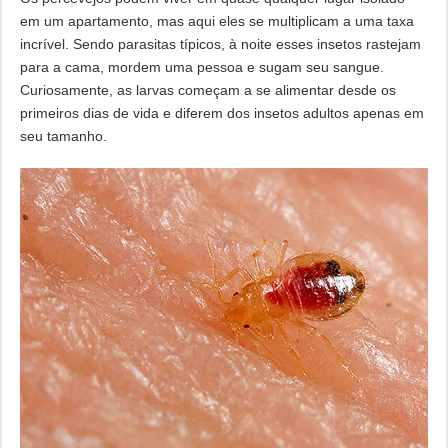
em um apartamento, mas aqui eles se multiplicam a uma taxa
incrível. Sendo parasitas típicos, à noite esses insetos rastejam
para a cama, mordem uma pessoa e sugam seu sangue.
Curiosamente, as larvas começam a se alimentar desde os
primeiros dias de vida e diferem dos insetos adultos apenas em
seu tamanho.