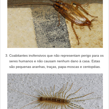
Coabitantes inofensivos que não representam perigo para os
seres humanos e não causam nenhum dano à casa. Estas
são pequenas aranhas, traças, papa-moscas e centopéias.