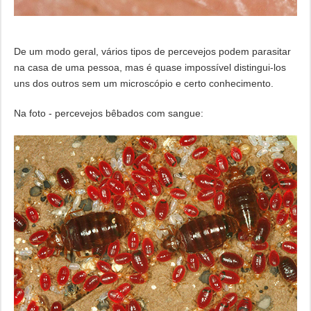
De um modo geral, vários tipos de percevejos podem parasitar
na casa de uma pessoa, mas é quase impossível distingui-los
uns dos outros sem um microscópio e certo conhecimento.
Na foto - percevejos bêbados com sangue: