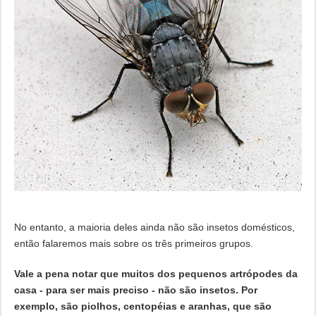
No entanto, a maioria deles ainda não são insetos domésticos,
então falaremos mais sobre os três primeiros grupos.
Vale a pena notar que muitos dos pequenos artrópodes da
casa - para ser mais preciso - não são insetos. Por
exemplo, são piolhos, centopéias e aranhas, que são