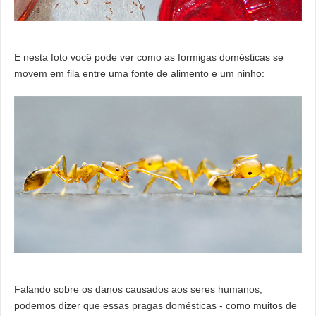
E nesta foto você pode ver como as formigas domésticas se
movem em fila entre uma fonte de alimento e um ninho:
Falando sobre os danos causados ​​aos seres humanos,
podemos dizer que essas pragas domésticas - como muitos de