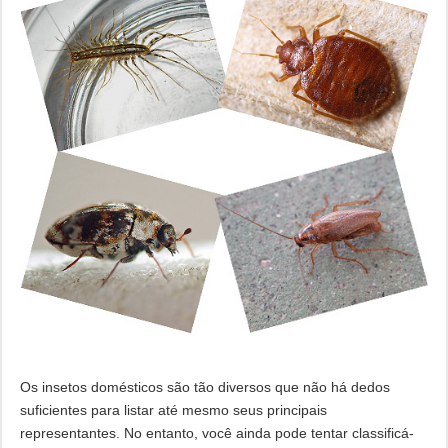
Os insetos domésticos são tão diversos que não há dedos
suficientes para listar até mesmo seus principais
representantes. No entanto, você ainda pode tentar classificá-