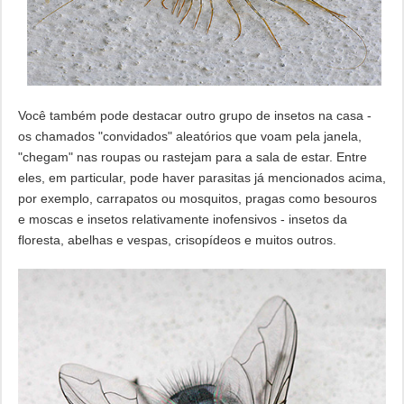
Você também pode destacar outro grupo de insetos na casa -
os chamados "convidados" aleatórios que voam pela janela,
"chegam" nas roupas ou rastejam para a sala de estar. Entre
eles, em particular, pode haver parasitas já mencionados acima,
por exemplo, carrapatos ou mosquitos, pragas como besouros
e moscas e insetos relativamente inofensivos - insetos da
floresta, abelhas e vespas, crisopídeos e muitos outros.