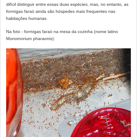
difícil distinguir entre essas duas espécies, mas, no entanto, as
formigas faraó ainda são hóspedes mais frequentes nas
habitações humanas.
Na foto - formigas faraó na mesa da cozinha (nome latino
Monomorium pharaonis):