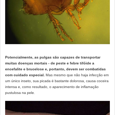
Potencialmente, as pulgas são capazes de transportar
muitas doenças mortais - de peste e febre tifóide a
encefalite e brucelose e, portanto, devem ser combatidas
com cuidado especial.
Mas mesmo que não haja infecção em
um único inseto, sua picada é bastante dolorosa, causa coceira
intensa e, como resultado, o aparecimento de inflamação
pustulosa na pele.