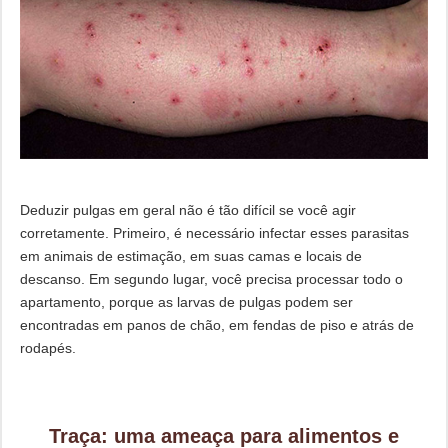
Deduzir pulgas em geral não é tão difícil se você agir
corretamente. Primeiro, é necessário infectar esses parasitas
em animais de estimação, em suas camas e locais de
descanso. Em segundo lugar, você precisa processar todo o
apartamento, porque as larvas de pulgas podem ser
encontradas em panos de chão, em fendas de piso e atrás de
rodapés.
Traça: uma ameaça para alimentos e