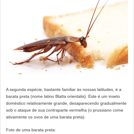
A segunda espécie, bastante familiar às nossas latitudes, é a
barata preta (nome latino Blatta orientalis). Este é um inseto
doméstico relativamente grande, desaparecendo gradualmente
sob o ataque de sua contraparte vermelha (o prussiano come
ativamente os ovos de uma barata preta).
Foto de uma barata preta: