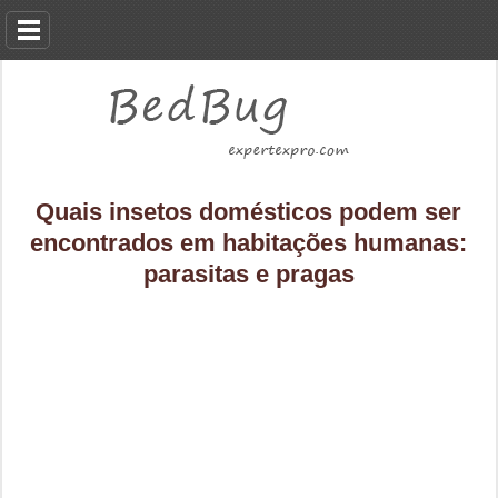
Quais insetos domésticos podem ser
encontrados em habitações humanas:
parasitas e pragas