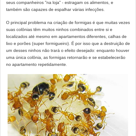
seus companheiros "na loja" - estragam os alimentos, e
também são capazes de espalhar várias infecções.
O principal problema na criação de formigas é que muitas vezes
suas colônias têm muitos ninhos combinados entre si e
localizados até mesmo em apartamentos diferentes, calhas de
lixo e porões (super formigueiro). É por isso que a destruição de
um desses ninhos não trará o efeito desejado: enquanto houver
uma única colônia, as formigas retornarão e se estabelecerão
no apartamento repetidamente.