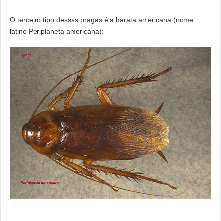
O terceiro tipo dessas pragas é a barata americana (nome
latino Periplaneta americana):