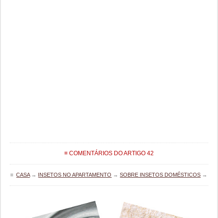
≡ COMENTÁRIOS DO ARTIGO 42
≡
CASA
→
INSETOS NO APARTAMENTO
→
SOBRE INSETOS DOMÉSTICOS
→