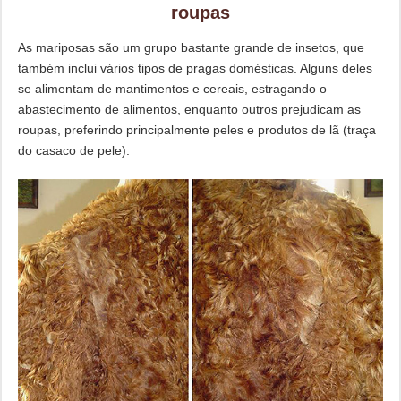
roupas
As mariposas são um grupo bastante grande de insetos, que
também inclui vários tipos de pragas domésticas. Alguns deles
se alimentam de mantimentos e cereais, estragando o
abastecimento de alimentos, enquanto outros prejudicam as
roupas, preferindo principalmente peles e produtos de lã (traça
do casaco de pele).