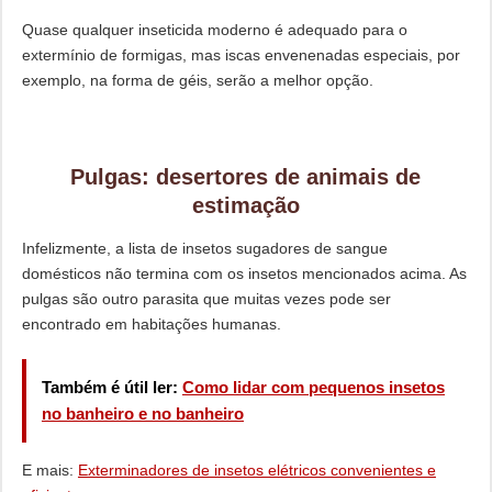
Quase qualquer inseticida moderno é adequado para o
extermínio de formigas, mas iscas envenenadas especiais, por
exemplo, na forma de géis, serão a melhor opção.
Pulgas: desertores de animais de
estimação
Infelizmente, a lista de insetos sugadores de sangue
domésticos não termina com os insetos mencionados acima. As
pulgas são outro parasita que muitas vezes pode ser
encontrado em habitações humanas.
Também é útil ler:
Como lidar com pequenos insetos
no banheiro e no banheiro
E mais:
Exterminadores de insetos elétricos convenientes e