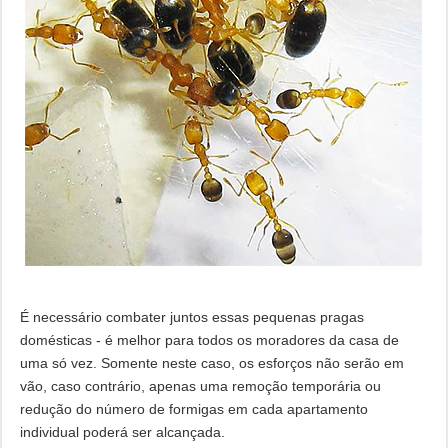
É necessário combater juntos essas pequenas pragas
domésticas - é melhor para todos os moradores da casa de
uma só vez. Somente neste caso, os esforços não serão em
vão, caso contrário, apenas uma remoção temporária ou
redução do número de formigas em cada apartamento
individual poderá ser alcançada.