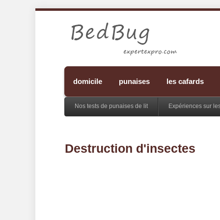
domicile
punaises
les cafards
Nos tests de punaises de lit
Expériences sur le
Destruction d'insectes