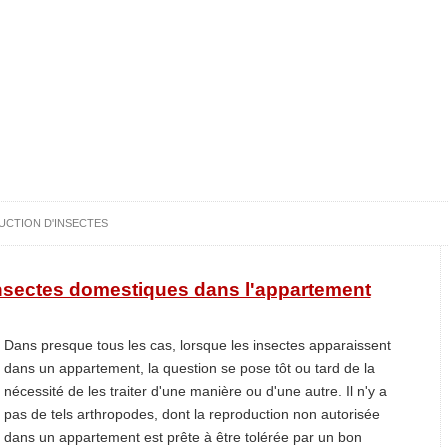
UCTION D'INSECTES
nsectes domestiques dans l'appartement
Dans presque tous les cas, lorsque les insectes apparaissent
dans un appartement, la question se pose tôt ou tard de la
nécessité de les traiter d'une manière ou d'une autre. Il n'y a
pas de tels arthropodes, dont la reproduction non autorisée
dans un appartement est prête à être tolérée par un bon